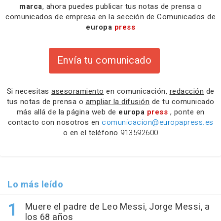
marca
, ahora puedes publicar tus notas de prensa o
comunicados de empresa en la sección de Comunicados de
europa
press
Envía tu comunicado
Si necesitas
asesoramiento
en comunicación,
redacción
de
tus notas de prensa o
ampliar la difusión
de tu comunicado
más allá de la página web de
europa
press
, ponte en
contacto con nosotros en
comunicacion@europapress.es
o en el teléfono
913592600
Lo más leído
Muere el padre de Leo Messi, Jorge Messi, a
los 68 años