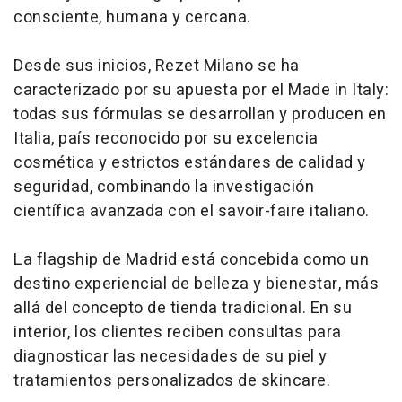
consciente, humana y cercana.
Desde sus inicios, Rezet Milano se ha
caracterizado por su apuesta por el
Made in Italy
:
todas sus fórmulas se desarrollan y producen en
Italia, país reconocido por su excelencia
cosmética y estrictos estándares de calidad y
seguridad, combinando la investigación
científica avanzada con el
savoir-faire
italiano.
La flagship de Madrid está concebida como un
destino experiencial de belleza y bienestar, más
allá del concepto de tienda tradicional. En su
interior, los clientes reciben consultas para
diagnosticar las necesidades de su piel y
tratamientos personalizados de skincare.