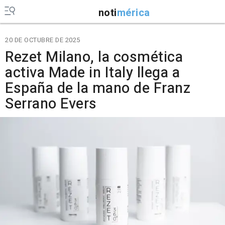
noti
mérica
20 DE OCTUBRE DE 2025
Rezet Milano, la cosmética
activa Made in Italy llega a
España de la mano de Franz
Serrano Evers