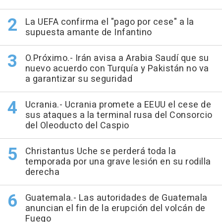
La UEFA confirma el "pago por cese" a la
supuesta amante de Infantino
O.Próximo.- Irán avisa a Arabia Saudí que su
nuevo acuerdo con Turquía y Pakistán no va
a garantizar su seguridad
Ucrania.- Ucrania promete a EEUU el cese de
sus ataques a la terminal rusa del Consorcio
del Oleoducto del Caspio
Christantus Uche se perderá toda la
temporada por una grave lesión en su rodilla
derecha
Guatemala.- Las autoridades de Guatemala
anuncian el fin de la erupción del volcán de
Fuego