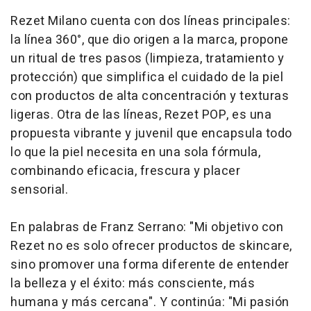
Rezet Milano cuenta con dos líneas principales:
la línea 360°, que dio origen a la marca, propone
un ritual de tres pasos (limpieza, tratamiento y
protección) que simplifica el cuidado de la piel
con productos de alta concentración y texturas
ligeras. Otra de las líneas, Rezet POP, es una
propuesta vibrante y juvenil que encapsula todo
lo que la piel necesita en una sola fórmula,
combinando eficacia, frescura y placer
sensorial.
En palabras de Franz Serrano: "Mi objetivo con
Rezet no es solo ofrecer productos de skincare,
sino promover una forma diferente de entender
la belleza y el éxito: más consciente, más
humana y más cercana". Y continúa: "Mi pasión