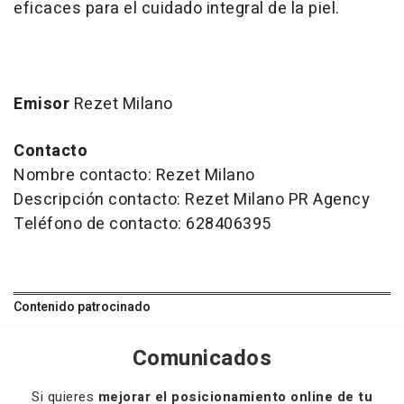
eficaces para el cuidado integral de la piel.
Emisor
Rezet Milano
Contacto
Nombre contacto: Rezet Milano
Descripción contacto: Rezet Milano PR Agency
Teléfono de contacto: 628406395
Contenido patrocinado
Comunicados
Si quieres
mejorar el posicionamiento online de tu