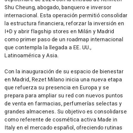
Shu Cheung, abogado, banquero e inversor
internacional. Esta operación permitió consolidar
la estructura financiera, reforzar la inversión en
I+D y abrir flagship stores en Milán y Madrid
como primer paso de un
roadmap
internacional
que contempla la llegada a EE. UU.,
Latinoamérica y Asia.
Con la inauguración de su espacio de bienestar
en Madrid, Rezet Milano inicia una nueva etapa
que refuerza su presencia en Europa y se
prepara para ampliar su red con nuevos puntos
de venta en farmacias, perfumerías selectas y
grandes almacenes. Su objetivo es consolidarse
como referente de cosmética activa
Made in
Italy
en el mercado español, ofreciendo rutinas