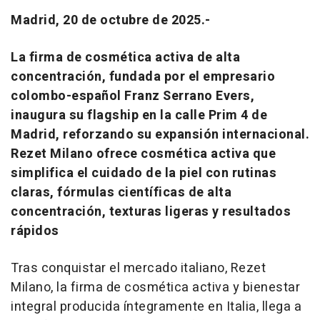
Madrid, 20 de octubre de 2025.-
La firma de cosmética activa de alta
concentración, fundada por el empresario
colombo-español Franz Serrano Evers,
inaugura su flagship en la calle Prim 4 de
Madrid, reforzando su expansión internacional.
Rezet Milano ofrece cosmética activa que
simplifica el cuidado de la piel con rutinas
claras, fórmulas científicas de alta
concentración, texturas ligeras y resultados
rápidos
Tras conquistar el mercado italiano, Rezet
Milano, la firma de cosmética activa y bienestar
integral producida íntegramente en Italia, llega a