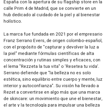
España con la apertura de su flagship store en la
calle Prim 4 de Madrid, que se convierte en un
hub dedicado al cuidado de la piel y al bienestar
holístico.
La marca fue fundada en 2021 por el empresario
Franz Serrano Evers, de origen colombo-español,
con el propósito de "capturar y devolver la luz a
la piel" mediante fórmulas científicas de alta
concentración y rutinas simples y eficaces, con
el lema "Rezzeta la tua vita" o ‘Resetea tu vida’.
Serrano defiende que "la belleza no es solo
estética, sino equilibrio entre cuerpo y mente, luz
interior y autoconfianza". Su visión ha llevado a
Rezet a convertirse en algo más que una marca
de skincare: un movimiento que une el bienestar,
el arte y la tecnología para impulsar una belleza