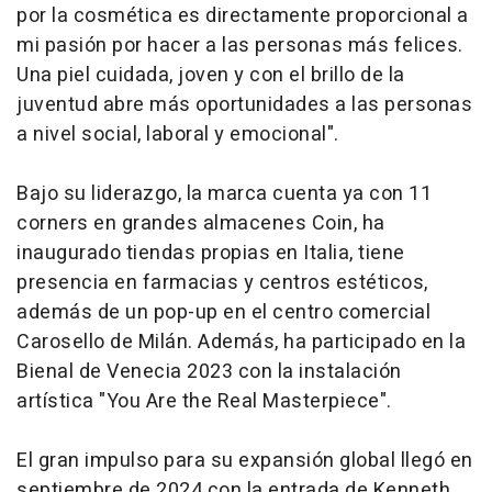
por la cosmética es directamente proporcional a
mi pasión por hacer a las personas más felices.
Una piel cuidada, joven y con el brillo de la
juventud abre más oportunidades a las personas
a nivel social, laboral y emocional".
Bajo su liderazgo, la marca cuenta ya con 11
corners
en grandes almacenes Coin, ha
inaugurado tiendas propias en Italia, tiene
presencia en farmacias y centros estéticos,
además de un
pop-up
en el centro comercial
Carosello de Milán. Además, ha participado en la
Bienal de Venecia 2023 con la instalación
artística "You Are the Real Masterpiece".
El gran impulso para su expansión global llegó en
septiembre de 2024 con la entrada de Kenneth