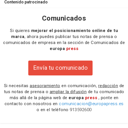
Contenido patrocinado
Comunicados
Si quieres
mejorar el posicionamiento online de tu
marca
, ahora puedes publicar tus notas de prensa o
comunicados de empresa en la sección de Comunicados de
europa
press
Envía tu comunicado
Si necesitas
asesoramiento
en comunicación,
redacción
de
tus notas de prensa o
ampliar la difusión
de tu comunicado
más allá de la página web de
europa
press
, ponte en
contacto con nosotros en
comunicacion@europapress.es
o en el teléfono
913592600