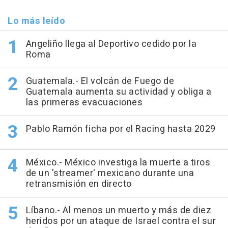
Lo más leído
Angeliño llega al Deportivo cedido por la
Roma
Guatemala.- El volcán de Fuego de
Guatemala aumenta su actividad y obliga a
las primeras evacuaciones
Pablo Ramón ficha por el Racing hasta 2029
México.- México investiga la muerte a tiros
de un 'streamer' mexicano durante una
retransmisión en directo
Líbano.- Al menos un muerto y más de diez
heridos por un ataque de Israel contra el sur