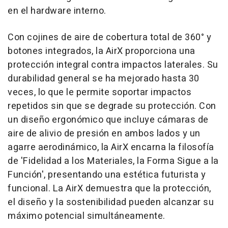
en el hardware interno.
Con cojines de aire de cobertura total de 360° y
botones integrados, la AirX proporciona una
protección integral contra impactos laterales. Su
durabilidad general se ha mejorado hasta 30
veces, lo que le permite soportar impactos
repetidos sin que se degrade su protección. Con
un diseño ergonómico que incluye cámaras de
aire de alivio de presión en ambos lados y un
agarre aerodinámico, la AirX encarna la filosofía
de 'Fidelidad a los Materiales, la Forma Sigue a la
Función', presentando una estética futurista y
funcional. La AirX demuestra que la protección,
el diseño y la sostenibilidad pueden alcanzar su
máximo potencial simultáneamente.