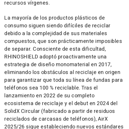
recursos vírgenes.
La mayoría de los productos plásticos de
consumo siguen siendo difíciles de reciclar
debido a la complejidad de sus materiales
compuestos, que son prácticamente imposibles
de separar. Consciente de esta dificultad,
RHINOSHIELD adoptó proactivamente una
estrategia de diseño monomaterial en 2017,
eliminando los obstáculos al reciclaje en origen
para garantizar que toda su línea de fundas para
teléfonos sea 100 % reciclable. Tras el
lanzamiento en 2022 de su completo
ecosistema de reciclaje y el debut en 2024 del
SolidX Circular (fabricado a partir de residuos
reciclados de carcasas de teléfonos), AirX
2025/26 sigue estableciendo nuevos estándares