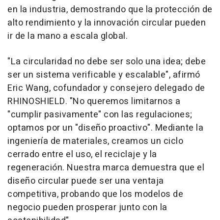
en la industria, demostrando que la protección de
alto rendimiento y la innovación circular pueden
ir de la mano a escala global.
"La circularidad no debe ser solo una idea; debe
ser un sistema verificable y escalable", afirmó
Eric Wang, cofundador y consejero delegado de
RHINOSHIELD. "No queremos limitarnos a
"cumplir pasivamente" con las regulaciones;
optamos por un "diseño proactivo". Mediante la
ingeniería de materiales, creamos un ciclo
cerrado entre el uso, el reciclaje y la
regeneración. Nuestra marca demuestra que el
diseño circular puede ser una ventaja
competitiva, probando que los modelos de
negocio pueden prosperar junto con la