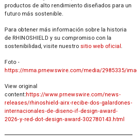
productos de alto rendimiento diseñados para un
futuro más sostenible.
Para obtener más información sobre la historia
de RHINOSHIELD y su compromiso con la
sostenibilidad, visite nuestro
sitio web oficial
.
Foto -
https://mma.prnewswire.com/media/2985335/ima
View original
content:
https://www.prnewswire.com/news-
releases/rhinoshield-airx-recibe-dos-galardones-
internacionales-de-diseno-if-design-award-
2026-y-red-dot-design-award-302780143.html