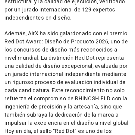
estructural y la calidad de ejecución, verificado
por un jurado internacional de 129 expertos
independientes en diseño.
Además, AirX ha sido galardonado con el premio
Red Dot Award: Diseño de Producto 2026, uno de
los concursos de diseño más reconocidos a
nivel mundial. La distinción Red Dot representa
una calidad de diseño excepcional, evaluada por
un jurado internacional independiente mediante
un riguroso proceso de evaluación individual de
cada candidatura. Este reconocimiento no solo
refuerza el compromiso de RHINOSHIELD con la
ingeniería de precisión y la artesanía, sino que
también subraya la dedicación de la marca a
impulsar la excelencia en el diseño a nivel global.
Hoy en día, el sello "Red Dot" es uno de los