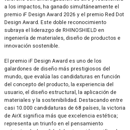
a los impactos, ha ganado simultáneamente el
premio iF Design Award 2026 y el premio Red Dot
Design Award. Este doble reconocimiento
subraya el liderazgo de RHINOSHIELD en
ingeniería de materiales, diseño de productos e
innovación sostenible.
El premio iF Design Award es uno de los
galardones de diseño más prestigiosos del
mundo, que evalúa las candidaturas en función
del concepto del producto, la experiencia del
usuario, el diseño estructural, la aplicación de
materiales y la sostenibilidad. Destacando entre
casi 10.000 candidaturas de 68 países, la victoria
de AirX significa más que excelencia estética;
representa un triunfo en el pensamiento