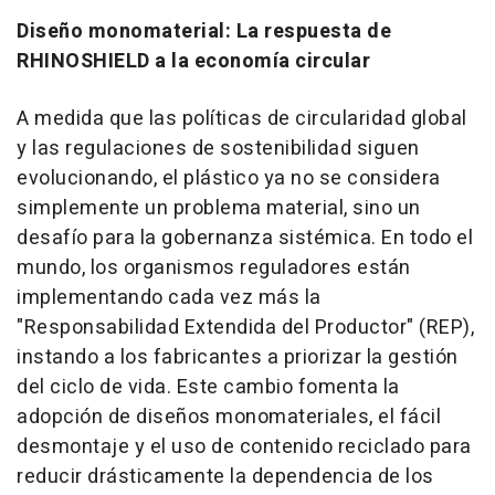
Diseño monomaterial: La respuesta de
RHINOSHIELD a la economía circular
A medida que las políticas de circularidad global
y las regulaciones de sostenibilidad siguen
evolucionando, el plástico ya no se considera
simplemente un problema material, sino un
desafío para la gobernanza sistémica. En todo el
mundo, los organismos reguladores están
implementando cada vez más la
"Responsabilidad Extendida del Productor" (REP),
instando a los fabricantes a priorizar la gestión
del ciclo de vida. Este cambio fomenta la
adopción de diseños monomateriales, el fácil
desmontaje y el uso de contenido reciclado para
reducir drásticamente la dependencia de los