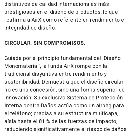
distintivos de calidad internacionales más
prestigiosos en el diseño de productos, lo que
reafirma a AirX como referente en rendimiento e
integridad de diseño.
CIRCULAR. SIN COMPROMISOS.
Guiada por el principio fundamental del 'Diseño
Monomaterial', la funda AirX rompe con la
tradicional disyuntiva entre rendimiento y
sostenibilidad. Demuestra que el diseño circular
no es una concesión, sino una forma superior de
innovación. Su exclusivo Sistema de Protección
Interna contra Daños actúa como un airbag para
el teléfono; gracias a su estructura multicapa,
aísla hasta el 81 % de las fuerzas de impacto,
reduciendo significativamente el riesgo de daños