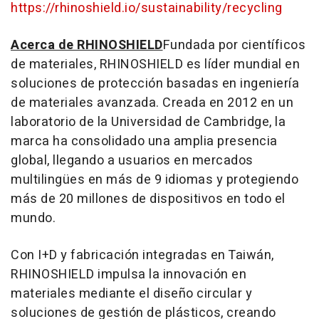
https://rhinoshield.io/sustainability/recycling
Acerca de RHINOSHIELD
Fundada por científicos
de materiales, RHINOSHIELD es líder mundial en
soluciones de protección basadas en ingeniería
de materiales avanzada. Creada en 2012 en un
laboratorio de la Universidad de Cambridge, la
marca ha consolidado una amplia presencia
global, llegando a usuarios en mercados
multilingües en más de 9 idiomas y protegiendo
más de 20 millones de dispositivos en todo el
mundo.
Con I+D y fabricación integradas en Taiwán,
RHINOSHIELD impulsa la innovación en
materiales mediante el diseño circular y
soluciones de gestión de plásticos, creando