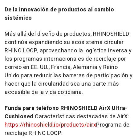
De la innovación de productos al cambio
sistémico
Más allá del diseño de productos, RHINOSHIELD
continúa expandiendo su ecosistema circular
RHINO LOOP, aprovechando la logística inversa y
los programas internacionales de reciclaje por
correo en EE. UU., Francia, Alemania y Reino
Unido para reducir las barreras de participación y
hacer que la circularidad sea una parte más
accesible de la vida cotidiana.
Funda para teléfono RHINOSHIELD AirX Ultra-
Cushioned
Características destacadas de AirX:
https://rhinoshield.io/products/airx
Programa de
reciclaje RHINO LOOP: