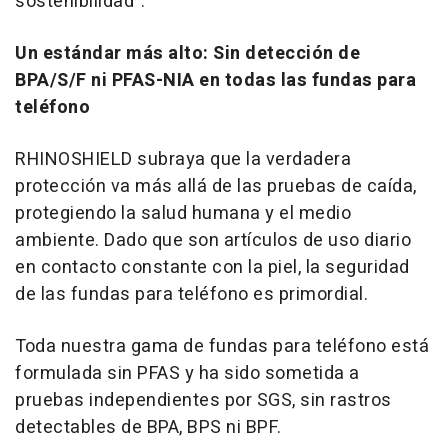
sostenibilidad".
Un estándar más alto: Sin detección de
BPA/S/F ni PFAS-NIA en todas las fundas para
teléfono
RHINOSHIELD subraya que la verdadera
protección va más allá de las pruebas de caída,
protegiendo la salud humana y el medio
ambiente. Dado que son artículos de uso diario
en contacto constante con la piel, la seguridad
de las fundas para teléfono es primordial.
Toda nuestra gama de fundas para teléfono está
formulada sin PFAS y ha sido sometida a
pruebas independientes por SGS, sin rastros
detectables de BPA, BPS ni BPF.