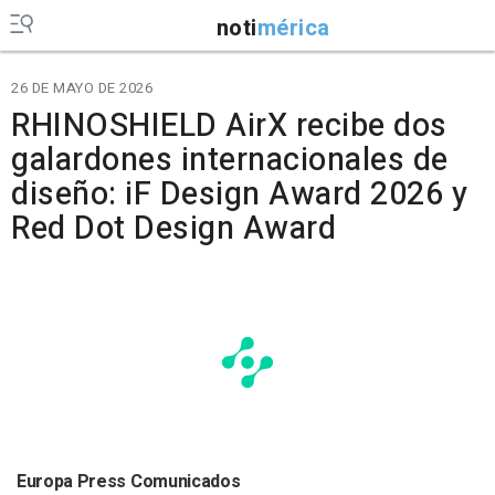
noti
mérica
26 DE MAYO DE 2026
RHINOSHIELD AirX recibe dos
galardones internacionales de
diseño: iF Design Award 2026 y
Red Dot Design Award
Europa Press Comunicados