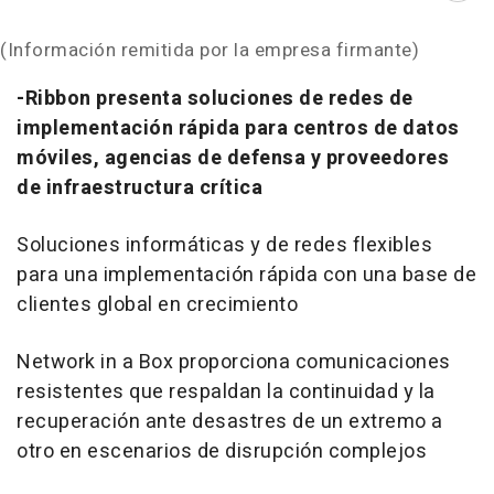
(Información remitida por la empresa firmante)
-Ribbon presenta soluciones de redes de
implementación rápida para centros de datos
móviles, agencias de defensa y proveedores
de infraestructura crítica
Soluciones informáticas y de redes flexibles
para una implementación rápida con una base de
clientes global en crecimiento
Network in a Box proporciona comunicaciones
resistentes que respaldan la continuidad y la
recuperación ante desastres de un extremo a
otro en escenarios de disrupción complejos