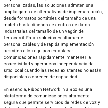
personalizadas, las soluciones admiten una
amplia gama de alternativas de implementación,
desde formatos portátiles del tamaño de una
maleta hasta diseños de centros de datos
industriales del tamaño de un vagón de
ferrocarril. Estas soluciones altamente
personalizables y de rápida implementación
permiten a los equipos establecer
comunicaciones rápidamente, mantener la
conectividad y operar con independencia del
sitio local cuando las redes existentes no están
disponibles o carecen de capacidad.
En esencia, Ribbon Network in a Box es una
plataforma de comunicaciones altamente
segura que permite servicios de redes de voz y