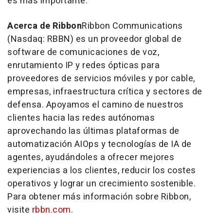
es más importante.
Acerca de Ribbon
Ribbon Communications
(Nasdaq: RBBN) es un proveedor global de
software de comunicaciones de voz,
enrutamiento IP y redes ópticas para
proveedores de servicios móviles y por cable,
empresas, infraestructura crítica y sectores de
defensa. Apoyamos el camino de nuestros
clientes hacia las redes autónomas
aprovechando las últimas plataformas de
automatización AIOps y tecnologías de IA de
agentes, ayudándoles a ofrecer mejores
experiencias a los clientes, reducir los costes
operativos y lograr un crecimiento sostenible.
Para obtener más información sobre Ribbon,
visite
rbbn.com
.