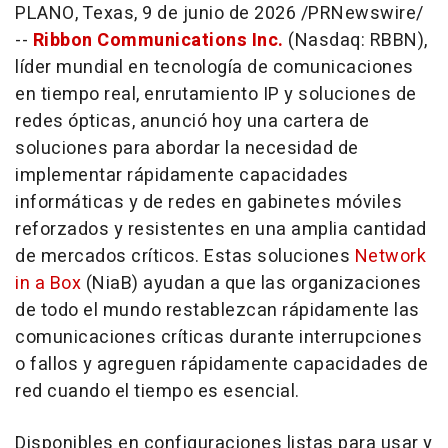
PLANO, Texas
,
9 de junio de 2026
/PRNewswire/
--
Ribbon Communications Inc.
(Nasdaq: RBBN),
líder mundial en tecnología de comunicaciones
en tiempo real, enrutamiento IP y soluciones de
redes ópticas, anunció hoy una cartera de
soluciones para abordar la necesidad de
implementar rápidamente capacidades
informáticas y de redes en gabinetes móviles
reforzados y resistentes en una amplia cantidad
de mercados críticos. Estas soluciones
Network
in a Box
(NiaB) ayudan a que las organizaciones
de todo el mundo restablezcan rápidamente las
comunicaciones críticas durante interrupciones
o fallos y agreguen rápidamente capacidades de
red cuando el tiempo es esencial.
Disponibles en configuraciones listas para usar y