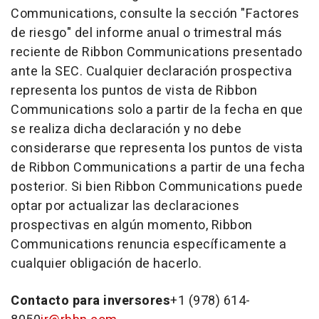
Communications, consulte la sección "Factores
de riesgo" del informe anual o trimestral más
reciente de Ribbon Communications presentado
ante la SEC. Cualquier declaración prospectiva
representa los puntos de vista de Ribbon
Communications solo a partir de la fecha en que
se realiza dicha declaración y no debe
considerarse que representa los puntos de vista
de Ribbon Communications a partir de una fecha
posterior. Si bien Ribbon Communications puede
optar por actualizar las declaraciones
prospectivas en algún momento, Ribbon
Communications renuncia específicamente a
cualquier obligación de hacerlo.
Contacto para inversores
+1 (978) 614-