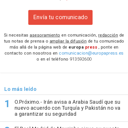
Envía tu comunicado
Si necesitas
asesoramiento
en comunicación,
redacción
de
tus notas de prensa o
ampliar la difusión
de tu comunicado
más allá de la página web de
europa
press
, ponte en
contacto con nosotros en
comunicacion@europapress.es
o en el teléfono
913592600
Lo más leído
O.Próximo.- Irán avisa a Arabia Saudí que su
nuevo acuerdo con Turquía y Pakistán no va
a garantizar su seguridad