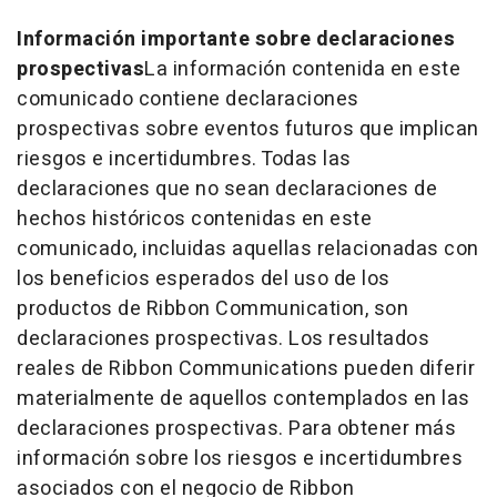
Información importante sobre declaraciones
prospectivas
La información contenida en este
comunicado contiene declaraciones
prospectivas sobre eventos futuros que implican
riesgos e incertidumbres. Todas las
declaraciones que no sean declaraciones de
hechos históricos contenidas en este
comunicado, incluidas aquellas relacionadas con
los beneficios esperados del uso de los
productos de Ribbon Communication, son
declaraciones prospectivas. Los resultados
reales de Ribbon Communications pueden diferir
materialmente de aquellos contemplados en las
declaraciones prospectivas. Para obtener más
información sobre los riesgos e incertidumbres
asociados con el negocio de Ribbon