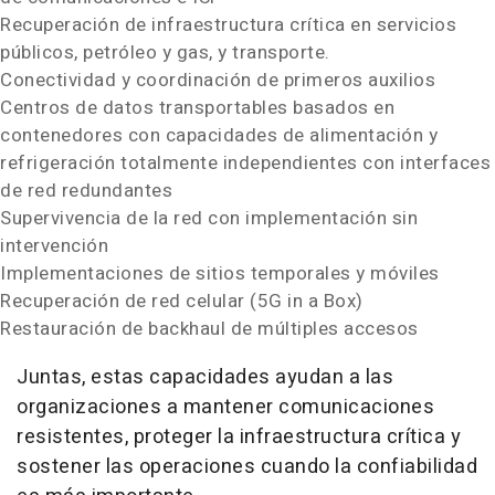
Recuperación de infraestructura crítica en servicios
públicos, petróleo y gas, y transporte.
Conectividad y coordinación de primeros auxilios
Centros de datos transportables basados en
contenedores con capacidades de alimentación y
refrigeración totalmente independientes con interfaces
de red redundantes
Supervivencia de la red con implementación sin
intervención
Implementaciones de sitios temporales y móviles
Recuperación de red celular (5G in a Box)
Restauración de backhaul de múltiples accesos
Juntas, estas capacidades ayudan a las
organizaciones a mantener comunicaciones
resistentes, proteger la infraestructura crítica y
sostener las operaciones cuando la confiabilidad