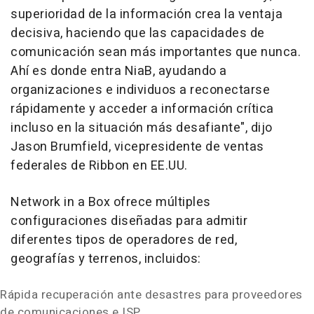
superioridad de la información crea la ventaja
decisiva, haciendo que las capacidades de
comunicación sean más importantes que nunca.
Ahí es donde entra NiaB, ayudando a
organizaciones e individuos a reconectarse
rápidamente y acceder a información crítica
incluso en la situación más desafiante", dijo
Jason Brumfield, vicepresidente de ventas
federales de Ribbon en EE.UU.
Network in a Box ofrece múltiples
configuraciones diseñadas para admitir
diferentes tipos de operadores de red,
geografías y terrenos, incluidos:
Rápida recuperación ante desastres para proveedores
de comunicaciones e ISP