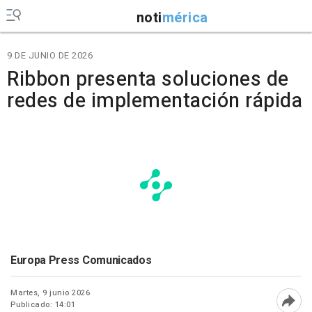
noti
mérica
9 DE JUNIO DE 2026
Ribbon presenta soluciones de
redes de implementación rápida
Europa Press Comunicados
Martes, 9 junio 2026
Publicado: 14:01
Abri