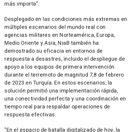
más importa".
Desplegado en las condiciones más extremas en
múltiples escenarios del mundo real con
agencias militares en Norteamérica, Europa,
Medio Oriente y Asia, NiaB también ha
demostrado su eficacia en entornos de
respuesta a desastres, incluido el despliegue de
apoyo a los equipos de primera intervención
durante el terremoto de magnitud 7,8 de febrero
de 2023 en Turquía. En estos escenarios, la
solución permitió una implementación rápida,
una conectividad perfecta y una coordinación en
tiempo real para respaldar operaciones de
respuesta efectivas.
"En el espacio de batalla digitalizado de hoy, la