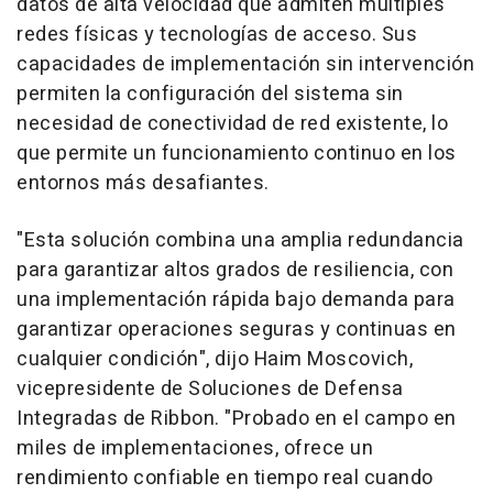
datos de alta velocidad que admiten múltiples
redes físicas y tecnologías de acceso. Sus
capacidades de implementación sin intervención
permiten la configuración del sistema sin
necesidad de conectividad de red existente, lo
que permite un funcionamiento continuo en los
entornos más desafiantes.
"Esta solución combina una amplia redundancia
para garantizar altos grados de resiliencia, con
una implementación rápida bajo demanda para
garantizar operaciones seguras y continuas en
cualquier condición", dijo Haim Moscovich,
vicepresidente de Soluciones de Defensa
Integradas de Ribbon. "Probado en el campo en
miles de implementaciones, ofrece un
rendimiento confiable en tiempo real cuando