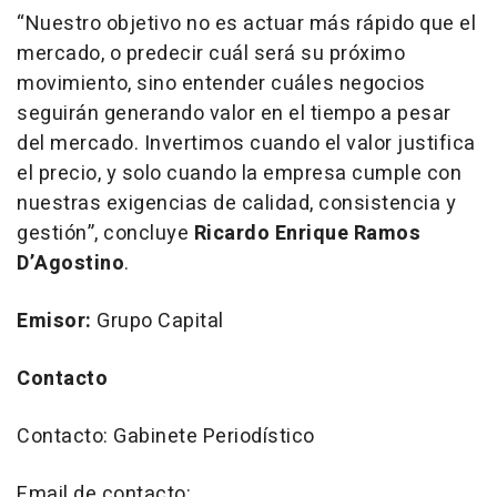
“Nuestro objetivo no es actuar más rápido que el
mercado, o predecir cuál será su próximo
movimiento, sino entender cuáles negocios
seguirán generando valor en el tiempo a pesar
del mercado. Invertimos cuando el valor justifica
el precio, y solo cuando la empresa cumple con
nuestras exigencias de calidad, consistencia y
gestión”
, concluye
Ricardo Enrique Ramos
D’Agostino
.
Emisor:
Grupo Capital
Contacto
Contacto: Gabinete Periodístico
Email de contacto: