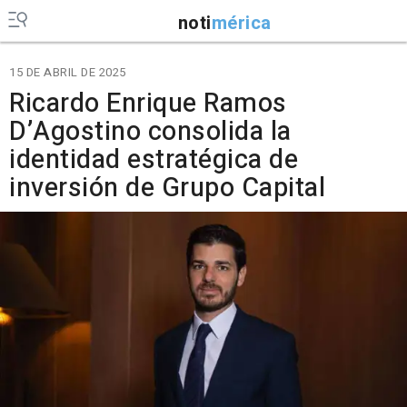
noti
mérica
15 DE ABRIL DE 2025
Ricardo Enrique Ramos
D’Agostino consolida la
identidad estratégica de
inversión de Grupo Capital