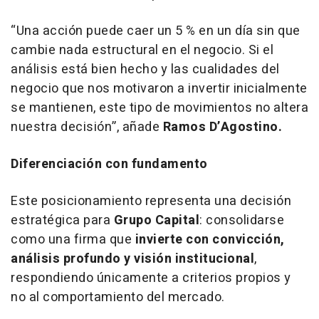
“Una acción puede caer un 5 % en un día sin que
cambie nada estructural en el negocio. Si el
análisis está bien hecho y las cualidades del
negocio que nos motivaron a invertir inicialmente
se mantienen, este tipo de movimientos no altera
nuestra decisión”
, añade
Ramos D’Agostino.
Diferenciación con fundamento
Este posicionamiento representa una decisión
estratégica para
Grupo Capital
: consolidarse
como una firma que
invierte con convicción,
análisis profundo y visión institucional
,
respondiendo únicamente a criterios propios y
no al comportamiento del mercado.