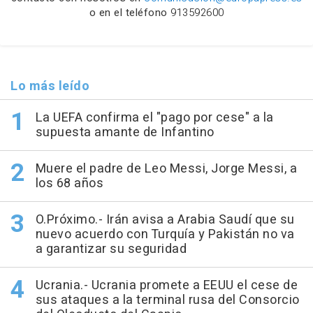
o en el teléfono
913592600
Lo más leído
La UEFA confirma el "pago por cese" a la
supuesta amante de Infantino
Muere el padre de Leo Messi, Jorge Messi, a
los 68 años
O.Próximo.- Irán avisa a Arabia Saudí que su
nuevo acuerdo con Turquía y Pakistán no va
a garantizar su seguridad
Ucrania.- Ucrania promete a EEUU el cese de
sus ataques a la terminal rusa del Consorcio