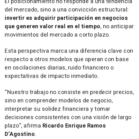
El posicionamiento no responde a una tendencia
del mercado, sino a una convicción estructural:
invertir es adquirir participación en negocios
que generen valor real en el tiempo
, no anticipar
movimientos del mercado a corto plazo.
Esta perspectiva marca una diferencia clave con
respecto a otros modelos que operan con base
en oscilaciones diarias, ruido financiero o
expectativas de impacto inmediato.
“Nuestro trabajo no consiste en predecir precios,
sino en comprender modelos de negocio,
interpretar su solidez financiera y tomar
decisiones consistentes con una visión de largo
plazo”, afirma
Ricardo Enrique Ramos
D’Agostino
.