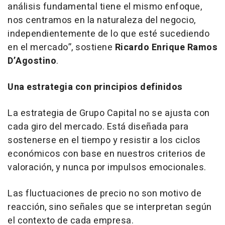
análisis fundamental tiene el mismo enfoque,
nos centramos en la naturaleza del negocio,
independientemente de lo que esté sucediendo
en el mercado”
, sostiene
Ricardo Enrique Ramos
D’Agostino
.
Una estrategia con principios definidos
La estrategia de Grupo Capital no se ajusta con
cada giro del mercado. Está diseñada para
sostenerse en el tiempo y resistir a los ciclos
económicos con base en nuestros criterios de
valoración, y nunca por impulsos emocionales.
Las fluctuaciones de precio no son motivo de
reacción, sino señales que se interpretan según
el contexto de cada empresa.