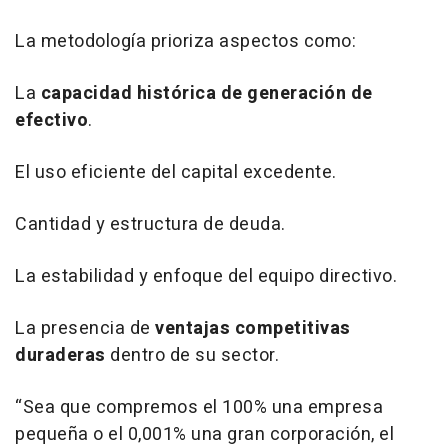
La metodología prioriza aspectos como:
La
capacidad histórica de generación de
efectivo
.
El uso eficiente del capital excedente.
Cantidad y estructura de deuda.
La estabilidad y enfoque del equipo directivo.
La presencia de
ventajas competitivas
duraderas
dentro de su sector.
“Sea que compremos el 100% una empresa
pequeña o el 0,001% una gran corporación, el