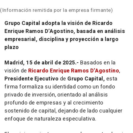
(Información remitida por la empresa firmante)
Grupo Capital adopta la visión de Ricardo
Enrique Ramos D’Agostino, basada en análisis
empresarial, disciplina y proyección a largo
plazo
Madrid, 15 de abril de 2025.-
Basados en la
visión de
Ricardo Enrique Ramos D’Agostino
,
Presidente Ejecutivo
de
Grupo Capital,
esta
firma formaliza su identidad como un fondo
privado de inversión, orientado al análisis
profundo de empresas y al crecimiento
sostenido de capital, dejando de lado cualquier
enfoque de naturaleza especulativa.