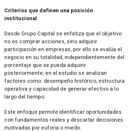
Criterios que definen una posición
institucional
Desde Grupo Capital se enfatiza que el objetivo
no es comprar acciones, sino adquirir
participación en empresas, por ello se evalúa el
negocio en su totalidad, independientemente del
porcentaje que se pueda adquirir
posteriormente; en el estudio se analizan
factores como: desempeño histórico, estructura
operativa y capacidad de generar efectivo a lo
largo del tiempo.
Este enfoque permite identificar oportunidades
con fundamentos reales y descartar decisiones
motivadas por euforia o miedo.