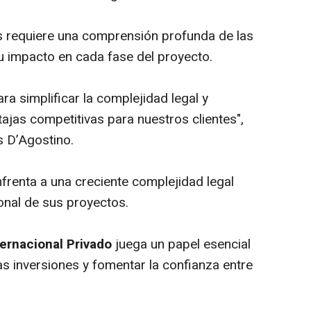
 requiere una comprensión profunda de las
su impacto en cada fase del proyecto.
ra simplificar la complejidad legal y
ajas competitivas para nuestros clientes"
,
 D’Agostino.
nfrenta a una creciente complejidad legal
onal de sus proyectos.
ernacional Privado
juega un papel esencial
las inversiones y fomentar la confianza entre