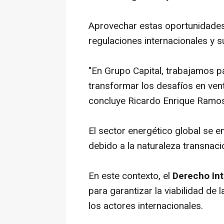
Aprovechar estas oportunidades
regulaciones internacionales y 
"En Grupo Capital, trabajamos pa
transformar los desafíos en vent
concluye Ricardo Enrique Ramos
El sector energético global se e
debido a la naturaleza transnaci
En este contexto, el
Derecho Int
para garantizar la viabilidad de 
los actores internacionales.