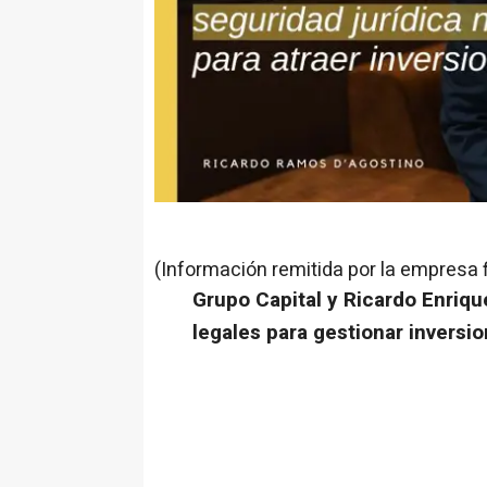
(Información remitida por la empresa 
Grupo Capital y Ricardo Enriq
legales para gestionar inversi