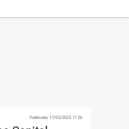
Publicado 17/03/2025 11:26