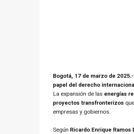
Bogotá, 17 de marzo de 2025.-
papel del derecho internaciona
La expansión de las
energías r
proyectos transfronterizos
que
empresas y gobiernos.
Según
Ricardo Enrique Ramos 