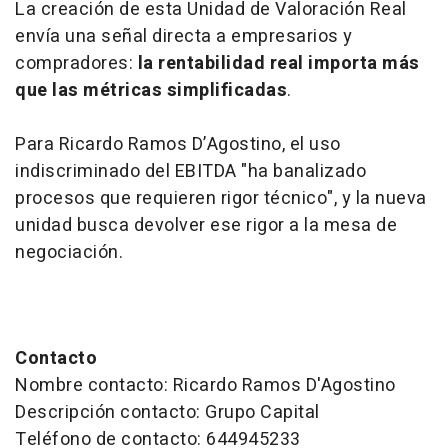
La creación de esta Unidad de Valoración Real
envía una señal directa a empresarios y
compradores:
la rentabilidad real importa más
que las métricas simplificadas
.
Para Ricardo Ramos D’Agostino, el uso
indiscriminado del EBITDA "ha banalizado
procesos que requieren rigor técnico", y la nueva
unidad busca devolver ese rigor a la mesa de
negociación.
Contacto
Nombre contacto: Ricardo Ramos D'Agostino
Descripción contacto: Grupo Capital
Teléfono de contacto: 644945233