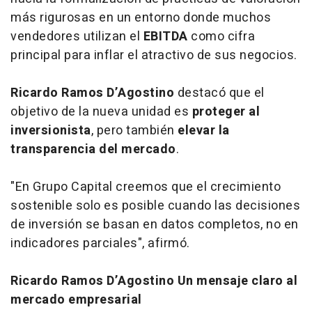
más rigurosas en un entorno donde muchos
vendedores utilizan el
EBITDA
como cifra
principal para inflar el atractivo de sus negocios.
Ricardo Ramos D’Agostino
destacó que el
objetivo de la nueva unidad es
proteger al
inversionista
, pero también
elevar la
transparencia del mercado
.
"En Grupo Capital creemos que el crecimiento
sostenible solo es posible cuando las decisiones
de inversión se basan en datos completos, no en
indicadores parciales", afirmó.
Ricardo Ramos D’Agostino Un mensaje claro al
mercado empresarial