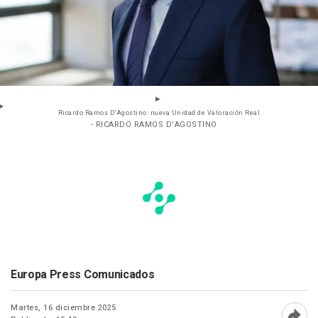
Ricardo Ramos D’Agostino: nueva Unidad de Valoración Real
- RICARDO RAMOS D’AGOSTINO
Europa Press Comunicados
Martes, 16 diciembre 2025