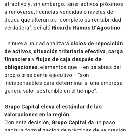
atractivo y, sin embargo, tener activos próximos
a renovarse, licencias vencidas o niveles de
deuda que alteran por completo su rentabilidad
verdadera", señaló
Ricardo Ramos D’Agostino.
La nueva unidad analizará
ciclos de reposición
de activos
,
situación tributaria efectiva
,
carga
financiera
y
flujos de caja después de
obligaciones
, elementos que —en palabras del
propio presidente ejecutivo— "son
indispensables para determinar si una empresa
genera valor sostenible en el tiempo".
Grupo Capital eleva el estándar de las
valoraciones en la región
Con esta decisión,
Grupo Capital
da un paso
hacia la formalización de prácticas de valoración