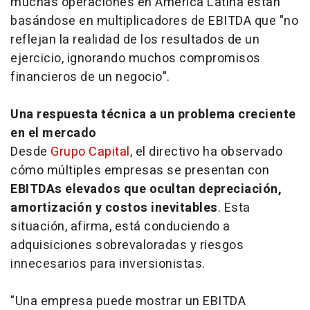
muchas operaciones en América Latina están
basándose en multiplicadores de EBITDA que "no
reflejan la realidad de los resultados de un
ejercicio, ignorando muchos compromisos
financieros de un negocio".
Una respuesta técnica a un problema creciente
en el mercado
Desde
Grupo Capital
, el directivo ha observado
cómo múltiples empresas se presentan con
EBITDAs elevados que ocultan depreciación,
amortización y costos inevitables
. Esta
situación, afirma, está conduciendo a
adquisiciones sobrevaloradas y riesgos
innecesarios para inversionistas.
"Una empresa puede mostrar un EBITDA