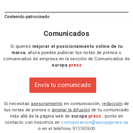
Contenido patrocinado
Comunicados
Si quieres
mejorar el posicionamiento online de tu
marca
, ahora puedes publicar tus notas de prensa o
comunicados de empresa en la sección de Comunicados de
europa
press
Envía tu comunicado
Si necesitas
asesoramiento
en comunicación,
redacción
de
tus notas de prensa o
ampliar la difusión
de tu comunicado
más allá de la página web de
europa
press
, ponte en
contacto con nosotros en
comunicacion@europapress.es
o en el teléfono
913592600