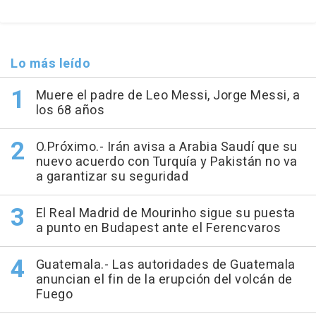
Lo más leído
Muere el padre de Leo Messi, Jorge Messi, a
los 68 años
O.Próximo.- Irán avisa a Arabia Saudí que su
nuevo acuerdo con Turquía y Pakistán no va
a garantizar su seguridad
El Real Madrid de Mourinho sigue su puesta
a punto en Budapest ante el Ferencvaros
Guatemala.- Las autoridades de Guatemala
anuncian el fin de la erupción del volcán de
Fuego