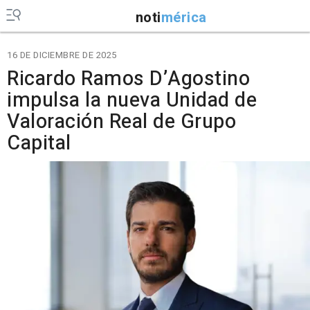
noti
mérica
16 DE DICIEMBRE DE 2025
Ricardo Ramos D’Agostino
impulsa la nueva Unidad de
Valoración Real de Grupo
Capital