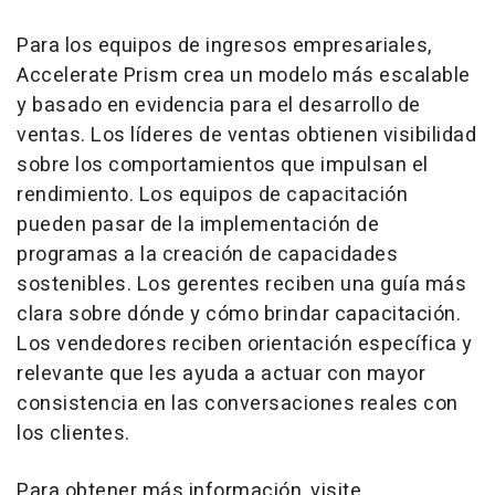
Para los equipos de ingresos empresariales,
Accelerate Prism crea un modelo más escalable
y basado en evidencia para el desarrollo de
ventas. Los líderes de ventas obtienen visibilidad
sobre los comportamientos que impulsan el
rendimiento. Los equipos de capacitación
pueden pasar de la implementación de
programas a la creación de capacidades
sostenibles. Los gerentes reciben una guía más
clara sobre dónde y cómo brindar capacitación.
Los vendedores reciben orientación específica y
relevante que les ayuda a actuar con mayor
consistencia en las conversaciones reales con
los clientes.
Para obtener más información, visite