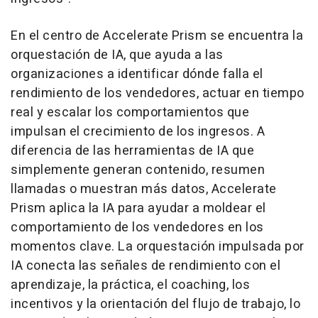
En el centro de Accelerate Prism se encuentra la
orquestación de IA, que ayuda a las
organizaciones a identificar dónde falla el
rendimiento de los vendedores, actuar en tiempo
real y escalar los comportamientos que
impulsan el crecimiento de los ingresos. A
diferencia de las herramientas de IA que
simplemente generan contenido, resumen
llamadas o muestran más datos, Accelerate
Prism aplica la IA para ayudar a moldear el
comportamiento de los vendedores en los
momentos clave. La orquestación impulsada por
IA conecta las señales de rendimiento con el
aprendizaje, la práctica, el coaching, los
incentivos y la orientación del flujo de trabajo, lo