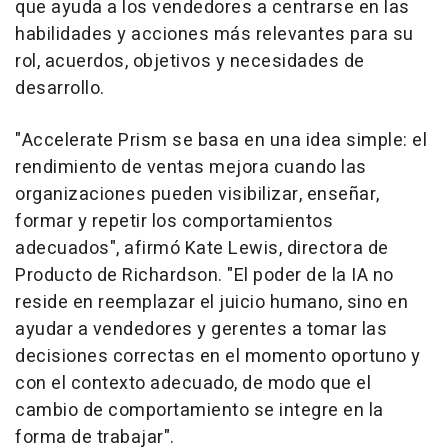
que ayuda a los vendedores a centrarse en las
habilidades y acciones más relevantes para su
rol, acuerdos, objetivos y necesidades de
desarrollo.
"Accelerate Prism se basa en una idea simple: el
rendimiento de ventas mejora cuando las
organizaciones pueden visibilizar, enseñar,
formar y repetir los comportamientos
adecuados", afirmó Kate Lewis, directora de
Producto de Richardson. "El poder de la IA no
reside en reemplazar el juicio humano, sino en
ayudar a vendedores y gerentes a tomar las
decisiones correctas en el momento oportuno y
con el contexto adecuado, de modo que el
cambio de comportamiento se integre en la
forma de trabajar".