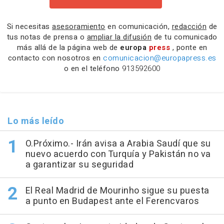
Si necesitas
asesoramiento
en comunicación,
redacción
de
tus notas de prensa o
ampliar la difusión
de tu comunicado
más allá de la página web de
europa
press
, ponte en
contacto con nosotros en
comunicacion@europapress.es
o en el teléfono
913592600
Lo más leído
O.Próximo.- Irán avisa a Arabia Saudí que su
nuevo acuerdo con Turquía y Pakistán no va
a garantizar su seguridad
El Real Madrid de Mourinho sigue su puesta
a punto en Budapest ante el Ferencvaros