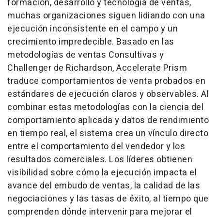
formación, desarrollo y tecnología de ventas,
muchas organizaciones siguen lidiando con una
ejecución inconsistente en el campo y un
crecimiento impredecible. Basado en las
metodologías de ventas Consultivas y
Challenger de Richardson, Accelerate Prism
traduce comportamientos de venta probados en
estándares de ejecución claros y observables. Al
combinar estas metodologías con la ciencia del
comportamiento aplicada y datos de rendimiento
en tiempo real, el sistema crea un vínculo directo
entre el comportamiento del vendedor y los
resultados comerciales. Los líderes obtienen
visibilidad sobre cómo la ejecución impacta el
avance del embudo de ventas, la calidad de las
negociaciones y las tasas de éxito, al tiempo que
comprenden dónde intervenir para mejorar el