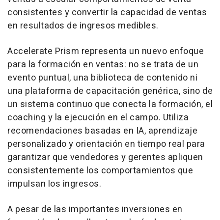
consistentes y convertir la capacidad de ventas
en resultados de ingresos medibles.
Accelerate Prism representa un nuevo enfoque
para la formación en ventas: no se trata de un
evento puntual, una biblioteca de contenido ni
una plataforma de capacitación genérica, sino de
un sistema continuo que conecta la formación, el
coaching y la ejecución en el campo. Utiliza
recomendaciones basadas en IA, aprendizaje
personalizado y orientación en tiempo real para
garantizar que vendedores y gerentes apliquen
consistentemente los comportamientos que
impulsan los ingresos.
A pesar de las importantes inversiones en