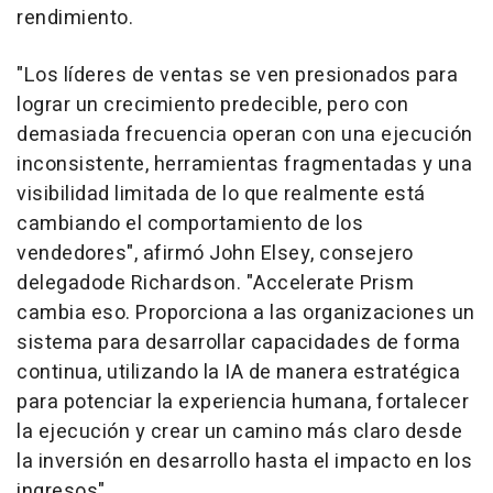
rendimiento.
"Los líderes de ventas se ven presionados para
lograr un crecimiento predecible, pero con
demasiada frecuencia operan con una ejecución
inconsistente, herramientas fragmentadas y una
visibilidad limitada de lo que realmente está
cambiando el comportamiento de los
vendedores", afirmó John Elsey, consejero
delegadode Richardson. "Accelerate Prism
cambia eso. Proporciona a las organizaciones un
sistema para desarrollar capacidades de forma
continua, utilizando la IA de manera estratégica
para potenciar la experiencia humana, fortalecer
la ejecución y crear un camino más claro desde
la inversión en desarrollo hasta el impacto en los
ingresos".