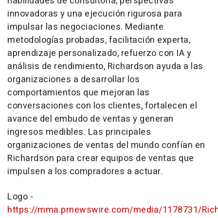
habilidades de consultoría, perspectivas
innovadoras y una ejecución rigurosa para
impulsar las negociaciones. Mediante
metodologías probadas, facilitación experta,
aprendizaje personalizado, refuerzo con IA y
análisis de rendimiento, Richardson ayuda a las
organizaciones a desarrollar los
comportamientos que mejoran las
conversaciones con los clientes, fortalecen el
avance del embudo de ventas y generan
ingresos medibles. Las principales
organizaciones de ventas del mundo confían en
Richardson para crear equipos de ventas que
impulsen a los compradores a actuar.
Logo -
https://mma.prnewswire.com/media/1178731/Ric