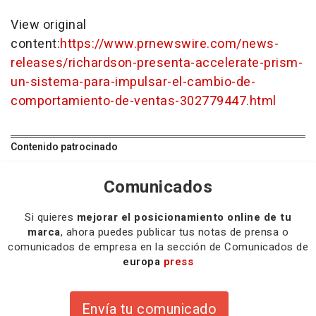
View original
content:
https://www.prnewswire.com/news-
releases/richardson-presenta-accelerate-prism-
un-sistema-para-impulsar-el-cambio-de-
comportamiento-de-ventas-302779447.html
Contenido patrocinado
Comunicados
Si quieres
mejorar el posicionamiento online de tu
marca
, ahora puedes publicar tus notas de prensa o
comunicados de empresa en la sección de Comunicados de
europa
press
Envía tu comunicado