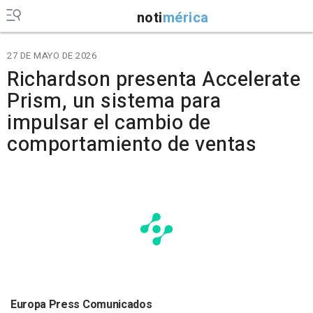
noti
mérica
27 DE MAYO DE 2026
Richardson presenta Accelerate
Prism, un sistema para
impulsar el cambio de
comportamiento de ventas
Europa Press Comunicados