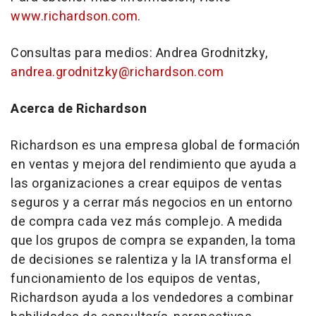
www.richardson.com
.
Consultas para medios: Andrea Grodnitzky,
andrea.grodnitzky@richardson.com
Acerca de Richardson
Richardson es una empresa global de formación
en ventas y mejora del rendimiento que ayuda a
las organizaciones a crear equipos de ventas
seguros y a cerrar más negocios en un entorno
de compra cada vez más complejo. A medida
que los grupos de compra se expanden, la toma
de decisiones se ralentiza y la IA transforma el
funcionamiento de los equipos de ventas,
Richardson ayuda a los vendedores a combinar