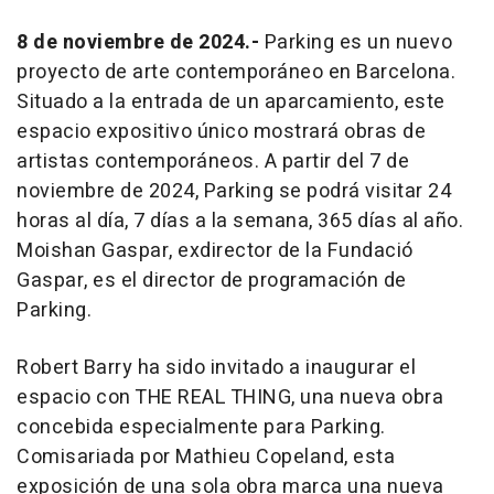
8 de noviembre de 2024.-
Parking es un nuevo
proyecto de arte contemporáneo en Barcelona.
Situado a la entrada de un aparcamiento, este
espacio expositivo único mostrará obras de
artistas contemporáneos. A partir del 7 de
noviembre de 2024, Parking se podrá visitar 24
horas al día, 7 días a la semana, 365 días al año.
Moishan Gaspar, exdirector de la Fundació
Gaspar, es el director de programación de
Parking.
Robert Barry ha sido invitado a inaugurar el
espacio con THE REAL THING, una nueva obra
concebida especialmente para Parking.
Comisariada por Mathieu Copeland, esta
exposición de una sola obra marca una nueva