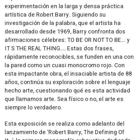
experimentación en la larga y densa práctica
artística de Robert Barry. Siguiendo su
investigación de la palabra, que el artista ha
desarrollado desde 1969, Barry confronta dos
afirmaciones célebres: TO BE OR NOT TO BE... y
IT S THE REAL THING.... Estas dos frases,
rápidamente reconocibles, se funden en una con
la pared como un cuasi monocromo rojo. Con
esta impactante obra, el insaciable artista de 88
años, continúa su exploración sobre el lenguaje
hecho arte, cuestionando qué es esta actividad
que llamamos arte. Sea físico o no, el arte es
siempre lo verdadero.
Esta exposición se realiza como adelanto del
lanzamiento de 'Robert Barry, The Defining Of