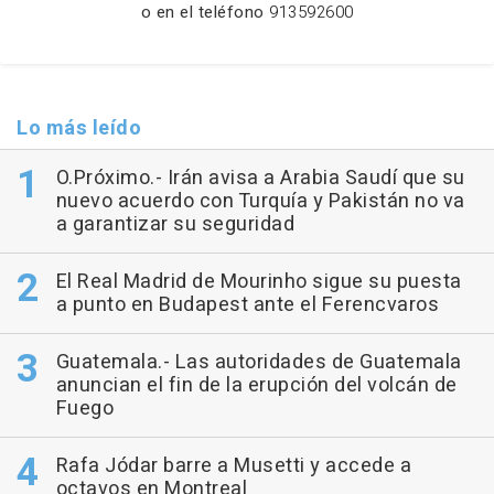
o en el teléfono
913592600
Lo más leído
O.Próximo.- Irán avisa a Arabia Saudí que su
nuevo acuerdo con Turquía y Pakistán no va
a garantizar su seguridad
El Real Madrid de Mourinho sigue su puesta
a punto en Budapest ante el Ferencvaros
Guatemala.- Las autoridades de Guatemala
anuncian el fin de la erupción del volcán de
Fuego
Rafa Jódar barre a Musetti y accede a
octavos en Montreal