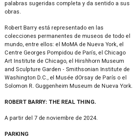
palabras sugeridas completa y da sentido a sus
obras.
Robert Barry está representado en las
colecciones permanentes de museos de todo el
mundo, entre ellos: el MoMA de Nueva York, el
Centre Georges Pompidou de París, el Chicago
Art Institute de Chicago, el Hirshhorn Museum
and Sculpture Garden - Smithsonian Institute de
Washington D.C., el Musée dOrsay de París o el
Solomon R. Guggenheim Museum de Nueva York.
ROBERT BARRY: THE REAL THING.
A partir del 7 de noviembre de 2024.
PARKING