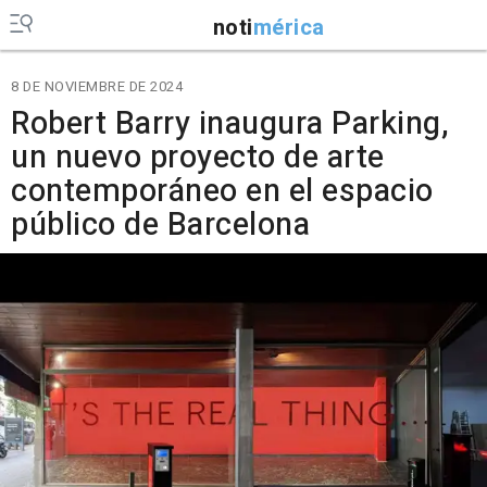
noti
mérica
8 DE NOVIEMBRE DE 2024
Robert Barry inaugura Parking,
un nuevo proyecto de arte
contemporáneo en el espacio
público de Barcelona