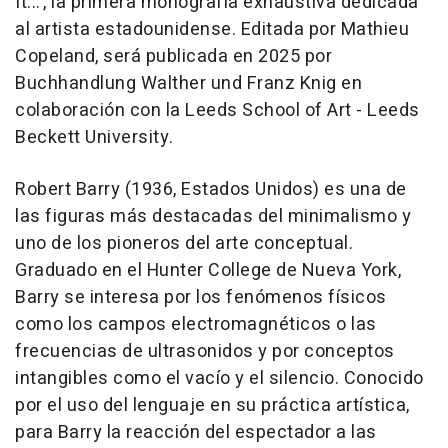
It...', la primera monografía exhaustiva dedicada
al artista estadounidense. Editada por Mathieu
Copeland, será publicada en 2025 por
Buchhandlung Walther und Franz Knig en
colaboración con la Leeds School of Art - Leeds
Beckett University.
Robert Barry (1936, Estados Unidos) es una de
las figuras más destacadas del minimalismo y
uno de los pioneros del arte conceptual.
Graduado en el Hunter College de Nueva York,
Barry se interesa por los fenómenos físicos
como los campos electromagnéticos o las
frecuencias de ultrasonidos y por conceptos
intangibles como el vacío y el silencio. Conocido
por el uso del lenguaje en su práctica artística,
para Barry la reacción del espectador a las