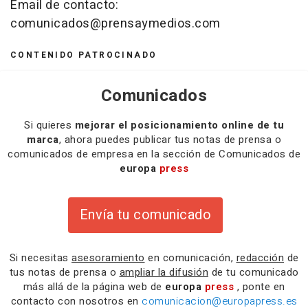
Email de contacto:
comunicados@prensaymedios.com
CONTENIDO PATROCINADO
Comunicados
Si quieres
mejorar el posicionamiento online de tu
marca
, ahora puedes publicar tus notas de prensa o
comunicados de empresa en la sección de Comunicados de
europa
press
Envía tu comunicado
Si necesitas
asesoramiento
en comunicación,
redacción
de
tus notas de prensa o
ampliar la difusión
de tu comunicado
más allá de la página web de
europa
press
, ponte en
contacto con nosotros en
comunicacion@europapress.es