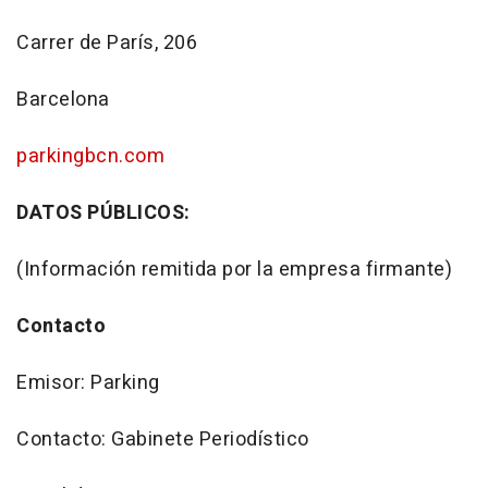
Carrer de París, 206
Barcelona
parkingbcn.com
DATOS PÚBLICOS:
(Información remitida por la empresa firmante)
Contacto
Emisor: Parking
Contacto: Gabinete Periodístico