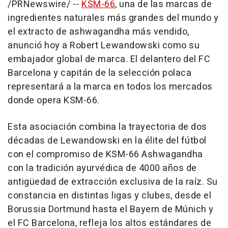
/PRNewswire/ --
KSM-66
, una de las marcas de
ingredientes naturales más grandes del mundo y
el extracto de ashwagandha más vendido,
anunció hoy a
Robert Lewandowski
como su
embajador global de marca. El delantero del FC
Barcelona y capitán de la selección polaca
representará a la marca en todos los mercados
donde opera KSM-66.
Esta asociación combina la trayectoria de dos
décadas de Lewandowski en la élite del fútbol
con el compromiso de KSM-66 Ashwagandha
con la tradición ayurvédica de 4000 años de
antigüedad de extracción exclusiva de la raíz. Su
constancia en distintas ligas y clubes, desde el
Borussia Dortmund hasta el Bayern de Múnich y
el FC Barcelona, refleja los altos estándares de