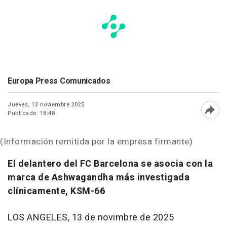
Europa Press Comunicados
Jueves, 13 noviembre 2025
Publicado: 18:48
Abri
(Información remitida por la empresa firmante)
El delantero del FC Barcelona se asocia con la
marca de Ashwagandha más investigada
clínicamente, KSM-66
LOS ANGELES
,
13 de novimbre de 2025