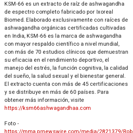
KSM-66 es un extracto de raíz de ashwagandha
de espectro completo fabricado por Ixoreal
Biomed. Elaborado exclusivamente con raíces de
ashwagandha orgánicas certificadas cultivadas
en
India
, KSM-66 es la marca de ashwagandha
con mayor respaldo científico a nivel mundial,
con más de 70 estudios clínicos que demuestran
su eficacia en el rendimiento deportivo, el
manejo del estrés, la función cognitiva, la calidad
del sueño, la salud sexual y el bienestar general.
El extracto cuenta con más de 45 certificaciones
y se distribuye en más de 60 países. Para
obtener más información, visite
https://ksm66ashwagandhaa.com
Foto -
https://mma.prnewswire.com/media/2821379/Ro