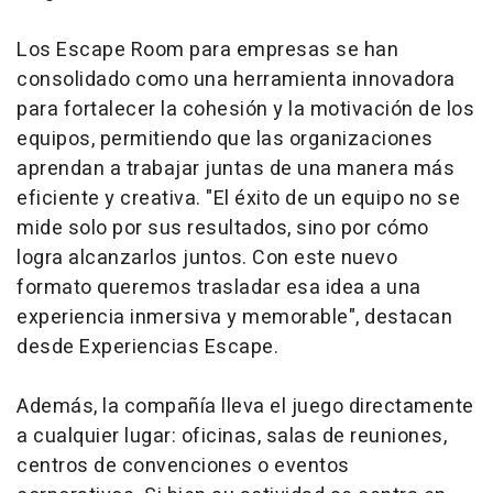
Los Escape Room para empresas se han
consolidado como una herramienta innovadora
para fortalecer la cohesión y la motivación de los
equipos, permitiendo que las organizaciones
aprendan a trabajar juntas de una manera más
eficiente y creativa. "El éxito de un equipo no se
mide solo por sus resultados, sino por cómo
logra alcanzarlos juntos. Con este nuevo
formato queremos trasladar esa idea a una
experiencia inmersiva y memorable", destacan
desde Experiencias Escape.
Además, la compañía lleva el juego directamente
a cualquier lugar: oficinas, salas de reuniones,
centros de convenciones o eventos