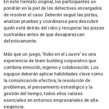
En este formato original, los participantes se
pondrán en la piel de los detectives encargados
de resolver el caso. Deberán seguir las pistas,
analizar pruebas y coordinarse para descubrir
quién está detrás del robo y recuperar las piezas
sustraídas antes de que desaparezcan
definitivamente.
Más que un juego, 'Robo en el Louvre' es una
experiencia de team building corporativo que
combina emoción, ingenio y colaboración. Los
equipos deberán aplicar habilidades clave como
la comunicación efectiva, la resolución de
problemas, el pensamiento estratégico y la
gestión del tiempo, todos ellos valores
esenciales en entornos empresariales de alta
exigencia.