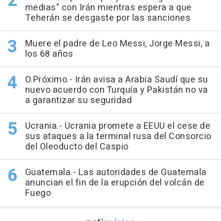
medias" con Irán mientras espera a que
Teherán se desgaste por las sanciones
Muere el padre de Leo Messi, Jorge Messi, a
los 68 años
O.Próximo.- Irán avisa a Arabia Saudí que su
nuevo acuerdo con Turquía y Pakistán no va
a garantizar su seguridad
Ucrania.- Ucrania promete a EEUU el cese de
sus ataques a la terminal rusa del Consorcio
del Oleoducto del Caspio
Guatemala.- Las autoridades de Guatemala
anuncian el fin de la erupción del volcán de
Fuego