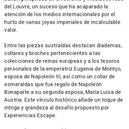
del Louvre
, un suceso que ha acaparado la
atención de los medios internacionales por el
hurto de varias joyas imperiales de incalculable
valor.
Entre las piezas sustraídas destacan diademas,
collares y broches pertenecientes a las
colecciones de reinas europeas y a los tesoros
personales de la emperatriz Eugenia de Montijo,
esposa de Napoleón III, así como un collar de
esmeraldas que fue regalo de Napoleón
Bonaparte a su segunda esposa, María Luisa de
Austria. Este vínculo histórico añade un toque de
intriga y grandeza al desafío propuesto por
Experiencias Escape.