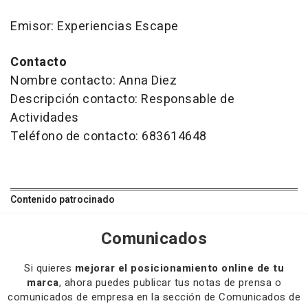
Emisor: Experiencias Escape
Contacto
Nombre contacto: Anna Diez
Descripción contacto: Responsable de
Actividades
Teléfono de contacto: 683614648
Contenido patrocinado
Comunicados
Si quieres
mejorar el posicionamiento online de tu
marca
, ahora puedes publicar tus notas de prensa o
comunicados de empresa en la sección de Comunicados de