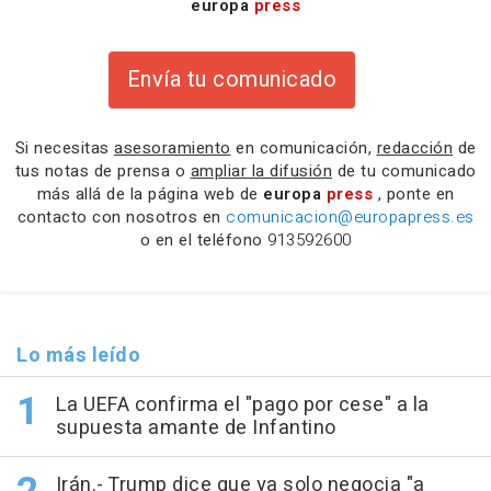
europa
press
Envía tu comunicado
Si necesitas
asesoramiento
en comunicación,
redacción
de
tus notas de prensa o
ampliar la difusión
de tu comunicado
más allá de la página web de
europa
press
, ponte en
contacto con nosotros en
comunicacion@europapress.es
o en el teléfono
913592600
Lo más leído
La UEFA confirma el "pago por cese" a la
supuesta amante de Infantino
Irán.- Trump dice que ya solo negocia "a