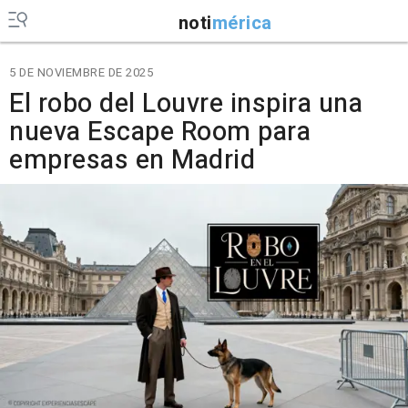
noti
mérica
5 DE NOVIEMBRE DE 2025
El robo del Louvre inspira una
nueva Escape Room para
empresas en Madrid