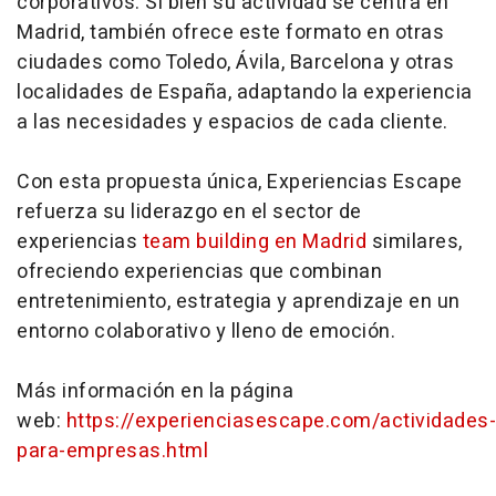
corporativos. Si bien su actividad se centra en
Madrid, también ofrece este formato en otras
ciudades como Toledo, Ávila, Barcelona y otras
localidades de España, adaptando la experiencia
a las necesidades y espacios de cada cliente.
Con esta propuesta única, Experiencias Escape
refuerza su liderazgo en el sector de
experiencias
team building en Madrid
similares,
ofreciendo experiencias que combinan
entretenimiento, estrategia y aprendizaje en un
entorno colaborativo y lleno de emoción.
Más información en la página
web:
https://experienciasescape.com/actividades-
para-empresas.html