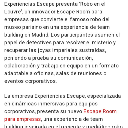
Experiencias Escape presenta 'Robo en el
Louvre', un innovador Escape Room para
empresas que convierte el famoso robo del
museo parisino en una experiencia de team
building en Madrid. Los participantes asumen el
papel de detectives para resolver el misterio y
recuperar las joyas imperiales sustraídas,
poniendo a prueba su comunicación,
colaboración y trabajo en equipo en un formato
adaptable a oficinas, salas de reuniones o
eventos corporativos.
La empresa Experiencias Escape, especializada
en dinámicas inmersivas para equipos
corporativos, presenta su nuevo
Escape Room
para empresas
, una experiencia de team
building inspirada en el reciente y mediático
robo