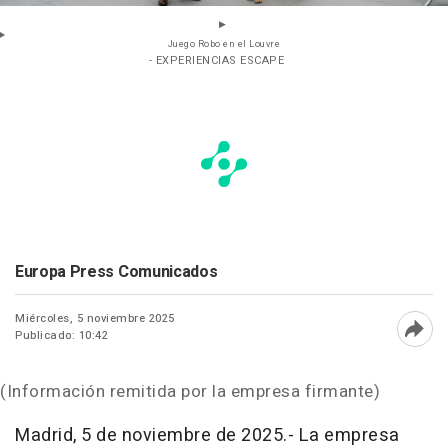
Juego Robo en el Louvre
- EXPERIENCIAS ESCAPE
Europa Press Comunicados
Miércoles, 5 noviembre 2025
Publicado: 10:42
Abri
(Información remitida por la empresa firmante)
Madrid, 5 de noviembre de 2025.- La empresa