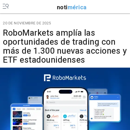
noti
mérica
20 DE NOVIEMBRE DE 2025
RoboMarkets amplía las
oportunidades de trading con
más de 1.300 nuevas acciones y
ETF estadounidenses