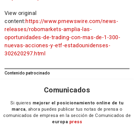
View original
content:
https://www.prnewswire.com/news-
releases/robomarkets-amplia-las-
oportunidades-de-trading-con-mas-de-1-300-
nuevas-acciones-y-etf-estadounidenses-
302620297.html
Contenido patrocinado
Comunicados
Si quieres
mejorar el posicionamiento online de tu
marca
, ahora puedes publicar tus notas de prensa o
comunicados de empresa en la sección de Comunicados de
europa
press