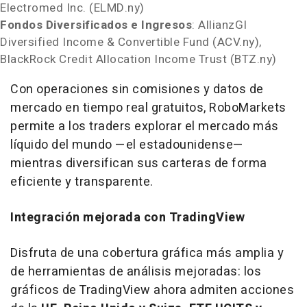
Electromed Inc. (ELMD.ny)
Fondos Diversificados e Ingresos
: AllianzGI
Diversified Income & Convertible Fund (ACV.ny),
BlackRock Credit Allocation Income Trust (BTZ.ny)
Con operaciones sin comisiones y datos de
mercado en tiempo real gratuitos, RoboMarkets
permite a los traders explorar el mercado más
líquido del mundo —el estadounidense—
mientras diversifican sus carteras de forma
eficiente y transparente.
Integración mejorada con TradingView
Disfruta de una cobertura gráfica más amplia y
de herramientas de análisis mejoradas: los
gráficos de TradingView ahora admiten acciones