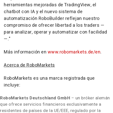
herramientas mejoradas de TradingView, el
chatbot con IA y el nuevo sistema de
automatización RoboBuilder reflejan nuestro
compromiso de ofrecer libertad a los traders —
para analizar, operar y automatizar con facilidad
—."
Más información en
www.robomarkets.de/en
.
Acerca de RoboMarkets
RoboMarkets es una marca registrada que
incluye:
RoboMarkets Deutschland GmbH
– un bróker alemán
que ofrece servicios financieros exclusivamente a
residentes de países de la UE/EEE, regulado por la