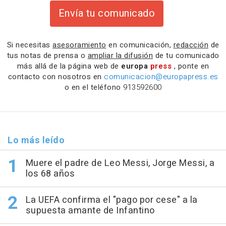
Envía tu comunicado
Si necesitas
asesoramiento
en comunicación,
redacción
de
tus notas de prensa o
ampliar la difusión
de tu comunicado
más allá de la página web de
europa
press
, ponte en
contacto con nosotros en
comunicacion@europapress.es
o en el teléfono
913592600
Lo más leído
Muere el padre de Leo Messi, Jorge Messi, a
los 68 años
La UEFA confirma el "pago por cese" a la
supuesta amante de Infantino