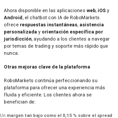
Ahora disponible en las aplicaciones
web
,
iOS
y
Android
, el chatbot con IA de RoboMarkets
ofrece
respuestas instantáneas
,
asistencia
personalizada
y
orientación específica por
jurisdicción
, ayudando a los clientes a navegar
por temas de trading y soporte más rápido que
nunca.
Otras mejoras clave de la plataforma
RoboMarkets continúa perfeccionando su
plataforma para ofrecer una experiencia más
fluida y eficiente. Los clientes ahora se
benefician de:
Un
margen tan bajo como el 0,15 % sobre el spread