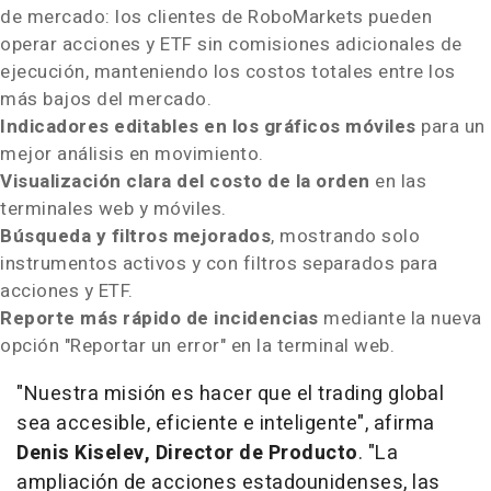
de mercado: los clientes de RoboMarkets pueden
operar acciones y ETF sin comisiones adicionales de
ejecución, manteniendo los costos totales entre los
más bajos del mercado.
Indicadores editables en los gráficos móviles
para un
mejor análisis en movimiento.
Visualización clara del costo de la orden
en las
terminales web y móviles.
Búsqueda y filtros mejorados
, mostrando solo
instrumentos activos y con filtros separados para
acciones y ETF.
Reporte más rápido de incidencias
mediante la nueva
opción "Reportar un error" en la terminal web.
"Nuestra misión es hacer que el trading global
sea accesible, eficiente e inteligente",
afirma
Denis Kiselev
, Director de Producto
. "La
ampliación de acciones estadounidenses, las