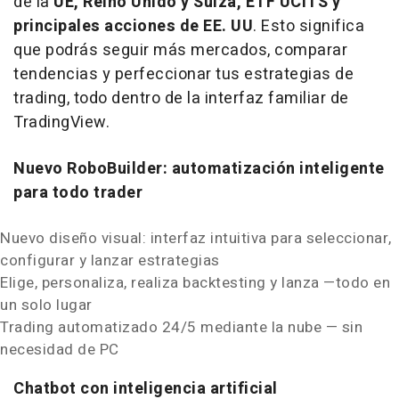
de la
UE, Reino Unido y Suiza, ETF UCITS y
principales acciones de EE. UU
. Esto significa
que podrás seguir más mercados, comparar
tendencias y perfeccionar tus estrategias de
trading, todo dentro de la interfaz familiar de
TradingView.
Nuevo RoboBuilder: automatización inteligente
para todo trader
Nuevo diseño visual: interfaz intuitiva para seleccionar,
configurar y lanzar estrategias
Elige, personaliza, realiza backtesting y lanza —todo en
un solo lugar
Trading automatizado 24/5 mediante la nube — sin
necesidad de PC
Chatbot con inteligencia artificial