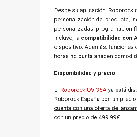
Desde su aplicación, Roborock 
personalización del producto, in
personalizadas, programación fl
Incluso, la
compatibilidad con 
dispositivo. Además, funciones 
horas no punta añaden comodidad
Disponibilidad y precio
El
Roborock QV 35A
ya está dis
Roborock España con un precio 
cuenta con una oferta de lanzam
con un precio de 499.99€.