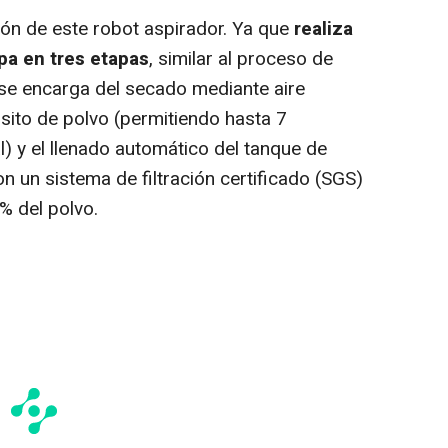
zón de este robot aspirador. Ya que
realiza
pa en tres etapas
, similar al proceso de
se encarga del secado mediante aire
ósito de polvo (permitiendo hasta 7
) y el llenado automático del tanque de
 un sistema de filtración certificado (SGS)
% del polvo.