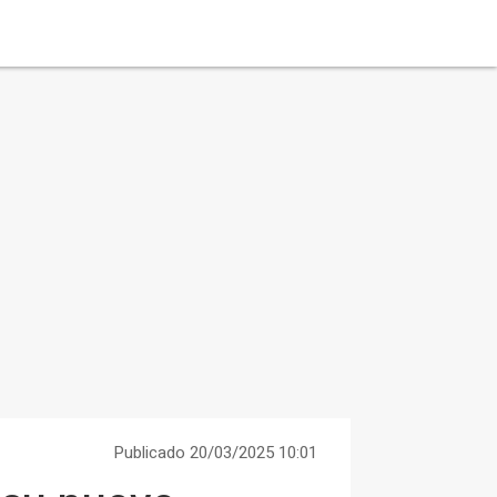
Publicado 20/03/2025 10:01