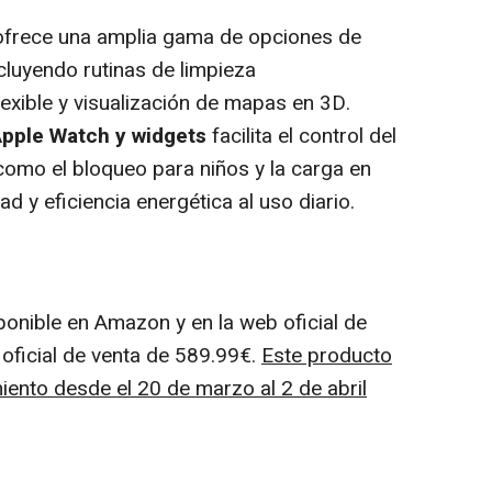
ofrece una amplia gama de opciones de
cluyendo rutinas de limpieza
exible y visualización de mapas en 3D.
Apple Watch y widgets
facilita el control del
como el bloqueo para niños y la carga en
 y eficiencia energética al uso diario.
ponible en Amazon y en la web oficial de
oficial de venta de 589.99€.
Este producto
iento desde el 20 de marzo al 2 de abril