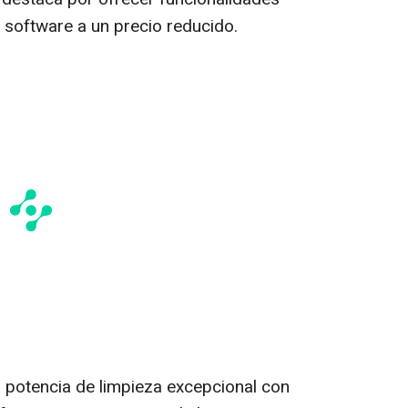
 software a un precio reducido.
potencia de limpieza excepcional con