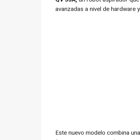
avanzadas a nivel de hardware y
Este nuevo modelo combina una 