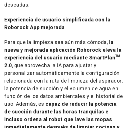
deseadas.
Experiencia de usuario simplificada con la
Roborock App mejorada
Para que la limpieza sea aún más cómoda,
la
nueva y mejorada aplicación Roborock eleva la
experiencia del usuario mediante SmartPlan™
2.0
, que aprovecha la IA para ajustar y
personalizar automáticamente la configuración
relacionada con la ruta de limpieza del aspirador,
la potencia de succión y el volumen de agua en
función de los datos ambientales y el historial de
uso. Además, es
capaz de reducir la potencia
de succión durante las horas tranquilas e
incluso ordena al robot que lave las mopas
inmediatamente después de limpiar cocinas y