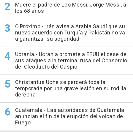
Muere el padre de Leo Messi, Jorge Messi, a
los 68 años
O.Próximo.- Irán avisa a Arabia Saudí que su
nuevo acuerdo con Turquía y Pakistán no va
a garantizar su seguridad
Ucrania.- Ucrania promete a EEUU el cese de
sus ataques a la terminal rusa del Consorcio
del Oleoducto del Caspio
Christantus Uche se perderá toda la
temporada por una grave lesión en su rodilla
derecha
Guatemala.- Las autoridades de Guatemala
anuncian el fin de la erupción del volcán de
Fuego