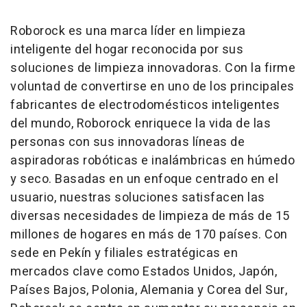
Roborock es una marca líder en limpieza
inteligente del hogar reconocida por sus
soluciones de limpieza innovadoras. Con la firme
voluntad de convertirse en uno de los principales
fabricantes de electrodomésticos inteligentes
del mundo, Roborock enriquece la vida de las
personas con sus innovadoras líneas de
aspiradoras robóticas e inalámbricas en húmedo
y seco. Basadas en un enfoque centrado en el
usuario, nuestras soluciones satisfacen las
diversas necesidades de limpieza de más de 15
millones de hogares en más de 170 países. Con
sede en Pekín y filiales estratégicas en
mercados clave como Estados Unidos, Japón,
Países Bajos, Polonia, Alemania y
Corea del Sur
,