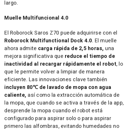
largo.
Muelle Multifuncional 4.0
El Roborock Saros Z70 puede adquirirse con el
Roborock Multifunctional Dock 4.0
. El muelle
ahora admite
carga rápida de 2,5 horas,
una
mejora significativa que
reduce el tiempo de
inactividad al recargar rápidamente el robot
, lo
que le permite volver a limpiar de manera
eficiente. Las innovaciones clave también
incluyen 80℃ de lavado de mopa con agua
caliente,
así como la extracción automática de
la mopa, que cuando se activa a través de la app,
desprende la mopa cuando el robot está
configurado para aspirar solo o para aspirar
primero las alfombras, evitando humedades no