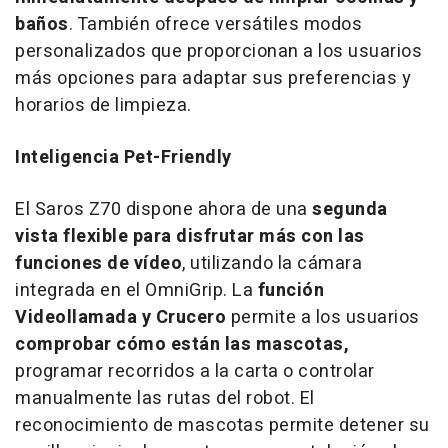
baños
. También ofrece versátiles modos
personalizados que proporcionan a los usuarios
más opciones para adaptar sus preferencias y
horarios de limpieza.
Inteligencia Pet-Friendly
El Saros Z70 dispone ahora de una
segunda
vista flexible para disfrutar más con las
funciones de vídeo
, utilizando la cámara
integrada en el OmniGrip. La
función
Videollamada y Crucero
permite a los usuarios
comprobar cómo están las mascotas,
programar recorridos a la carta o controlar
manualmente las rutas del robot. El
reconocimiento de mascotas permite detener su