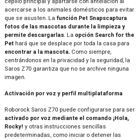
cepillo principal y apartarse con antelación al
acercarse a los animales domésticos para evitar
que se asusten. La
función Pet Snaps
captura
fotos de las mascotas durante la limpieza y
permite descargarlas
. La
opción Search for the
Pet
hará que se desplace por toda la casa para
encontrar a la mascota.
Como siempre,
centrándonos en la privacidad y la seguridad, la
Saros Z70 garantiza que no se archive ninguna
imagen.
Activación por voz y perfil multiplataforma
Roborock Saros Z70 puede configurarse para ser
activado por voz mediante el comando ¡Hola,
Rocky!
y otras instrucciones sencillas
predeterminadas, como iniciar o detener las