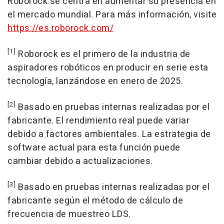
Roborock se centra en aumentar su presencia en
el mercado mundial. Para más información, visite
https://es.roborock.com/
[1]
Roborock es el primero de la industria de
aspiradores robóticos en producir en serie esta
tecnología, lanzándose en enero de 2025.
[2]
Basado en pruebas internas realizadas por el
fabricante. El rendimiento real puede variar
debido a factores ambientales. La estrategia de
software actual para esta función puede
cambiar debido a actualizaciones.
[3]
Basado en pruebas internas realizadas por el
fabricante según el método de cálculo de
frecuencia de muestreo LDS.