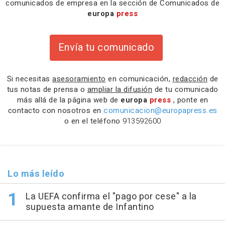
comunicados de empresa en la sección de Comunicados de
europa
press
Envía tu comunicado
Si necesitas
asesoramiento
en comunicación,
redacción
de
tus notas de prensa o
ampliar la difusión
de tu comunicado
más allá de la página web de
europa
press
, ponte en
contacto con nosotros en
comunicacion@europapress.es
o en el teléfono
913592600
Lo más leído
La UEFA confirma el "pago por cese" a la
supuesta amante de Infantino