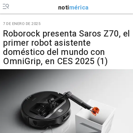
noti
mérica
7 DE ENERO DE 2025
Roborock presenta Saros Z70, el
primer robot asistente
doméstico del mundo con
OmniGrip, en CES 2025 (1)