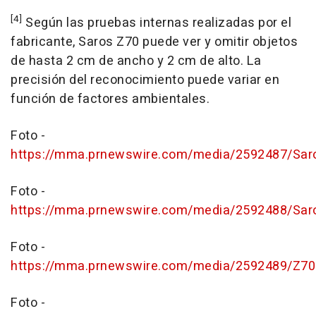
[4]
Según las pruebas internas realizadas por el
fabricante, Saros Z70 puede ver y omitir objetos
de hasta 2 cm de ancho y 2 cm de alto. La
precisión del reconocimiento puede variar en
función de factores ambientales.
Foto -
https://mma.prnewswire.com/media/2592487/Sar
Foto -
https://mma.prnewswire.com/media/2592488/Sar
Foto -
https://mma.prnewswire.com/media/2592489/Z70
Foto -