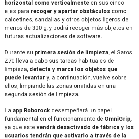
horizontal como verticalmente
en sus cinco
ejes para
recoger y apartar obstáculos
como
calcetines, sandalias y otros objetos ligeros de
menos de 300 g, y podrá recoger más objetos en
futuras actualizaciones de software.
Durante su
primera sesión de limpieza
, el Saros
Z70 lleva a cabo sus tareas habituales de
limpieza,
detecta y marca los objetos que
puede levantar
y, a continuación, vuelve sobre
ellos, limpiando las zonas omitidas en una
segunda sesión de limpieza.
La
app Roborock
desempeñará un papel
fundamental en el funcionamiento de
OmniGrip,
ya que este
vendrá desactivado de fábrica y los
usuarios tendrán que activarlo a través de la