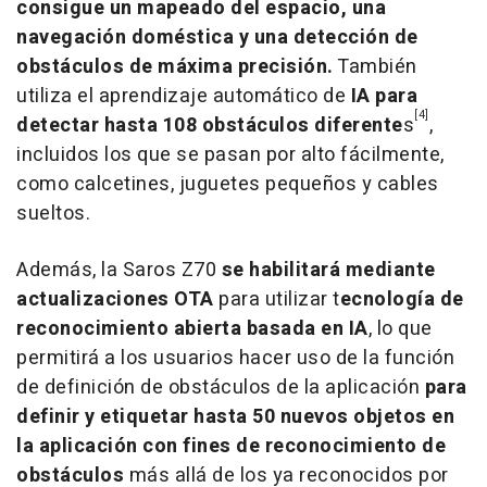
consigue un mapeado del espacio, una
navegación doméstica y una detección de
obstáculos de máxima precisión.
También
utiliza el aprendizaje automático de
IA para
[4]
detectar hasta 108 obstáculos diferente
s
,
incluidos los que se pasan por alto fácilmente,
como calcetines, juguetes pequeños y cables
sueltos.
Además, la Saros Z70
se habilitará mediante
actualizaciones OTA
para utilizar t
ecnología de
reconocimiento abierta basada en IA
, lo que
permitirá a los usuarios hacer uso de la función
de definición de obstáculos de la aplicación
para
definir y etiquetar hasta 50 nuevos objetos en
la aplicación con fines de reconocimiento de
obstáculos
más allá de los ya reconocidos por