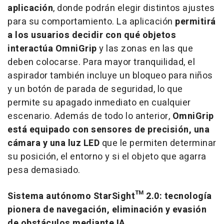
aplicación
, donde podrán elegir distintos ajustes
para su comportamiento. La aplicación
permitirá
a los usuarios decidir con qué objetos
interactúa OmniGrip
y las zonas en las que
deben colocarse. Para mayor tranquilidad, el
aspirador también incluye un bloqueo para niños
y un botón de parada de seguridad, lo que
permite su apagado inmediato en cualquier
escenario. Además de todo lo anterior,
OmniGrip
está equipado con sensores de precisión, una
cámara y una luz LED
que le permiten determinar
su posición, el entorno y si el objeto que agarra
pesa demasiado.
Sistema autónomo StarSight™ 2.0: tecnología
pionera de navegación, eliminación y evasión
de obstáculos mediante IA