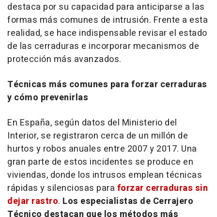
destaca por su capacidad para anticiparse a las
formas más comunes de intrusión. Frente a esta
realidad, se hace indispensable revisar el estado
de las cerraduras e incorporar mecanismos de
protección más avanzados.
Técnicas más comunes para forzar cerraduras
y cómo prevenirlas
En España, según datos del Ministerio del
Interior, se registraron cerca de un millón de
hurtos y robos anuales entre 2007 y 2017. Una
gran parte de estos incidentes se produce en
viviendas, donde los intrusos emplean técnicas
rápidas y silenciosas para
forzar cerraduras sin
dejar rastro
.
Los especialistas de Cerrajero
Técnico destacan que los métodos más