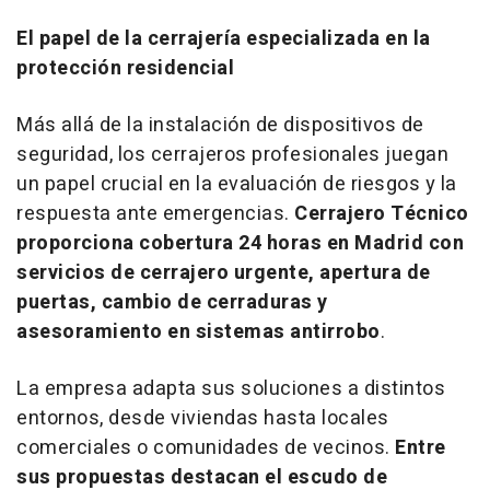
El papel de la cerrajería especializada en la
protección residencial
Más allá de la instalación de dispositivos de
seguridad, los cerrajeros profesionales juegan
un papel crucial en la evaluación de riesgos y la
respuesta ante emergencias.
Cerrajero Técnico
proporciona cobertura 24 horas en Madrid con
servicios de cerrajero urgente, apertura de
puertas, cambio de cerraduras y
asesoramiento en sistemas antirrobo
.
La empresa adapta sus soluciones a distintos
entornos, desde viviendas hasta locales
comerciales o comunidades de vecinos.
Entre
sus propuestas destacan el escudo de