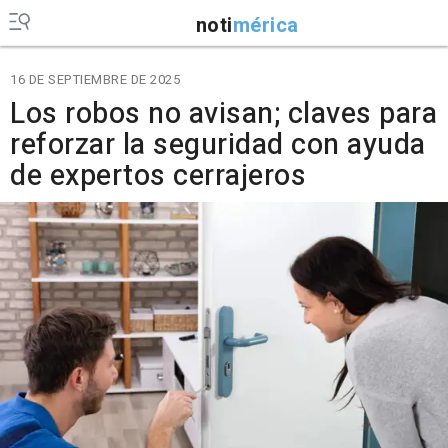
noti
mérica
16 DE SEPTIEMBRE DE 2025
Los robos no avisan; claves para
reforzar la seguridad con ayuda
de expertos cerrajeros