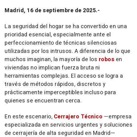
Madrid, 16 de septiembre de 2025.-
La seguridad del hogar se ha convertido en una
prioridad esencial, especialmente ante el
perfeccionamiento de técnicas silenciosas
utilizadas por los intrusos. A diferencia de lo que
muchos imaginan, la mayoría de los
robos
en
viviendas no implican fuerza bruta ni
herramientas complejas. El acceso se logra a
través de métodos rápidos, discretos y
prácticamente imperceptibles incluso para
quienes se encuentran cerca.
En este escenario,
Cerrajero Técnico
—empresa
especializada en servicios urgentes y soluciones
de cerrajería de alta seguridad en Madrid—