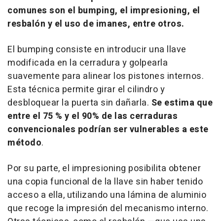
comunes son el
bumping
, el
impresioning
, el
resbalón y el uso de imanes, entre otros.
El
bumping
consiste en introducir una llave
modificada en la cerradura y golpearla
suavemente para alinear los pistones internos.
Esta técnica permite girar el cilindro y
desbloquear la puerta sin dañarla.
Se estima que
entre el 75 % y el 90% de las cerraduras
convencionales podrían ser vulnerables a este
método
.
Por su parte, el
impresioning
posibilita obtener
una copia funcional de la llave sin haber tenido
acceso a ella, utilizando una lámina de aluminio
que recoge la impresión del mecanismo interno.