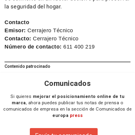
la seguridad del hogar.
Contacto
Emisor:
Cerrajero Técnico
Contacto:
Cerrajero Técnico
Número de contacto:
611 400 219
Contenido patrocinado
Comunicados
Si quieres
mejorar el posicionamiento online de tu
marca
, ahora puedes publicar tus notas de prensa o
comunicados de empresa en la sección de Comunicados de
europa
press