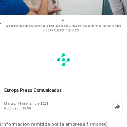
Los robos no avisan; claves para reforzar la seguridad con ayuda de expertos cerrajeros
- CERRAJERO TÉCNICO
Europa Press Comunicados
Martes, 16 septiembre 2025
Publicado: 15:50
Abri
(Información remitida por la empresa firmante)