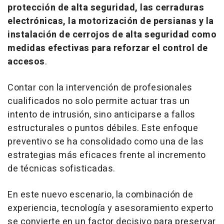
protección de alta seguridad, las cerraduras
electrónicas, la motorización de persianas y la
instalación de cerrojos de alta seguridad como
medidas efectivas para reforzar el control de
accesos
.
Contar con la intervención de profesionales
cualificados no solo permite actuar tras un
intento de intrusión, sino anticiparse a fallos
estructurales o puntos débiles. Este enfoque
preventivo se ha consolidado como una de las
estrategias más eficaces frente al incremento
de técnicas sofisticadas.
En este nuevo escenario, la combinación de
experiencia, tecnología y asesoramiento experto
se convierte en un factor decisivo para preservar