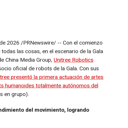
 de 2026
/PRNewswire/ -- Con el comienzo
 todas las cosas, en el escenario de la Gala
 de China Media Group,
Unitree Robotics
ocio oficial de robots de la Gala. Con sus
tree presentó la primera actuación de artes
ots humanoides totalmente autónomos del
s en grupo).
endimiento del movimiento, logrando