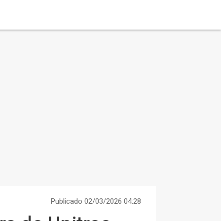
Publicado 02/03/2026 04:28