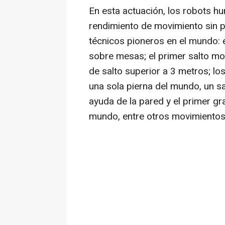
En esta actuación, los robots 
rendimiento de movimiento sin 
técnicos pioneros en el mundo: e
sobre mesas; el primer salto mo
de salto superior a 3 metros; l
una sola pierna del mundo, un s
ayuda de la pared y el primer gra
mundo, entre otros movimientos 