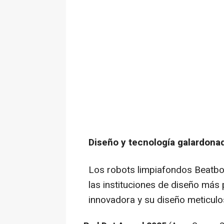
Diseño y tecnología galardona
Los robots limpiafondos Beatbot
las instituciones de diseño más 
innovadora y su diseño meticulo