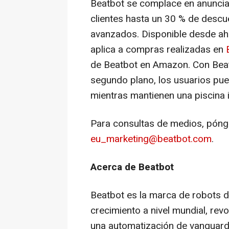
Beatbot se complace en anunciar
clientes hasta un 30 % de descu
avanzados. Disponible desde aho
aplica a compras realizadas en
de Beatbot en Amazon. Con Bea
segundo plano, los usuarios pue
mientras mantienen una piscina
Para consultas de medios, póng
eu_marketing@beatbot.com
.
Acerca de Beatbot
Beatbot es la marca de robots d
crecimiento a nivel mundial, rev
una automatización de vanguard