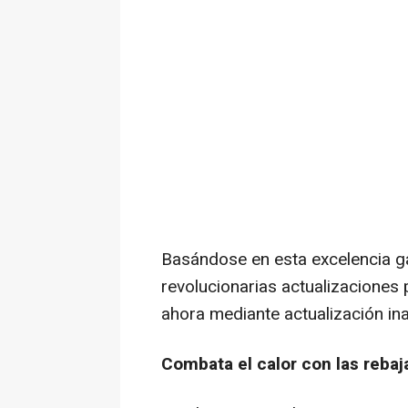
Basándose en esta excelencia g
revolucionarias actualizaciones
ahora mediante actualización in
Combata el calor con las rebaj