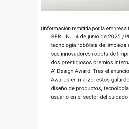
(Información remitida por la empresa 
BERLIN
,
14 de junio de 2025
/P
tecnología robótica de limpieza
sus innovadores robots de limp
dos prestigiosos premios intern
A' Design Award. Tras el anuncio
Awards en marzo, estos galardo
diseño de productos, tecnología
usuario en el sector del cuidado 