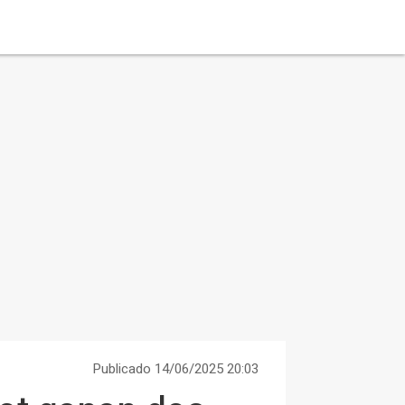
Publicado 14/06/2025 20:03