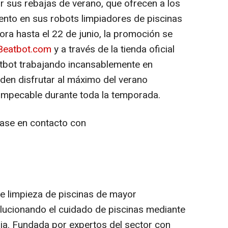
 sus rebajas de verano, que ofrecen a los
ento en sus robots limpiadores de piscinas
ra hasta el 22 de junio, la promoción se
Beatbot.com
y a través de la tienda oficial
tbot trabajando incansablemente en
den disfrutar al máximo del verano
 impecable durante toda la temporada.
ase en contacto con
e limpieza de piscinas de mayor
olucionando el cuidado de piscinas mediante
ia. Fundada por expertos del sector con