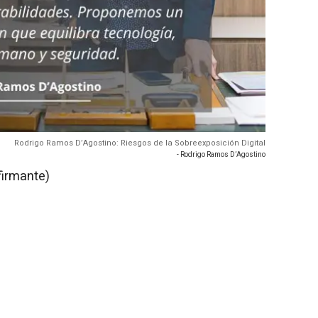
Rodrigo Ramos D’Agostino: Riesgos de la Sobreexposición Digital
- Rodrigo Ramos D’Agostino
firmante)