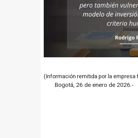
(Información remitida por la empresa 
Bogotá, 26 de enero de 2026.-