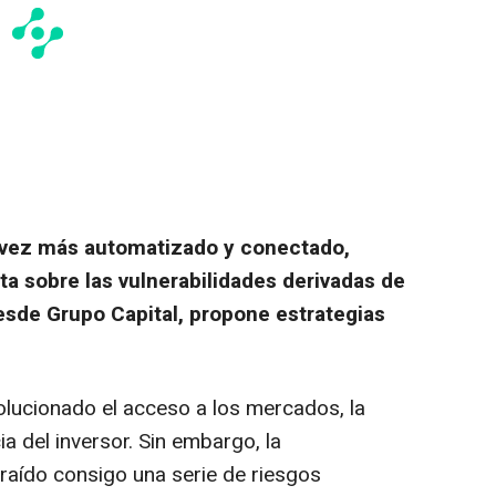
 vez más automatizado y conectado,
a sobre las vulnerabilidades derivadas de
esde Grupo Capital, propone estrategias
olucionado el acceso a los mercados, la
ia del inversor. Sin embargo, la
raído consigo una serie de riesgos