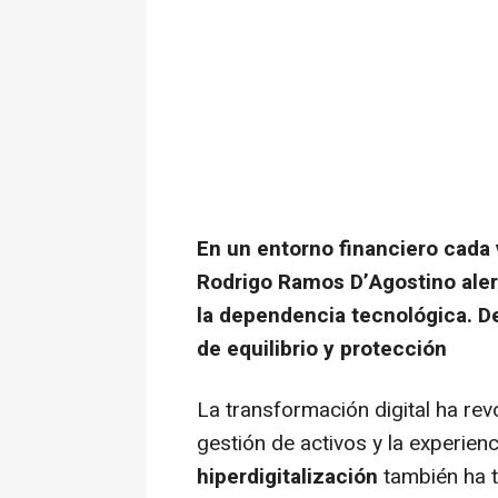
En un entorno financiero cada
Rodrigo Ramos D’Agostino alert
la dependencia tecnológica. D
de equilibrio y protección
La transformación digital ha rev
gestión de activos y la experienc
hiperdigitalización
también ha t