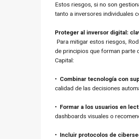
Estos riesgos, si no son gestio
tanto a inversores individuales 
Proteger al inversor digital: c
Para mitigar estos riesgos, Ro
de principios que forman parte 
Capital:
•
Combinar tecnología con sup
calidad de las decisiones autom
•
Formar a los usuarios en lect
dashboards visuales o recomen
•
Incluir protocolos de cibers