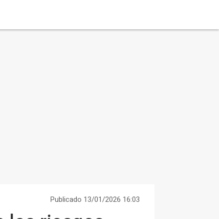
Publicado 13/01/2026 16:03