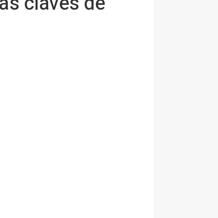
las claves de