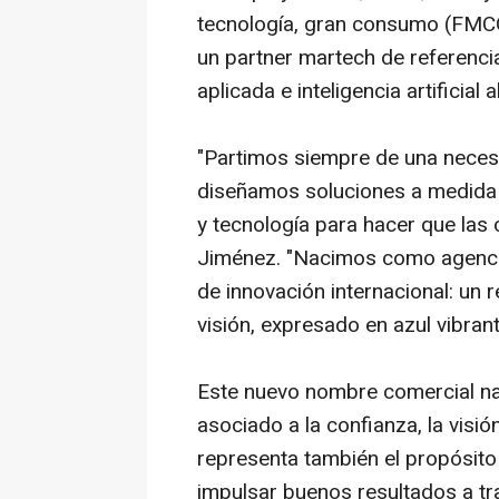
tecnología, gran consumo (FMC
un
partner martech
de referencia
aplicada e inteligencia artificial 
"Partimos siempre de una neces
diseñamos soluciones a medida 
y tecnología para hacer que las
Jiménez. "Nacimos como agenc
de innovación internacional: un 
visión, expresado en azul vibran
Este nuevo nombre comercial na
asociado a la confianza, la visió
representa también el propósito
impulsar buenos resultados a tr