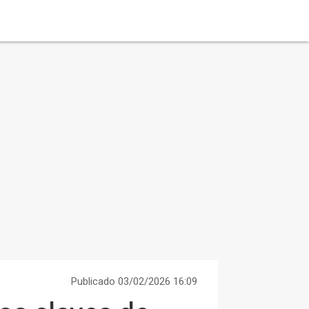
Publicado 03/02/2026 16:09