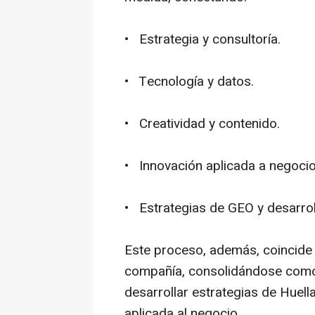
• Estrategia y consultoría.
• Tecnología y datos.
• Creatividad y contenido.
• Innovación aplicada a negocio
• Estrategias de GEO y desarrol
Este proceso, además, coincide 
compañía, consolidándose como
desarrollar estrategias de Huella 
aplicada al negocio.