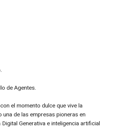
.
lo de Agentes.
con el momento dulce que vive la
 una de las empresas pioneras en
Digital Generativa e inteligencia artificial