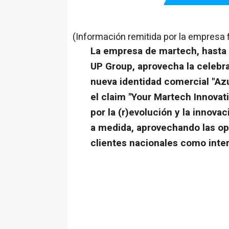
(Información remitida por la empresa 
La empresa de martech, hasta
UP Group, aprovecha la celebra
nueva identidad comercial "Azu
el claim "Your Martech Innovati
por la (r)evolución y la innova
a medida, aprovechando las opo
clientes nacionales como inte