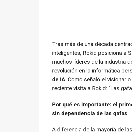
Tras más de una década centrad
inteligentes, Rokid posiciona a 
muchos líderes de la industria 
revolución en la informática per
de IA
. Como señaló el visionario
reciente visita a Rokid: "Las gaf
Por qué es importante: el pri
sin dependencia de las gafas
A diferencia de la mayoría de las