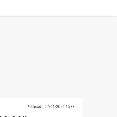
Publicado 07/01/2026 15:33