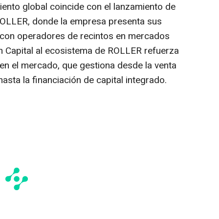
miento global coincide con el lanzamiento de
ROLLER, donde la empresa presenta sus
e con operadores de recintos en mercados
n Capital al ecosistema de ROLLER refuerza
 en el mercado, que gestiona desde la venta
asta la financiación de capital integrado.