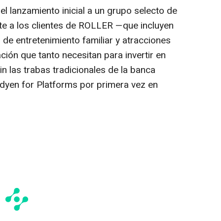
l lanzamiento inicial a un grupo selecto de
ite a los clientes de ROLLER —que incluyen
de entretenimiento familiar y atracciones
ción que tanto necesitan para invertir en
in las trabas tradicionales de la banca
yen for Platforms por primera vez en