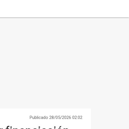
Publicado 28/05/2026 02:02