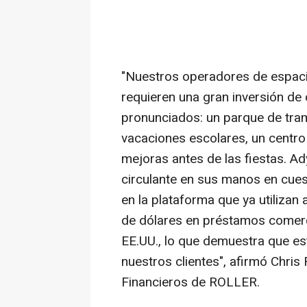
"Nuestros operadores de espaci
requieren una gran inversión de 
pronunciados: un parque de tram
vacaciones escolares, un centro 
mejoras antes de las fiestas. Ad
circulante en sus manos en cue
en la plataforma que ya utilizan
de dólares en préstamos comerc
EE.UU., lo que demuestra que es
nuestros clientes", afirmó Chris 
Financieros de ROLLER.