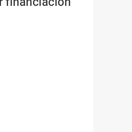
 financiación