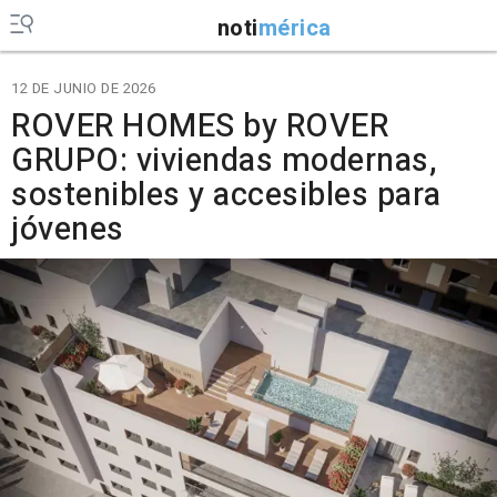
noti
mérica
12 DE JUNIO DE 2026
ROVER HOMES by ROVER
GRUPO: viviendas modernas,
sostenibles y accesibles para
jóvenes