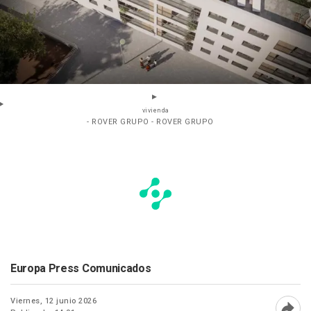
vivienda
- ROVER GRUPO - ROVER GRUPO
Europa Press Comunicados
Viernes, 12 junio 2026