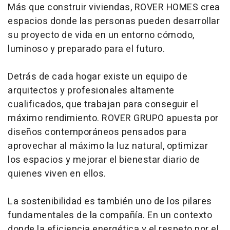
Más que construir viviendas, ROVER HOMES crea
espacios donde las personas pueden desarrollar
su proyecto de vida en un entorno cómodo,
luminoso y preparado para el futuro.
Detrás de cada hogar existe un equipo de
arquitectos y profesionales altamente
cualificados, que trabajan para conseguir el
máximo rendimiento. ROVER GRUPO apuesta por
diseños contemporáneos pensados para
aprovechar al máximo la luz natural, optimizar
los espacios y mejorar el bienestar diario de
quienes viven en ellos.
La sostenibilidad es también uno de los pilares
fundamentales de la compañía. En un contexto
donde la eficiencia energética y el respeto por el