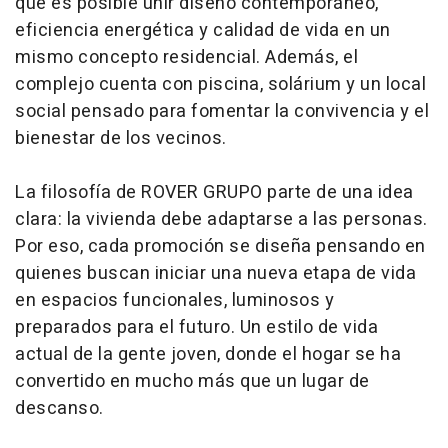
que es posible unir diseño contemporáneo,
eficiencia energética y calidad de vida en un
mismo concepto residencial. Además, el
complejo cuenta con piscina, solárium y un local
social pensado para fomentar la convivencia y el
bienestar de los vecinos.
La filosofía de ROVER GRUPO parte de una idea
clara: la vivienda debe adaptarse a las personas.
Por eso, cada promoción se diseña pensando en
quienes buscan iniciar una nueva etapa de vida
en espacios funcionales, luminosos y
preparados para el futuro. Un estilo de vida
actual de la gente joven, donde el hogar se ha
convertido en mucho más que un lugar de
descanso.