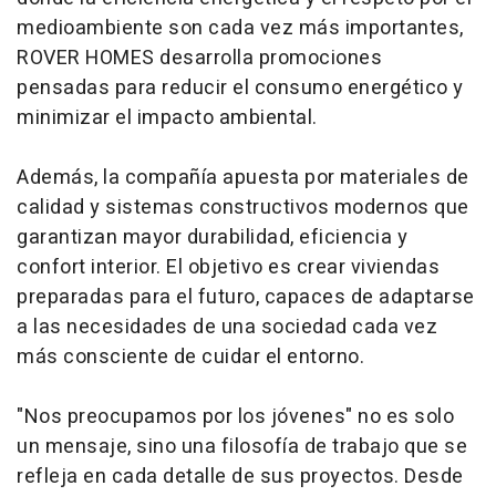
medioambiente son cada vez más importantes,
ROVER HOMES desarrolla promociones
pensadas para reducir el consumo energético y
minimizar el impacto ambiental.
Además, la compañía apuesta por materiales de
calidad y sistemas constructivos modernos que
garantizan mayor durabilidad, eficiencia y
confort interior. El objetivo es crear viviendas
preparadas para el futuro, capaces de adaptarse
a las necesidades de una sociedad cada vez
más consciente de cuidar el entorno.
"Nos preocupamos por los jóvenes" no es solo
un mensaje, sino una filosofía de trabajo que se
refleja en cada detalle de sus proyectos. Desde