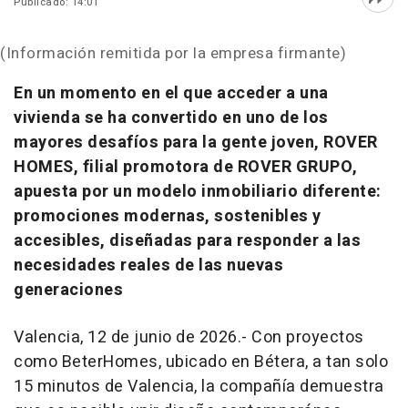
Publicado: 14:01
Abri
(Información remitida por la empresa firmante)
En un momento en el que acceder a una
vivienda se ha convertido en uno de los
mayores desafíos para la gente joven, ROVER
HOMES, filial promotora de ROVER GRUPO,
apuesta por un modelo inmobiliario diferente:
promociones modernas, sostenibles y
accesibles, diseñadas para responder a las
necesidades reales de las nuevas
generaciones
Valencia, 12 de junio de 2026.- Con proyectos
como BeterHomes, ubicado en Bétera, a tan solo
15 minutos de Valencia, la compañía demuestra