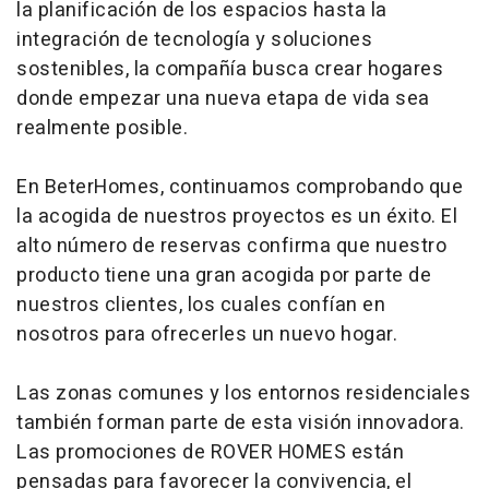
la planificación de los espacios hasta la
integración de tecnología y soluciones
sostenibles, la compañía busca crear hogares
donde empezar una nueva etapa de vida sea
realmente posible.
En BeterHomes, continuamos comprobando que
la acogida de nuestros proyectos es un éxito. El
alto número de reservas confirma que nuestro
producto tiene una gran acogida por parte de
nuestros clientes, los cuales confían en
nosotros para ofrecerles un nuevo hogar.
Las zonas comunes y los entornos residenciales
también forman parte de esta visión innovadora.
Las promociones de ROVER HOMES están
pensadas para favorecer la convivencia, el