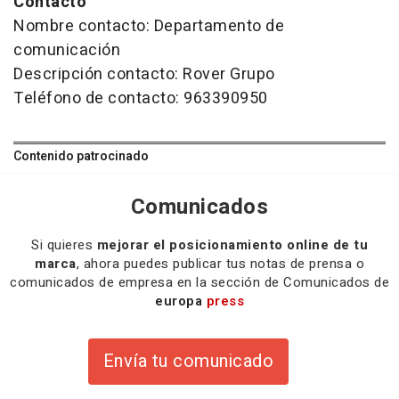
Contacto
Nombre contacto: Departamento de
comunicación
Descripción contacto: Rover Grupo
Teléfono de contacto: 963390950
Contenido patrocinado
Comunicados
Si quieres
mejorar el posicionamiento online de tu
marca
, ahora puedes publicar tus notas de prensa o
comunicados de empresa en la sección de Comunicados de
europa
press
Envía tu comunicado