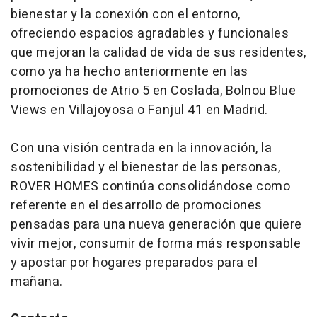
bienestar y la conexión con el entorno,
ofreciendo espacios agradables y funcionales
que mejoran la calidad de vida de sus residentes,
como ya ha hecho anteriormente en las
promociones de Atrio 5 en Coslada, Bolnou Blue
Views en Villajoyosa o Fanjul 41 en Madrid.
Con una visión centrada en la innovación, la
sostenibilidad y el bienestar de las personas,
ROVER HOMES continúa consolidándose como
referente en el desarrollo de promociones
pensadas para una nueva generación que quiere
vivir mejor, consumir de forma más responsable
y apostar por hogares preparados para el
mañana.