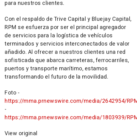
para nuestros clientes.
Con el respaldo de Trive Capital y Bluejay Capital,
RPM se esfuerza por ser el principal agregador
de servicios para la logística de vehículos
terminados y servicios interconectados de valor
añadido. Al ofrecer a nuestros clientes una red
sofisticada que abarca carreteras, ferrocarriles,
puertos y transporte marítimo, estamos
transformando el futuro de la movilidad.
Foto -
https://mma.prnewswire.com/media/2642954/RPM
-
https://mma.prnewswire.com/media/1803939/RPM
View original