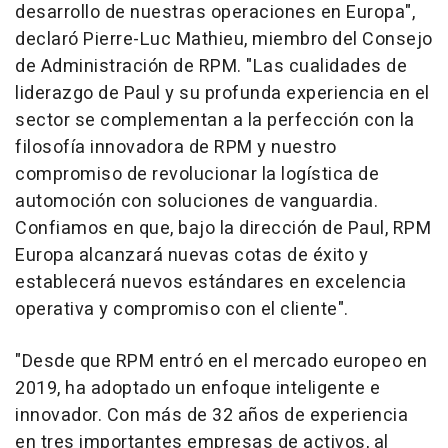
desarrollo de nuestras operaciones en Europa
",
declaró
Pierre-Luc Mathieu
, miembro del Consejo
de Administración de RPM. "
Las cualidades de
liderazgo de Paul y su profunda experiencia en el
sector se complementan a la perfección con la
filosofía innovadora de RPM y nuestro
compromiso de revolucionar la logística de
automoción con soluciones de vanguardia.
Confiamos en que, bajo la dirección de Paul, RPM
Europa alcanzará nuevas cotas de éxito y
establecerá nuevos estándares en excelencia
operativa y compromiso con el cliente
".
"
Desde que RPM entró en el mercado europeo en
2019, ha adoptado un enfoque inteligente e
innovador. Con más de 32 años de experiencia
en tres importantes empresas de activos, al