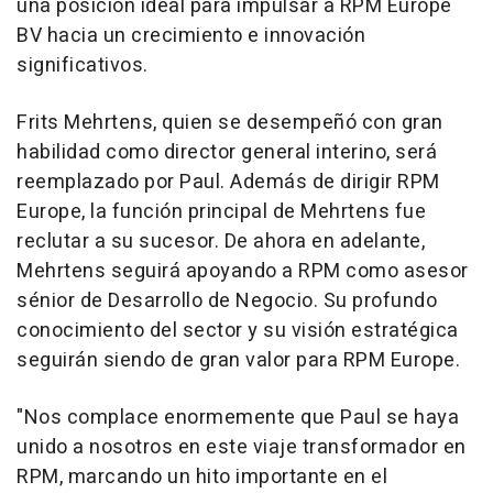
una posición ideal para impulsar a RPM Europe
BV hacia un crecimiento e innovación
significativos.
Frits Mehrtens
, quien se desempeñó con gran
habilidad como director general interino, será
reemplazado por Paul. Además de dirigir RPM
Europe, la función principal de Mehrtens fue
reclutar a su sucesor. De ahora en adelante,
Mehrtens seguirá apoyando a RPM como asesor
sénior de Desarrollo de Negocio. Su profundo
conocimiento del sector y su visión estratégica
seguirán siendo de gran valor para RPM Europe.
"
Nos complace enormemente que Paul se haya
unido a nosotros en este viaje transformador en
RPM, marcando un hito importante en el