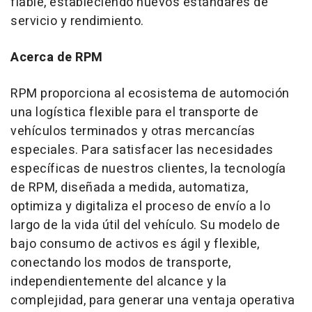
fiable, estableciendo nuevos estándares de
servicio y rendimiento.
Acerca de RPM
RPM proporciona al ecosistema de automoción
una logística flexible para el transporte de
vehículos terminados y otras mercancías
especiales. Para satisfacer las necesidades
específicas de nuestros clientes, la tecnología
de RPM, diseñada a medida, automatiza,
optimiza y digitaliza el proceso de envío a lo
largo de la vida útil del vehículo. Su modelo de
bajo consumo de activos es ágil y flexible,
conectando los modos de transporte,
independientemente del alcance y la
complejidad, para generar una ventaja operativa