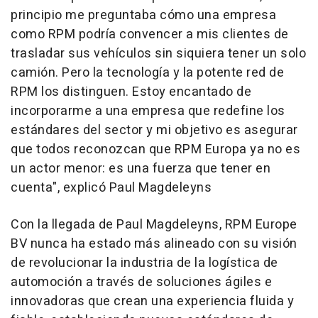
principio me preguntaba cómo una empresa
como RPM podría convencer a mis clientes de
trasladar sus vehículos sin siquiera tener un solo
camión.
Pero la
tecnología y la potente red de
RPM los distinguen. Estoy encantado de
incorporarme a una empresa que redefine los
estándares del sector y mi objetivo es asegurar
que todos reconozcan que RPM Europa ya no es
un actor menor: es una fuerza que tener en
cuenta
", explicó Paul Magdeleyns
Con la llegada de Paul Magdeleyns, RPM Europe
BV nunca ha estado más alineado con su visión
de revolucionar la industria de la logística de
automoción a través de soluciones ágiles e
innovadoras que crean una experiencia fluida y