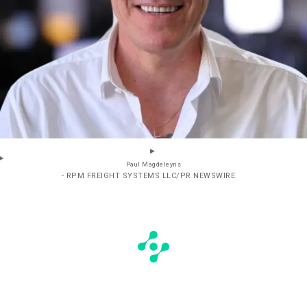
Paul Magdeleyns
- RPM FREIGHT SYSTEMS LLC/PR NEWSWIRE