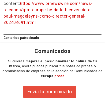
content:
https://www.prnewswire.com/news-
releases/rpm-europe-bv-da-la-bienvenida-a-
paul-magdeleyns-como-director-general-
302404691.html
Contenido patrocinado
Comunicados
Si quieres
mejorar el posicionamiento online de tu
marca
, ahora puedes publicar tus notas de prensa o
comunicados de empresa en la sección de Comunicados de
europa
press
Envía tu comunicado