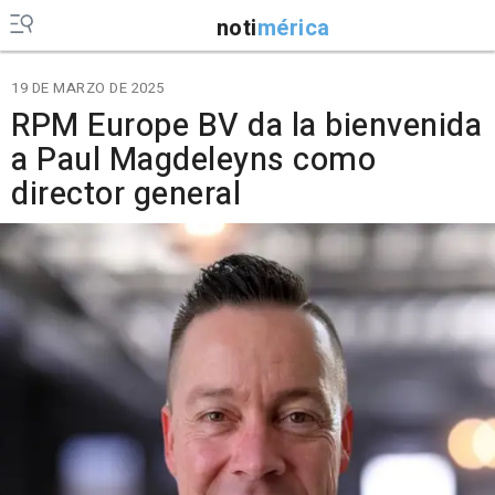
noti
mérica
19 DE MARZO DE 2025
RPM Europe BV da la bienvenida
a Paul Magdeleyns como
director general