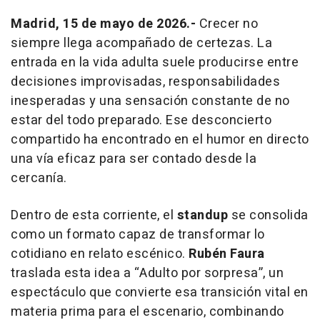
Madrid, 15 de mayo de 2026.-
Crecer no
siempre llega acompañado de certezas. La
entrada en la vida adulta suele producirse entre
decisiones improvisadas, responsabilidades
inesperadas y una sensación constante de no
estar del todo preparado. Ese desconcierto
compartido ha encontrado en el humor en directo
una vía eficaz para ser contado desde la
cercanía.
Dentro de esta corriente, el
standup
se consolida
como un formato capaz de transformar lo
cotidiano en relato escénico.
Rubén Faura
traslada esta idea a “Adulto por sorpresa”, un
espectáculo que convierte esa transición vital en
materia prima para el escenario, combinando