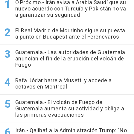
O.Próximo.- Irán avisa a Arabia Saudí que su
nuevo acuerdo con Turquía y Pakistán no va
a garantizar su seguridad
El Real Madrid de Mourinho sigue su puesta
a punto en Budapest ante el Ferencvaros
Guatemala.- Las autoridades de Guatemala
anuncian el fin de la erupción del volcán de
Fuego
Rafa Jódar barre a Musetti y accede a
octavos en Montreal
Guatemala.- El volcán de Fuego de
Guatemala aumenta su actividad y obliga a
las primeras evacuaciones
Irán.- Qalibaf a la Administración Trump: "No