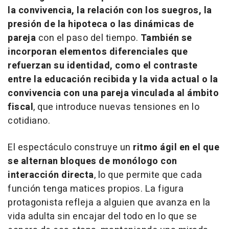
la convivencia, la relación con los suegros, la
presión de la hipoteca o las dinámicas de
pareja
con el paso del tiempo.
También se
incorporan elementos diferenciales que
refuerzan su identidad, como el contraste
entre la educación recibida y la vida actual o la
convivencia con una pareja vinculada al ámbito
fiscal
, que introduce nuevas tensiones en lo
cotidiano.
El espectáculo construye un
ritmo ágil en el que
se alternan bloques de monólogo con
interacción directa
, lo que permite que cada
función tenga matices propios. La figura
protagonista refleja a alguien que avanza en la
vida adulta sin encajar del todo en lo que se