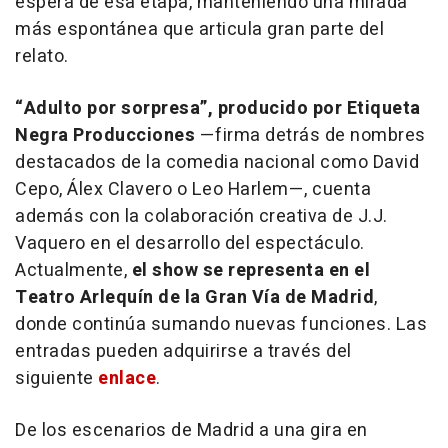
espera de esa etapa, manteniendo una mirada
más espontánea que articula gran parte del
relato.
“Adulto por sorpresa”, producido por Etiqueta
Negra Producciones
—firma detrás de nombres
destacados de la comedia nacional como David
Cepo, Álex Clavero o Leo Harlem—, cuenta
además con la colaboración creativa de J.J.
Vaquero en el desarrollo del espectáculo.
Actualmente,
el show se representa en el
Teatro Arlequín de la Gran Vía de Madrid
,
donde continúa sumando nuevas funciones. Las
entradas pueden adquirirse a través del
siguiente
enlace
.
De los escenarios de Madrid a una gira en