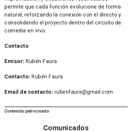
permite que cada función evolucione de forma
natural, reforzando la conexión con el directo y
consolidando el proyecto dentro del circuito de
comedia en vivo.
Contacto
Emisor:
Rubén Faura
Contacto:
Rubén Faura
Email de contacto:
rubenfaura@gmail.com
Contenido patrocinado
Comunicados