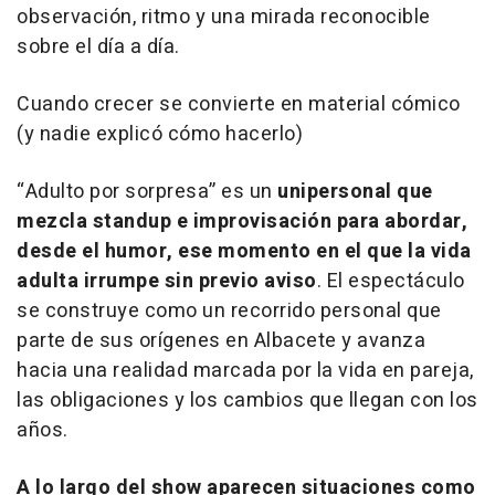
observación, ritmo y una mirada reconocible
sobre el día a día.
Cuando crecer se convierte en material cómico
(y nadie explicó cómo hacerlo)
“Adulto por sorpresa” es un
unipersonal que
mezcla
standup
e improvisación para abordar,
desde el humor, ese momento en el que la vida
adulta irrumpe sin previo aviso
. El espectáculo
se construye como un recorrido personal que
parte de sus orígenes en Albacete y avanza
hacia una realidad marcada por la vida en pareja,
las obligaciones y los cambios que llegan con los
años.
A lo largo del show aparecen situaciones como