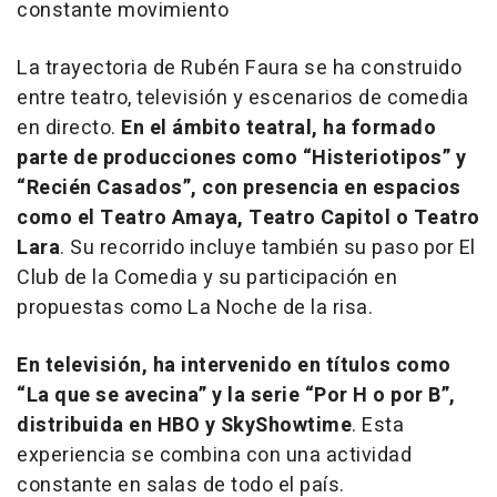
constante movimiento
La trayectoria de Rubén Faura se ha construido
entre teatro, televisión y escenarios de comedia
en directo.
En el ámbito teatral, ha formado
parte de producciones como “Histeriotipos” y
“Recién Casados”, con presencia en espacios
como el Teatro Amaya, Teatro Capitol o Teatro
Lara
. Su recorrido incluye también su paso por El
Club de la Comedia y su participación en
propuestas como La Noche de la risa.
En televisión, ha intervenido en títulos como
“La que se avecina” y la serie “Por H o por B”,
distribuida en HBO y SkyShowtime
. Esta
experiencia se combina con una actividad
constante en salas de todo el país.