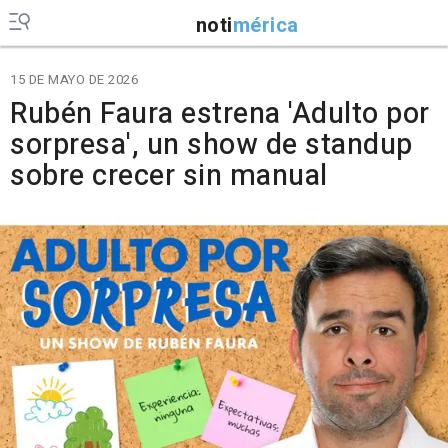
noti
mérica
15 DE MAYO DE 2026
Rubén Faura estrena 'Adulto por
sorpresa', un show de standup
sobre crecer sin manual