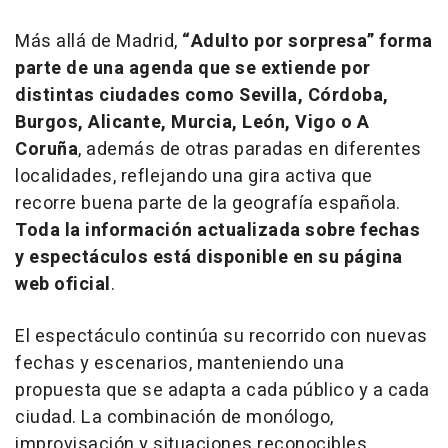
Más allá de Madrid,
“Adulto por sorpresa” forma
parte de una agenda que se extiende por
distintas ciudades como Sevilla, Córdoba,
Burgos, Alicante, Murcia, León, Vigo o A
Coruña
, además de otras paradas en diferentes
localidades, reflejando una gira activa que
recorre buena parte de la geografía española.
Toda la información actualizada sobre fechas
y espectáculos está disponible en su
página
web oficial
.
El espectáculo continúa su recorrido con nuevas
fechas y escenarios, manteniendo una
propuesta que se adapta a cada público y a cada
ciudad. La combinación de monólogo,
improvisación y situaciones reconocibles