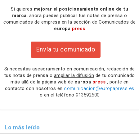
Si quieres
mejorar el posicionamiento online de tu
marca
, ahora puedes publicar tus notas de prensa o
comunicados de empresa en la sección de Comunicados de
europa
press
Envía tu comunicado
Si necesitas
asesoramiento
en comunicación,
redacción
de
tus notas de prensa o
ampliar la difusión
de tu comunicado
más allá de la página web de
europa
press
, ponte en
contacto con nosotros en
comunicacion@europapress.es
o en el teléfono
913592600
Lo más leído