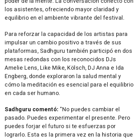
poder de la mente. La conversación conectó con
los asistentes, ofreciendo mayor claridad y
equilibrio en el ambiente vibrante del festival.
Para reforzar la capacidad de los artistas para
impulsar un cambio positivo a través de sus
plataformas, Sadhguru también participó en dos
mesas redondas con los reconocidos DJs
Amelie Lens, Like Mike, Kölsch, DJ Anna e
Ida
Engberg
, donde exploraron la salud mental y
cómo la meditación es esencial para el equilibrio
en cada ser humano.
Sadhguru comentó:
"No puedes cambiar el
pasado. Puedes experimentar el presente. Pero
puedes forjar el futuro si te esfuerzas por
lograrlo. Esta es la primera vez en la historia que