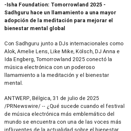
-Isha Foundation: Tomorrowland 2025 -
Sadhguru hace un llamamiento a una mayor
adopción de la meditación para mejorar el
bienestar mental global
Con Sadhguru junto a DJs internacionales como
Alok, Amelie Lens, Like Mike, Kölsch, DJ Anna e
Ida Engberg
, Tomorrowland 2025 conectó la
música electrónica con un poderoso
llamamiento a la meditación y el bienestar
mental.
ANTWERP
, Bélgica
,
31 de julio de 2025
/PRNewswire/ -- ¿Qué sucede cuando el festival
de música electrónica más emblemático del
mundo se encuentra con una de las voces más
influyentes de la actualidad sobre el bienestar