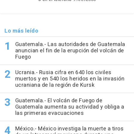
Lo más leído
Guatemala.- Las autoridades de Guatemala
anuncian el fin de la erupción del volcán de
Fuego
Ucrania.- Rusia cifra en 640 los civiles
muertos y en 540 los heridos en la invasión
ucraniana de la región de Kursk
Guatemala.- El volcán de Fuego de
Guatemala aumenta su actividad y obliga a
las primeras evacuaciones
México.- México investiga la muerte a tiros