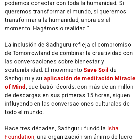
podemos conectar con toda la humanidad. Si
queremos transformar el mundo, si queremos
transformar a la humanidad, ahora es el
momento. Hagámoslo realidad."
La inclusión de Sadhguru refleja el compromiso
de Tomorrowland de combinar la creatividad con
las conversaciones sobre bienestar y
sostenibilidad. El movimiento
Save Soil
de
Sadhguru y su
aplicación de meditación Miracle
of Mind
, que batió récords, con más de un millón
de descargas en sus primeras 15 horas, siguen
influyendo en las conversaciones culturales de
todo el mundo.
Hace tres décadas, Sadhguru fundó la
Isha
Foundation
, una organización sin ánimo de lucro