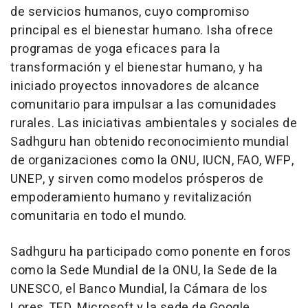
de servicios humanos, cuyo compromiso
principal es el bienestar humano. Isha ofrece
programas de yoga eficaces para la
transformación y el bienestar humano, y ha
iniciado proyectos innovadores de alcance
comunitario para impulsar a las comunidades
rurales. Las iniciativas ambientales y sociales de
Sadhguru han obtenido reconocimiento mundial
de organizaciones como la ONU, IUCN, FAO, WFP,
UNEP, y sirven como modelos prósperos de
empoderamiento humano y revitalización
comunitaria en todo el mundo.
Sadhguru ha participado como ponente en foros
como la Sede Mundial de la ONU, la Sede de la
UNESCO, el Banco Mundial, la Cámara de los
Lores, TED, Microsoft y la sede de Google.