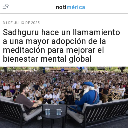
noti
mérica
31 DE JULIO DE 2025
Sadhguru hace un llamamiento
a una mayor adopción de la
meditación para mejorar el
bienestar mental global