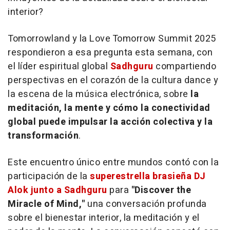
interior?
Tomorrowland y la Love Tomorrow Summit 2025
respondieron a esa pregunta esta semana, con
el líder espiritual global
Sadhguru
compartiendo
perspectivas en el corazón de la cultura dance y
la escena de la música electrónica, sobre
la
meditación, la mente y cómo la conectividad
global puede impulsar la acción colectiva y la
transformación
.
Este encuentro único entre mundos contó con la
participación de la
superestrella brasieña DJ
Alok junto a Sadhguru
para
"Discover the
Miracle of Mind,"
una conversación profunda
sobre el bienestar interior, la meditación y el