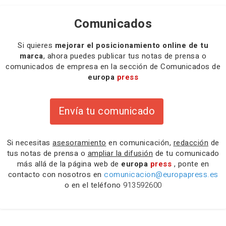
Comunicados
Si quieres
mejorar el posicionamiento online de tu
marca
, ahora puedes publicar tus notas de prensa o
comunicados de empresa en la sección de Comunicados de
europa
press
Envía tu comunicado
Si necesitas
asesoramiento
en comunicación,
redacción
de
tus notas de prensa o
ampliar la difusión
de tu comunicado
más allá de la página web de
europa
press
, ponte en
contacto con nosotros en
comunicacion@europapress.es
o en el teléfono
913592600