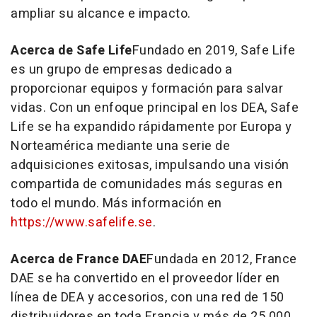
ampliar su alcance e impacto.
Acerca de Safe Life
Fundado en 2019, Safe Life
es un grupo de empresas dedicado a
proporcionar equipos y formación para salvar
vidas. Con un enfoque principal en los DEA, Safe
Life se ha expandido rápidamente por Europa y
Norteamérica mediante una serie de
adquisiciones exitosas, impulsando una visión
compartida de comunidades más seguras en
todo el mundo. Más información en
https://www.safelife.se
.
Acerca de France DAE
Fundada en 2012, France
DAE se ha convertido en el proveedor líder en
línea de DEA y accesorios, con una red de 150
distribuidores en toda Francia y más de 25.000