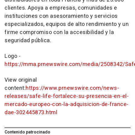
clientes. Apoya a empresas, comunidades e
instituciones con asesoramiento y servicios
especializados, equipos de alto rendimiento y un
firme compromiso con la accesibilidad y la
seguridad pública.
Logo -
https://mma.prnewswire.com/media/2508342/Saf
View original
content:
https://www.prnewswire.com/news-
releases/safe-life-fortalece-su-presencia-en-el-
mercado-europeo-con-la-adquisicion-de-france-
dae-302445873.html
Contenido patrocinado