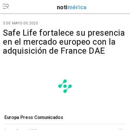
noti
mérica
5 DE MAYO DE 2025
Safe Life fortalece su presencia
en el mercado europeo con la
adquisición de France DAE
Europa Press Comunicados