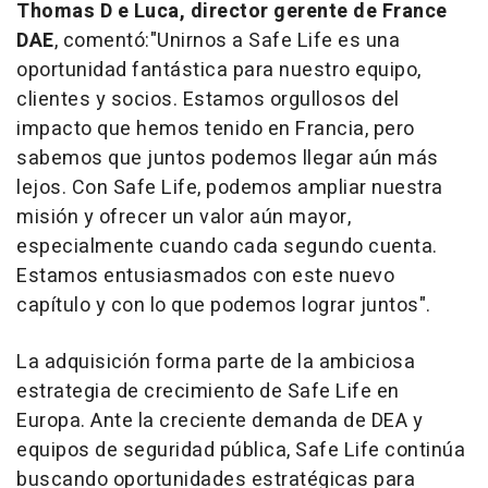
Thomas D
e
Luca, director gerente de France
DAE
, comentó:"
Unirnos a Safe Life es una
oportunidad fantástica para nuestro equipo,
clientes y socios. Estamos orgullosos del
impacto que hemos tenido en Francia, pero
sabemos que juntos podemos llegar aún más
lejos. Con Safe Life, podemos ampliar nuestra
misión y ofrecer un valor aún mayor,
especialmente cuando cada segundo cuenta.
Estamos entusiasmados con este nuevo
capítulo y con lo que podemos lograr juntos
".
La adquisición forma parte de la ambiciosa
estrategia de crecimiento de Safe Life en
Europa. Ante la creciente demanda de DEA y
equipos de seguridad pública, Safe Life continúa
buscando oportunidades estratégicas para