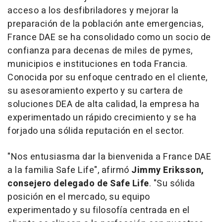
acceso a los desfibriladores y mejorar la
preparación de la población ante emergencias,
France DAE se ha consolidado como un socio de
confianza para decenas de miles de pymes,
municipios e instituciones en toda Francia.
Conocida por su enfoque centrado en el cliente,
su asesoramiento experto y su cartera de
soluciones
DEA de
alta calidad, la empresa ha
experimentado un rápido crecimiento y se ha
forjado una sólida reputación en el sector.
"Nos entusiasma dar la bienvenida a France DAE
a la familia Safe Life", afirmó
Jimmy Eriksson
,
consejero delegado de Safe Life
. "Su sólida
posición en el mercado, su equipo
experimentado y su filosofía centrada en el