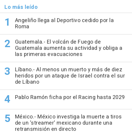
Lo más leído
Angeliño llega al Deportivo cedido por la
Roma
Guatemala.- El volcán de Fuego de
Guatemala aumenta su actividad y obliga a
las primeras evacuaciones
Líbano.- Al menos un muerto y más de diez
heridos por un ataque de Israel contra el sur
de Líbano
Pablo Ramón ficha por el Racing hasta 2029
México.- México investiga la muerte a tiros
de un 'streamer' mexicano durante una
retransmisión en directo