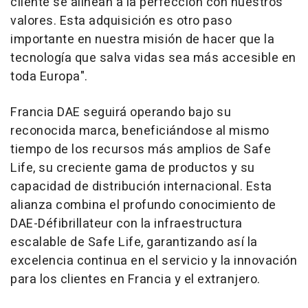
cliente se alinean a la perfección con nuestros
valores. Esta adquisición es otro paso
importante en nuestra misión de hacer que la
tecnología que salva vidas sea más accesible en
toda Europa".
Francia DAE seguirá operando bajo su
reconocida marca, beneficiándose al mismo
tiempo de los recursos más amplios de Safe
Life, su creciente gama de productos y su
capacidad de distribución internacional. Esta
alianza combina el profundo conocimiento de
DAE-Défibrillateur con la infraestructura
escalable de Safe Life, garantizando así la
excelencia continua en el servicio y la innovación
para los clientes en Francia y el extranjero.