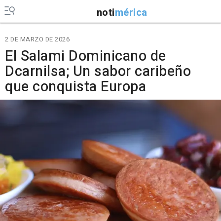
noti
mérica
2 DE MARZO DE 2026
El Salami Dominicano de
Dcarnilsa; Un sabor caribeño
que conquista Europa