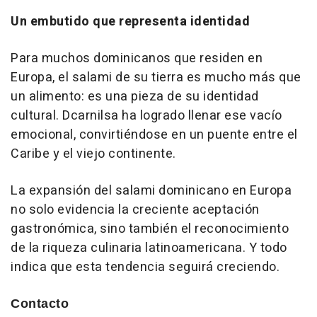
Un embutido que representa identidad
Para muchos dominicanos que residen en
Europa, el salami de su tierra es mucho más que
un alimento: es una pieza de su identidad
cultural. Dcarnilsa ha logrado llenar ese vacío
emocional, convirtiéndose en un puente entre el
Caribe y el viejo continente.
La expansión del salami dominicano en Europa
no solo evidencia la creciente aceptación
gastronómica, sino también el reconocimiento
de la riqueza culinaria latinoamericana. Y todo
indica que esta tendencia seguirá creciendo.
Contacto