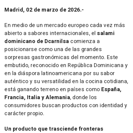
Madrid, 02 de marzo de 2026.-
En medio de un mercado europeo cada vez más
abierto a sabores internacionales, el
salami
dominicano de Dcarnilsa
comienza a
posicionarse como una de las grandes
sorpresas gastronómicas del momento. Este
embutido, reconocido en República Dominicana y
en la diáspora latinoamericana por su sabor
auténtico y su versatilidad en la cocina cotidiana,
está ganando terreno en países como
España,
Francia, Italia y Alemania
, donde los
consumidores buscan productos con identidad y
carácter propio.
Un producto que trasciende fronteras