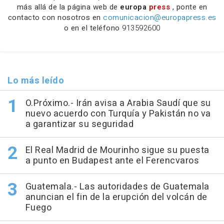
más allá de la página web de
europa
press
, ponte en
contacto con nosotros en
comunicacion@europapress.es
o en el teléfono
913592600
Lo más leído
O.Próximo.- Irán avisa a Arabia Saudí que su
nuevo acuerdo con Turquía y Pakistán no va
a garantizar su seguridad
El Real Madrid de Mourinho sigue su puesta
a punto en Budapest ante el Ferencvaros
Guatemala.- Las autoridades de Guatemala
anuncian el fin de la erupción del volcán de
Fuego