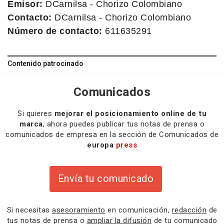
Emisor:
DCarnilsa - Chorizo Colombiano
Contacto:
DCarnilsa - Chorizo Colombiano
Número de contacto:
611635291
Contenido patrocinado
Comunicados
Si quieres
mejorar el posicionamiento online de tu
marca
, ahora puedes publicar tus notas de prensa o
comunicados de empresa en la sección de Comunicados de
europa
press
Envía tu comunicado
Si necesitas
asesoramiento
en comunicación,
redacción
de
tus notas de prensa o
ampliar la difusión
de tu comunicado