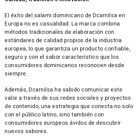
El éxito del salami dominicano de Dcarnilsa en
Europa no es casualidad. La marca combina
métodos tradicionales de elaboración con
estándares de calidad propios de la industria
europea, lo que garantiza un producto confiable,
seguro y con el sabor característico que los
consumidores dominicanos reconocen desde
siempre.
Además, Dcarnilsa ha sabido comunicar este
valor a través de sus redes sociales y proyectos
de contenido, una estrategia que conecta no solo
con el público latino, sino también con
consumidores europeos ávidos de descubrir
nuevos sabores.