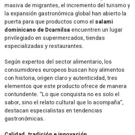
masiva de migrantes, el incremento del turismo y
la expansión gastronómica global han abierto la
puerta para que productos como el
salami
dominicano de Dcarnilsa
encuentren un lugar
privilegiado en supermercados, tiendas
especializadas y restaurantes.
Según expertos del sector alimentario, los
consumidores europeos buscan hoy alimentos
con historia, origen claro y autenticidad, tres
elementos que este producto ofrece de manera
contundente. “Lo que conquista no es solo el
sabor, sino el relato cultural que lo acompaña”,
destacan especialistas en tendencias
gastronómicas.
Calidad, tradición e innovación