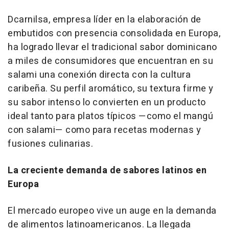
Dcarnilsa, empresa líder en la elaboración de
embutidos con presencia consolidada en Europa,
ha logrado llevar el tradicional sabor dominicano
a miles de consumidores que encuentran en su
salami una conexión directa con la cultura
caribeña. Su perfil aromático, su textura firme y
su sabor intenso lo convierten en un producto
ideal tanto para platos típicos —como el mangú
con salami— como para recetas modernas y
fusiones culinarias.
La creciente demanda de sabores latinos en
Europa
El mercado europeo vive un auge en la demanda
de alimentos latinoamericanos. La llegada