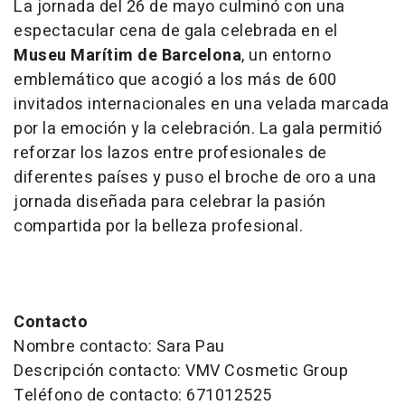
La jornada del 26 de mayo culminó con una
espectacular cena de gala celebrada en el
Museu Marítim de Barcelona
, un entorno
emblemático que acogió a los más de 600
invitados internacionales en una velada marcada
por la emoción y la celebración. La gala permitió
reforzar los lazos entre profesionales de
diferentes países y puso el broche de oro a una
jornada diseñada para celebrar la pasión
compartida por la belleza profesional.
Contacto
Nombre contacto: Sara Pau
Descripción contacto: VMV Cosmetic Group
Teléfono de contacto: 671012525