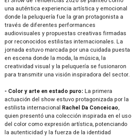
El Show de Tendencias 2026 se planteó como
una auténtica experiencia artística y emocional
donde la peluquería fue la gran protagonista a
través de diferentes performances
audiovisuales y propuestas creativas firmadas
por reconocidos estilistas internacionales. La
jornada estuvo marcada por una cuidada puesta
en escena donde la moda, la música, la
creatividad visual y la peluquería se fusionaron
para transmitir una visión inspiradora del sector.
- Color y arte en estado puro:
La primera
actuación del show estuvo protagonizada por la
estilista internacional
Rachel Da Conceicao
,
quien presentó una colección inspirada en el uso
del color como expresión artística, potenciando
la autenticidad y la fuerza de la identidad