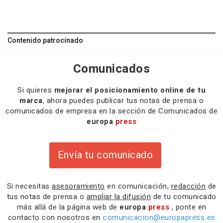
Contenido patrocinado
Comunicados
Si quieres
mejorar el posicionamiento online de tu
marca
, ahora puedes publicar tus notas de prensa o
comunicados de empresa en la sección de Comunicados de
europa
press
Envía tu comunicado
Si necesitas
asesoramiento
en comunicación,
redacción
de
tus notas de prensa o
ampliar la difusión
de tu comunicado
más allá de la página web de
europa
press
, ponte en
contacto con nosotros en
comunicacion@europapress.es