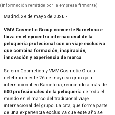
(Información remitida por la empresa firmante)
Madrid, 29 de mayo de 2026.-
VMV Cosmetic Group convierte Barcelona e
Ibiza en el epicentro internacional de la
peluquería profesional con un viaje exclusivo
que combina formación, inspiración,
innovación y experiencia de marca
Salerm Cosmetics y VMV Cosmetic Group
celebraron este 26 de mayo su gran gala
internacional en Barcelona, reuniendo a más de
600 profesionales de la peluquería
de todo el
mundo en el marco del tradicional viaje
internacional del grupo. La cita, que forma parte
de una experiencia exclusiva que este año se