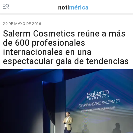
noti
mérica
29 DE MAYO DE 2026
Salerm Cosmetics reúne a más
de 600 profesionales
internacionales en una
espectacular gala de tendencias