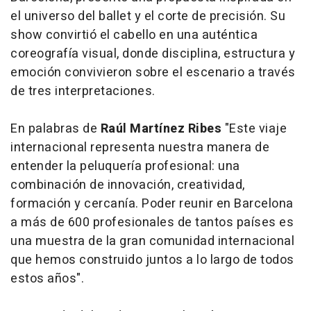
el universo del ballet y el corte de precisión. Su
show convirtió el cabello en una auténtica
coreografía visual, donde disciplina, estructura y
emoción convivieron sobre el escenario a través
de tres interpretaciones.
En palabras de
Raúl Martínez Ribes
"Este viaje
internacional representa nuestra manera de
entender la peluquería profesional: una
combinación de innovación, creatividad,
formación y cercanía. Poder reunir en Barcelona
a más de 600 profesionales de tantos países es
una muestra de la gran comunidad internacional
que hemos construido juntos a lo largo de todos
estos años".