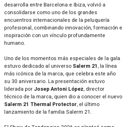
desarrolla entre Barcelona e Ibiza, volvió a
consolidarse como uno de los grandes
encuentros internacionales de la peluquería
profesional, combinando innovación, formación e
inspiración con un vínculo profundamente
humano.
Uno de los momentos más especiales de la gala
estuvo dedicado al universo
Salerm 21
, la línea
más icónica de la marca, que celebra este año
su 30 aniversario. La presentación estuvo
liderada por
Josep Antoni López
, director
técnico de la marca, quien dio a conocer el nuevo
Salerm 21 Thermal Protector
, el último
lanzamiento de la familia Salerm 21.