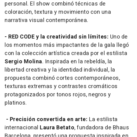
personal. El show combinó técnicas de
coloración, textura y movimiento con una
narrativa visual contemporánea.
- RED CODE y la creatividad sin límites:
Uno de
los momentos más impactantes de la gala llegó
con la colección artística creada por el estilista
Sergio Molina
. Inspirada en la rebeldía, la
libertad creativa y la identidad individual, la
propuesta combinó cortes contemporáneos,
texturas extremas y contrastes cromáticos
protagonizados por tonos rojos, negros y
platinos.
- Precisión convertida en arte:
La estilista
internacional
Laura Betato
, fundadora de Bhaus
Barcelona, presentó una propuesta inspirada en