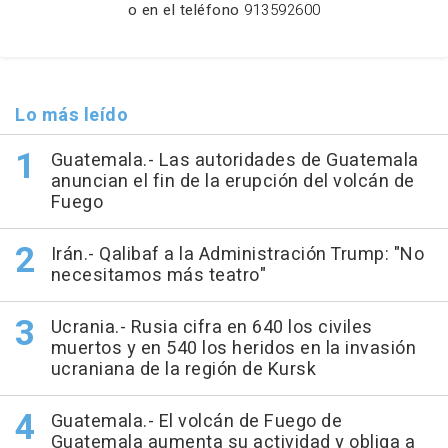
o en el teléfono
913592600
Lo más leído
Guatemala.- Las autoridades de Guatemala
anuncian el fin de la erupción del volcán de
Fuego
Irán.- Qalibaf a la Administración Trump: "No
necesitamos más teatro"
Ucrania.- Rusia cifra en 640 los civiles
muertos y en 540 los heridos en la invasión
ucraniana de la región de Kursk
Guatemala.- El volcán de Fuego de
Guatemala aumenta su actividad y obliga a