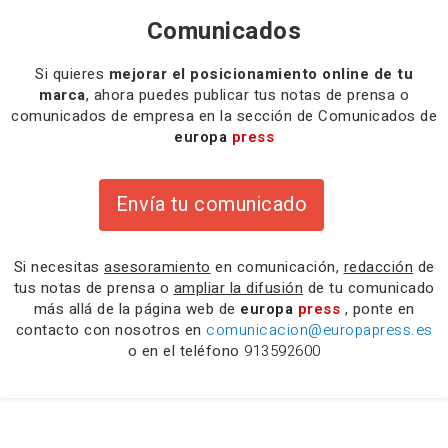
Comunicados
Si quieres
mejorar el posicionamiento online de tu
marca
, ahora puedes publicar tus notas de prensa o
comunicados de empresa en la sección de Comunicados de
europa
press
Envía tu comunicado
Si necesitas
asesoramiento
en comunicación,
redacción
de
tus notas de prensa o
ampliar la difusión
de tu comunicado
más allá de la página web de
europa
press
, ponte en
contacto con nosotros en
comunicacion@europapress.es
o en el teléfono
913592600