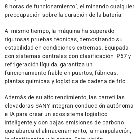
8 horas de funcionamiento", eliminando cualquier
preocupación sobre la duración de la batería.
Al mismo tiempo, la máquina ha superado
rigurosas pruebas técnicas, demostrando su
estabilidad en condiciones extremas. Equipada
con sistemas centrales con clasificación IP67 y
refrigeración líquida, garantiza un
funcionamiento fiable en puertos, fábricas,
plantas químicas y logística de cadena de frío.
Además de su alto rendimiento, las carretillas
elevadoras SANY integran conducción autónoma
e IA para crear un ecosistema logístico
inteligente y con bajas emisiones de carbono
que abarca el almacenamiento, la manipulación,