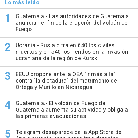
Lo más leído
Guatemala.- Las autoridades de Guatemala
anuncian el fin de la erupción del volcán de
Fuego
Ucrania.- Rusia cifra en 640 los civiles
muertos y en 540 los heridos en la invasión
ucraniana de la región de Kursk
EEUU propone ante la OEA "ir más allá"
contra "la dictadura" del matrimonio de
Ortega y Murillo en Nicaragua
Guatemala.- El volcán de Fuego de
Guatemala aumenta su actividad y obliga a
las primeras evacuaciones
Telegram desaparece de la App Store de