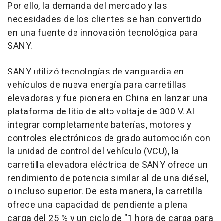
Por ello, la demanda del mercado y las
necesidades de los clientes se han convertido
en una fuente de innovación tecnológica para
SANY.
SANY utilizó tecnologías de vanguardia en
vehículos de nueva energía para carretillas
elevadoras y fue pionera en
China
en lanzar una
plataforma de litio de alto voltaje de 300 V. Al
integrar completamente baterías, motores y
controles electrónicos de grado automoción con
la unidad de control del vehículo (VCU), la
carretilla elevadora eléctrica de SANY ofrece un
rendimiento de potencia similar al de una diésel,
o incluso superior. De esta manera, la carretilla
ofrece una capacidad de pendiente a plena
carga del 25 % y un ciclo de "1 hora de carga para