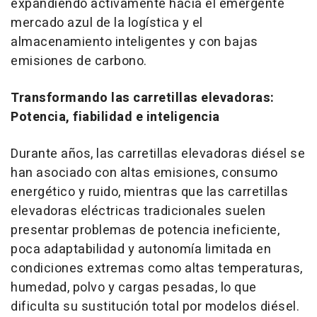
expandiendo activamente hacia el emergente
mercado azul de la logística y el
almacenamiento inteligentes y con bajas
emisiones de carbono.
Transformando las carretillas elevadoras:
Potencia, fiabilidad e inteligencia
Durante años, las carretillas elevadoras diésel se
han asociado con altas emisiones, consumo
energético y ruido, mientras que las carretillas
elevadoras eléctricas tradicionales suelen
presentar problemas de potencia ineficiente,
poca adaptabilidad y autonomía limitada en
condiciones extremas como altas temperaturas,
humedad, polvo y cargas pesadas, lo que
dificulta su sustitución total por modelos diésel.