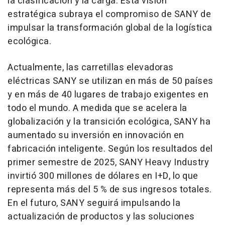
la clasificación y la carga. Esta visión
estratégica subraya el compromiso de
SANY de
impulsar la transformación global de la logística
ecológica.
Actualmente, las carretillas elevadoras
eléctricas SANY se utilizan en más de 50 países
y en más de 40 lugares de trabajo exigentes en
todo el mundo. A medida que se acelera la
globalización y la transición ecológica, SANY ha
aumentado su inversión en innovación en
fabricación inteligente. Según los resultados del
primer semestre de 2025, SANY Heavy Industry
invirtió 300 millones de dólares en I+D, lo que
representa más del 5 % de sus ingresos totales.
En el futuro, SANY seguirá impulsando la
actualización de productos y las soluciones