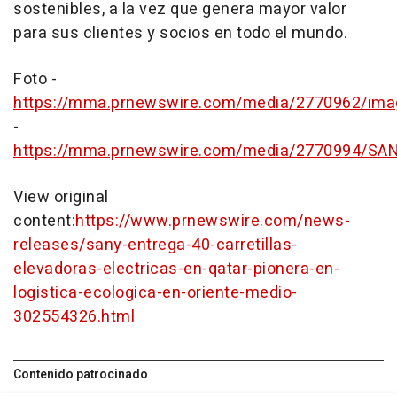
sostenibles, a la vez que genera mayor valor
para sus clientes y socios en todo el mundo.
Foto -
https://mma.prnewswire.com/media/2770962/ima
-
https://mma.prnewswire.com/media/2770994/SA
View original
content:
https://www.prnewswire.com/news-
releases/sany-entrega-40-carretillas-
elevadoras-electricas-en-qatar-pionera-en-
logistica-ecologica-en-oriente-medio-
302554326.html
Contenido patrocinado