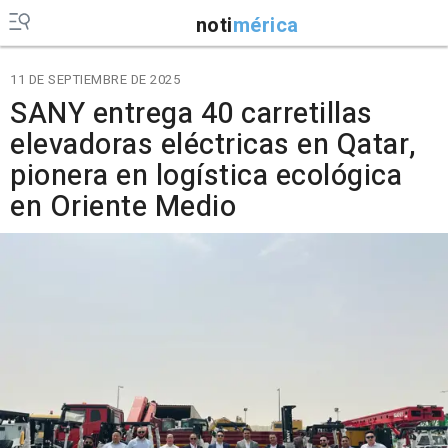
noti
mérica
11 DE SEPTIEMBRE DE 2025
SANY entrega 40 carretillas
elevadoras eléctricas en Qatar,
pionera en logística ecológica
en Oriente Medio