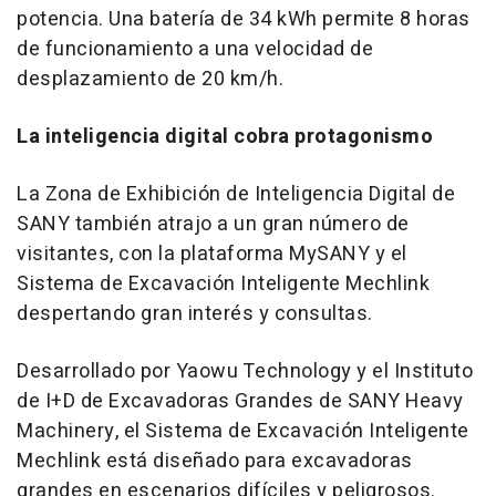
potencia. Una batería de 34 kWh permite 8 horas
de funcionamiento a una velocidad de
desplazamiento de 20 km/h.
La inteligencia digital cobra protagonismo
La Zona de Exhibición de Inteligencia Digital de
SANY también atrajo a un gran número de
visitantes, con la plataforma MySANY y el
Sistema de Excavación Inteligente Mechlink
despertando gran interés y consultas.
Desarrollado por Yaowu Technology y el Instituto
de I+D de Excavadoras Grandes de SANY Heavy
Machinery, el Sistema de Excavación Inteligente
Mechlink está diseñado para excavadoras
grandes en escenarios difíciles y peligrosos.