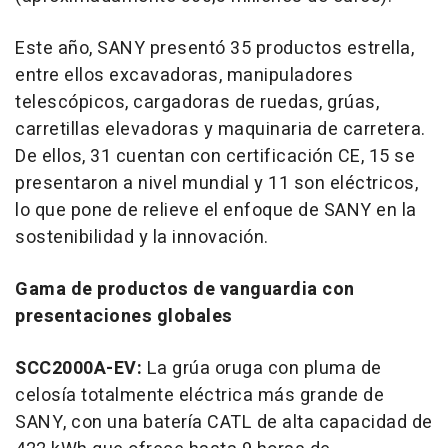
Este año, SANY presentó 35 productos estrella,
entre ellos excavadoras, manipuladores
telescópicos, cargadoras de ruedas, grúas,
carretillas elevadoras y maquinaria de carretera.
De ellos, 31 cuentan con certificación CE, 15 se
presentaron a nivel mundial y 11 son eléctricos,
lo que pone de relieve el enfoque de SANY en la
sostenibilidad y la innovación.
Gama de
productos de vanguardia con
presentaciones globales
SCC2000A-EV:
La grúa oruga con pluma de
celosía totalmente eléctrica más grande de
SANY, con una batería CATL de alta capacidad de