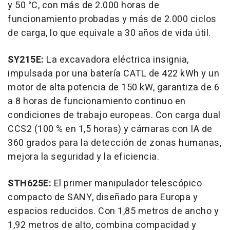
y 50 °C, con más de 2.000 horas de
funcionamiento probadas y más de 2.000 ciclos
de carga, lo que equivale a 30 años de vida útil.
SY215E:
La excavadora eléctrica insignia,
impulsada por una batería CATL de 422 kWh y un
motor de alta potencia de 150 kW, garantiza de 6
a 8 horas de funcionamiento continuo en
condiciones de trabajo europeas. Con carga dual
CCS2 (100 % en 1,5 horas) y cámaras con IA de
360 grados para la detección de zonas humanas,
mejora la seguridad y la eficiencia.
STH625E:
El primer manipulador telescópico
compacto de SANY, diseñado para Europa y
espacios reducidos. Con 1,85 metros de ancho y
1,92 metros de alto, combina compacidad y