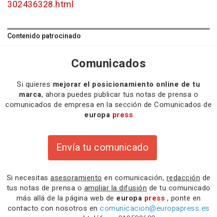
302436328.html
Contenido patrocinado
Comunicados
Si quieres
mejorar el posicionamiento online de tu
marca
, ahora puedes publicar tus notas de prensa o
comunicados de empresa en la sección de Comunicados de
europa
press
Envía tu comunicado
Si necesitas
asesoramiento
en comunicación,
redacción
de
tus notas de prensa o
ampliar la difusión
de tu comunicado
más allá de la página web de
europa
press
, ponte en
contacto con nosotros en
comunicacion@europapress.es