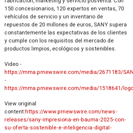
fabricación, marketing y servicio posventa. Con
150 concesionarios, 120 expertos en ventas, 70
vehículos de servicio y un inventario de
repuestos de 20 millones de euros, SANY supera
constantemente las expectativas de los clientes
y cumple con los requisitos del mercado de
productos limpios, ecológicos y sostenibles.
Video -
https://mma.prnewswire.com/media/2671183/SA
-
https://mma.prnewswire.com/media/1518641/logo
View original
content:
https://www.prnewswire.com/news-
releases/sany-impresiona-en-bauma-2025-con-
su-oferta-sostenible-e-inteligencia-digital-