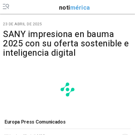
noti
mérica
23 DE ABRIL DE 2025
SANY impresiona en bauma
2025 con su oferta sostenible e
inteligencia digital
Europa Press Comunicados