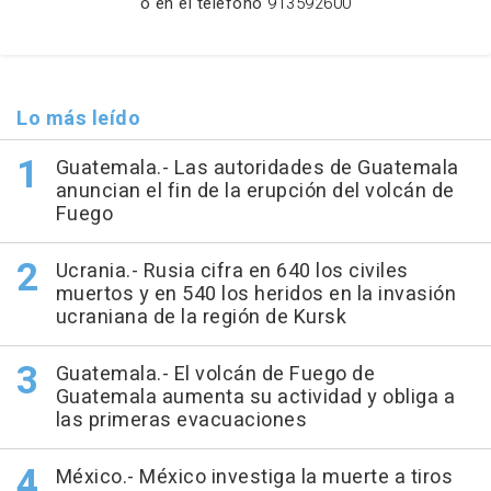
o en el teléfono
913592600
Lo más leído
Guatemala.- Las autoridades de Guatemala
anuncian el fin de la erupción del volcán de
Fuego
Ucrania.- Rusia cifra en 640 los civiles
muertos y en 540 los heridos en la invasión
ucraniana de la región de Kursk
Guatemala.- El volcán de Fuego de
Guatemala aumenta su actividad y obliga a
las primeras evacuaciones
México.- México investiga la muerte a tiros