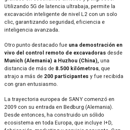
Utilizando 5G de latencia ultrabaja, permite la
excavación inteligente de nivel L2 con un solo
clic, garantizando seguridad, eficiencia e
inteligencia avanzada.
Otro punto destacado fue
una demostración en
vivo del control remoto de excavadoras
desde
Munich
(Alemania) a Huzhou (
China
),
una
distancia de más de
8.500 kilómetros
, que
atrajo a más de
200 participantes
y fue recibida
con gran entusiasmo.
La trayectoria europea de SANY comenzó en
2009 con su entrada en Bedburg (Alemania).
Desde entonces, ha construido un sólido
ecosistema en toda Europa, que incluye I+D,