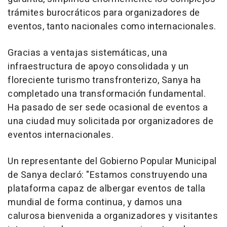
trámites burocráticos para organizadores de
eventos, tanto nacionales como internacionales.
Gracias a ventajas sistemáticas, una
infraestructura de apoyo consolidada y un
floreciente turismo transfronterizo, Sanya ha
completado una transformación fundamental.
Ha pasado de ser sede ocasional de eventos a
una ciudad muy solicitada por organizadores de
eventos internacionales.
Un representante del Gobierno Popular Municipal
de Sanya declaró: "Estamos construyendo una
plataforma capaz de albergar eventos de talla
mundial de forma continua, y damos una
calurosa bienvenida a organizadores y visitantes