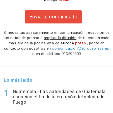
Envía tu comunicado
Si necesitas
asesoramiento
en comunicación,
redacción
de
tus notas de prensa o
ampliar la difusión
de tu comunicado
más allá de la página web de
europa
press
, ponte en
contacto con nosotros en
comunicacion@europapress.es
o en el teléfono
913592600
Lo más leído
Guatemala.- Las autoridades de Guatemala
anuncian el fin de la erupción del volcán de
Fuego