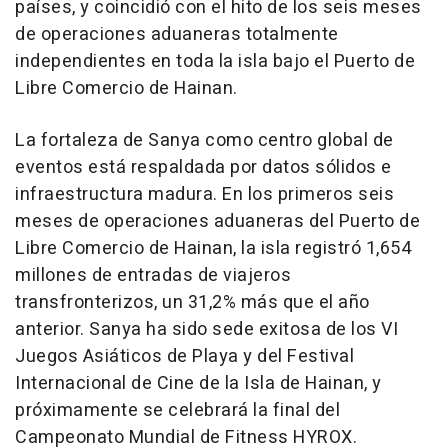
países, y coincidió con el hito de los seis meses
de operaciones aduaneras totalmente
independientes en toda la isla bajo el Puerto de
Libre Comercio de Hainan.
La fortaleza de Sanya como centro global de
eventos está respaldada por datos sólidos e
infraestructura madura. En los primeros seis
meses de operaciones aduaneras del Puerto de
Libre Comercio de Hainan, la isla registró 1,654
millones de entradas de viajeros
transfronterizos, un 31,2% más que el año
anterior. Sanya ha sido sede exitosa de los VI
Juegos Asiáticos de Playa y del Festival
Internacional de Cine de la Isla de Hainan, y
próximamente se celebrará la final del
Campeonato Mundial de Fitness HYROX.