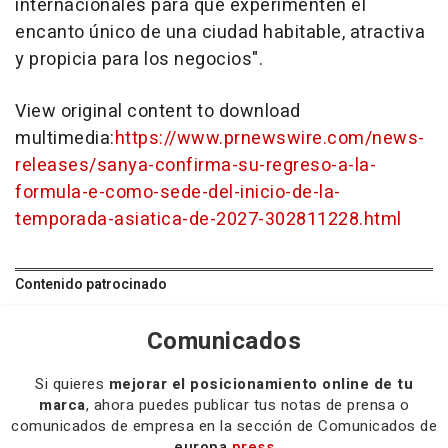
internacionales para que experimenten el
encanto único de una ciudad habitable, atractiva
y propicia para los negocios".
View original content to download
multimedia:
https://www.prnewswire.com/news-
releases/sanya-confirma-su-regreso-a-la-
formula-e-como-sede-del-inicio-de-la-
temporada-asiatica-de-2027-302811228.html
Contenido patrocinado
Comunicados
Si quieres
mejorar el posicionamiento online de tu
marca
, ahora puedes publicar tus notas de prensa o
comunicados de empresa en la sección de Comunicados de
europa
press