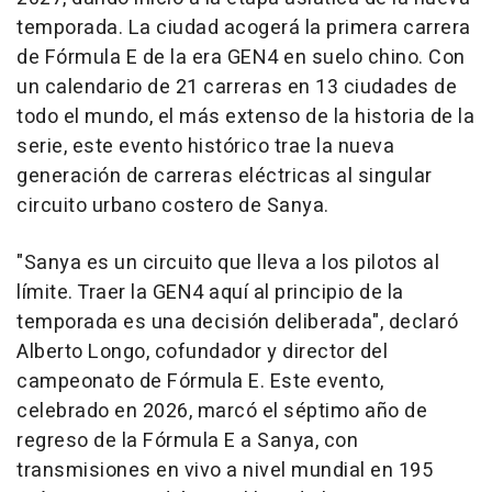
temporada. La ciudad acogerá la primera carrera
de Fórmula E de la era GEN4 en suelo chino. Con
un calendario de 21 carreras en 13 ciudades de
todo el mundo, el más extenso de la historia de la
serie, este evento histórico trae la nueva
generación de carreras eléctricas al singular
circuito urbano costero de Sanya.
"Sanya es un circuito que lleva a los pilotos al
límite. Traer la GEN4 aquí al principio de la
temporada es una decisión deliberada", declaró
Alberto Longo, cofundador y director del
campeonato de Fórmula E. Este evento,
celebrado en 2026, marcó el séptimo año de
regreso de la Fórmula E a Sanya, con
transmisiones en vivo a nivel mundial en 195