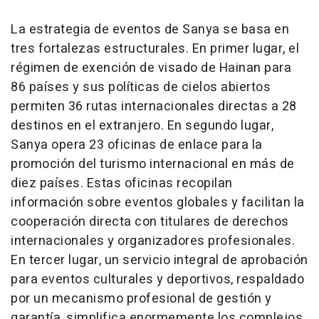
La estrategia de eventos de Sanya se basa en
tres fortalezas estructurales. En primer lugar, el
régimen de exención de visado de Hainan para
86 países y sus políticas de cielos abiertos
permiten 36 rutas internacionales directas a 28
destinos en el extranjero. En segundo lugar,
Sanya opera 23 oficinas de enlace para la
promoción del turismo internacional en más de
diez países. Estas oficinas recopilan
información sobre eventos globales y facilitan la
cooperación directa con titulares de derechos
internacionales y organizadores profesionales.
En tercer lugar, un servicio integral de aprobación
para eventos culturales y deportivos, respaldado
por un mecanismo profesional de gestión y
garantía, simplifica enormemente los complejos