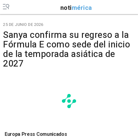
noti
mérica
25 DE JUNIO DE 2026
Sanya confirma su regreso a la
Fórmula E como sede del inicio
de la temporada asiática de
2027
Europa Press Comunicados