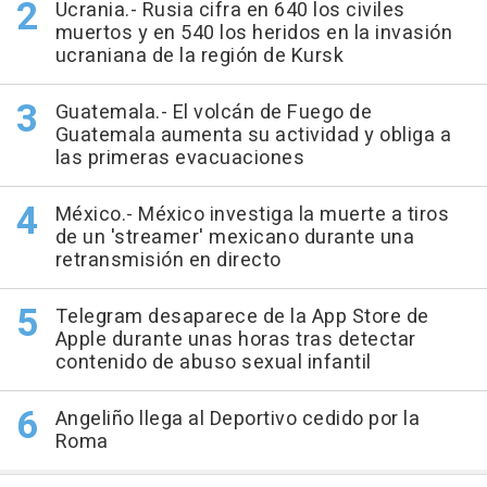
Ucrania.- Rusia cifra en 640 los civiles
muertos y en 540 los heridos en la invasión
ucraniana de la región de Kursk
Guatemala.- El volcán de Fuego de
Guatemala aumenta su actividad y obliga a
las primeras evacuaciones
México.- México investiga la muerte a tiros
de un 'streamer' mexicano durante una
retransmisión en directo
Telegram desaparece de la App Store de
Apple durante unas horas tras detectar
contenido de abuso sexual infantil
Angeliño llega al Deportivo cedido por la
Roma