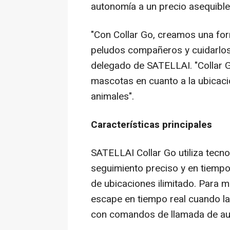
autonomía a un precio asequible
"Con Collar Go, creamos una fo
peludos compañeros y cuidarlos
delegado de SATELLAI. "Collar G
mascotas en cuanto a la ubicaci
animales".
Características principales
SATELLAI Collar Go utiliza tecn
seguimiento preciso y en tiempo 
de ubicaciones ilimitado. Para m
escape en tiempo real cuando la
con comandos de llamada de aud