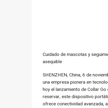
Cuidado de mascotas y seguimien
asequible
SHENZHEN, China
,
6 de noviem
una empresa pionera en tecnolo
hoy el lanzamiento de Collar Go
reservar, este dispositivo portá
ofrece conectividad avanzada, as