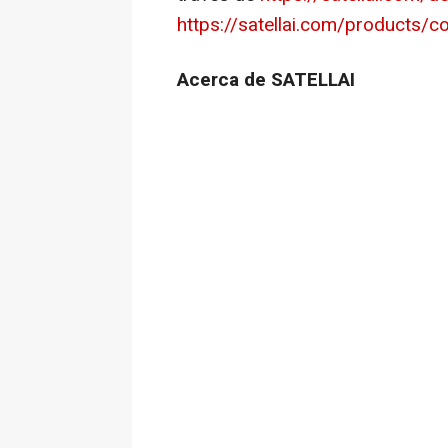
https://satellai.com/products/co
Acerca de SATELLAI