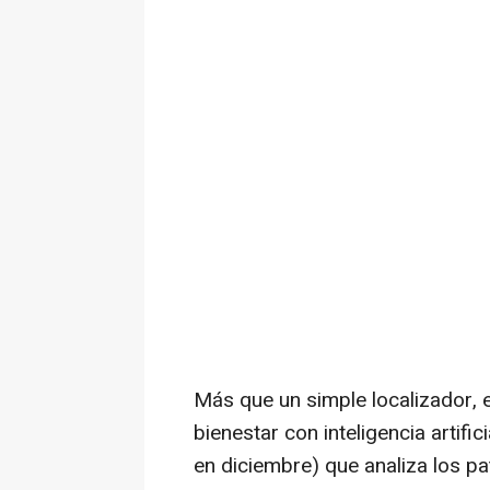
Más que un simple localizador, 
bienestar con inteligencia artifi
en diciembre) que analiza los pa