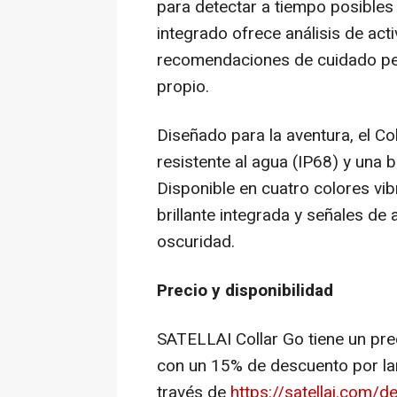
para detectar a tiempo posibles
integrado ofrece análisis de activ
recomendaciones de cuidado pe
propio.
Diseñado para la aventura, el Co
resistente al agua (IP68) y una 
Disponible en cuatro colores vibr
brillante integrada y señales de 
oscuridad.
Precio y disponibilidad
SATELLAI Collar Go tiene un pre
con un 15% de descuento por lan
través de
https://satellai.com/d