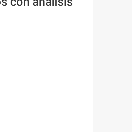
s con análisis