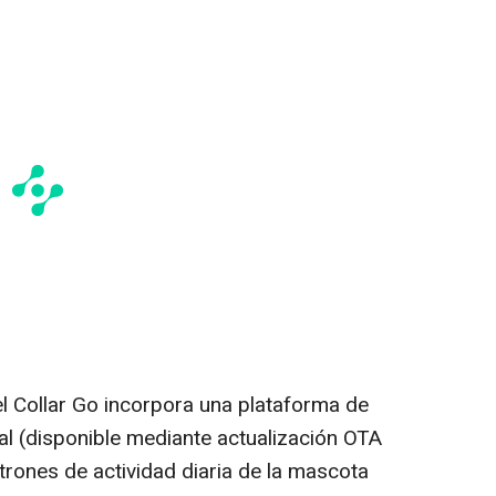
el Collar Go incorpora una plataforma de
cial (disponible mediante actualización OTA
trones de actividad diaria de la mascota