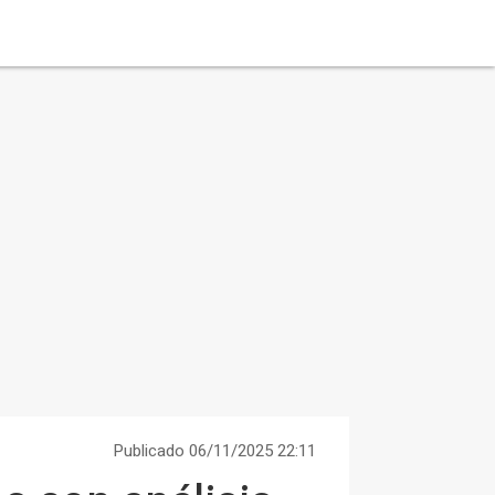
Publicado 06/11/2025 22:11