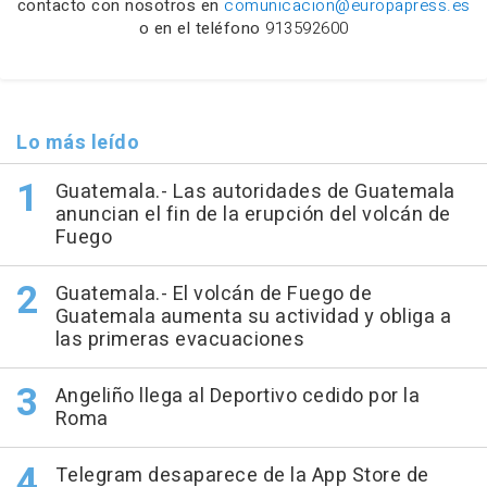
contacto con nosotros en
comunicacion@europapress.es
o en el teléfono
913592600
Lo más leído
Guatemala.- Las autoridades de Guatemala
anuncian el fin de la erupción del volcán de
Fuego
Guatemala.- El volcán de Fuego de
Guatemala aumenta su actividad y obliga a
las primeras evacuaciones
Angeliño llega al Deportivo cedido por la
Roma
Telegram desaparece de la App Store de