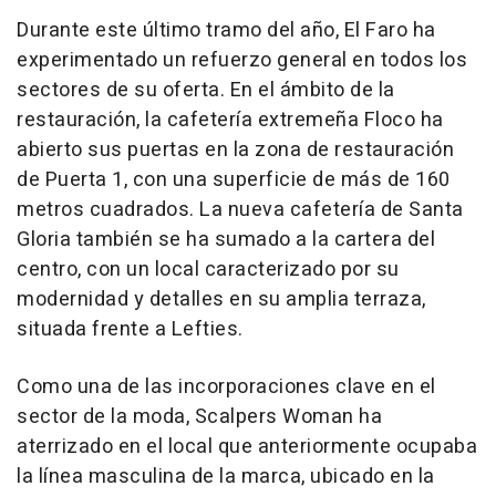
Durante este último tramo del año, El Faro ha
experimentado un refuerzo general en todos los
sectores de su oferta. En el ámbito de la
restauración, la cafetería extremeña Floco ha
abierto sus puertas en la zona de restauración
de Puerta 1, con una superficie de más de 160
metros cuadrados. La nueva cafetería de Santa
Gloria también se ha sumado a la cartera del
centro, con un local caracterizado por su
modernidad y detalles en su amplia terraza,
situada frente a Lefties.
Como una de las incorporaciones clave en el
sector de la moda, Scalpers Woman ha
aterrizado en el local que anteriormente ocupaba
la línea masculina de la marca, ubicado en la