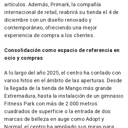
artículos. Además, Primark, la compañía
internacional de retail, reabrirá su tienda el 4 de
diciembre con un diseño renovado y
contemporáneo, ofreciendo una mejor
experiencia de compra a los clientes.
Consolidación como espacio de referencia en
ocio y compras
A lo largo del año 2025, el centro ha contado con
varios hitos en el ámbito de las aperturas. Desde
la llegada de la tienda de Mango más grande
Extremadura, hasta la instalación de un gimnasio
Fitness Park con más de 2.000 metros
cuadrados de superficie o la entrada de dos
marcas de belleza en auge como Adopt y
Normal, el centro ha ampliado sus miras para