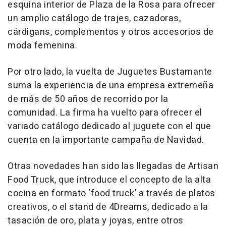
esquina interior de Plaza de la Rosa para ofrecer
un amplio catálogo de trajes, cazadoras,
cárdigans, complementos y otros accesorios de
moda femenina.
Por otro lado, la vuelta de Juguetes Bustamante
suma la experiencia de una empresa extremeña
de más de 50 años de recorrido por la
comunidad. La firma ha vuelto para ofrecer el
variado catálogo dedicado al juguete con el que
cuenta en la importante campaña de Navidad.
Otras novedades han sido las llegadas de Artisan
Food Truck, que introduce el concepto de la alta
cocina en formato ‘food truck’ a través de platos
creativos, o el stand de 4Dreams, dedicado a la
tasación de oro, plata y joyas, entre otros