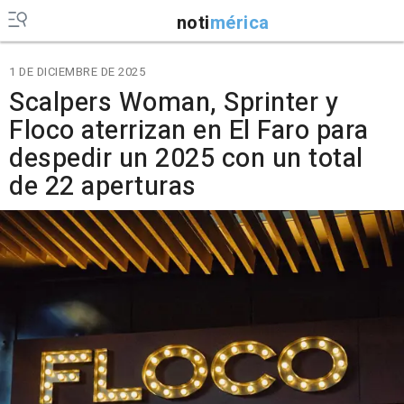
noti
mérica
1 DE DICIEMBRE DE 2025
Scalpers Woman, Sprinter y
Floco aterrizan en El Faro para
despedir un 2025 con un total
de 22 aperturas