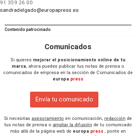
91 359 26 00
sandradelgado@europapress.es
Contenido patrocinado
Comunicados
Si quieres
mejorar el posicionamiento online de tu
marca
, ahora puedes publicar tus notas de prensa o
comunicados de empresa en la sección de Comunicados de
europa
press
Envía tu comunicado
Si necesitas
asesoramiento
en comunicación,
redacción
de
tus notas de prensa o
ampliar la difusión
de tu comunicado
más allá de la página web de
europa
press
, ponte en