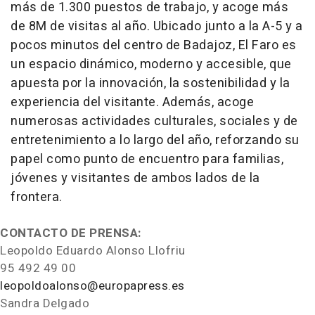
más de 1.300 puestos de trabajo, y acoge más
de 8M de visitas al año. Ubicado junto a la A-5 y a
pocos minutos del centro de Badajoz, El Faro es
un espacio dinámico, moderno y accesible, que
apuesta por la innovación, la sostenibilidad y la
experiencia del visitante. Además, acoge
numerosas actividades culturales, sociales y de
entretenimiento a lo largo del año, reforzando su
papel como punto de encuentro para familias,
jóvenes y visitantes de ambos lados de la
frontera.
CONTACTO DE PRENSA:
Leopoldo Eduardo Alonso Llofriu
95 492 49 00
leopoldoalonso@europapress.es
Sandra Delgado