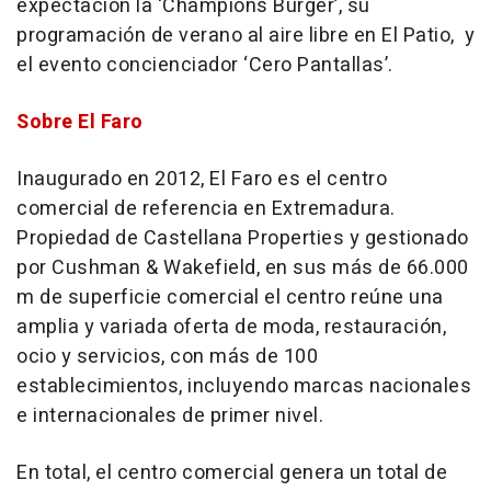
expectación la ‘Champions Burger’, su
programación de verano al aire libre en El Patio, y
el evento concienciador ‘Cero Pantallas’.
Sobre El Faro
Inaugurado en 2012, El Faro es el centro
comercial de referencia en Extremadura.
Propiedad de Castellana Properties y gestionado
por Cushman & Wakefield, en sus más de 66.000
m de superficie comercial el centro reúne una
amplia y variada oferta de moda, restauración,
ocio y servicios, con más de 100
establecimientos, incluyendo marcas nacionales
e internacionales de primer nivel.
En total, el centro comercial genera un total de