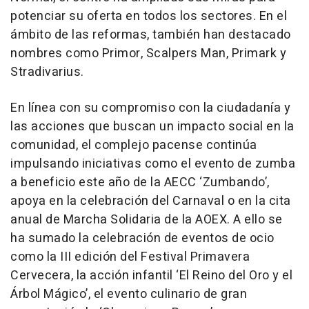
potenciar su oferta en todos los sectores. En el
ámbito de las reformas, también han destacado
nombres como Primor, Scalpers Man, Primark y
Stradivarius.
En línea con su compromiso con la ciudadanía y
las acciones que buscan un impacto social en la
comunidad, el complejo pacense continúa
impulsando iniciativas como el evento de zumba
a beneficio este año de la AECC ‘Zumbando’,
apoya en la celebración del Carnaval o en la cita
anual de Marcha Solidaria de la AOEX. A ello se
ha sumado la celebración de eventos de ocio
como la III edición del Festival Primavera
Cervecera, la acción infantil ‘El Reino del Oro y el
Árbol Mágico’, el evento culinario de gran