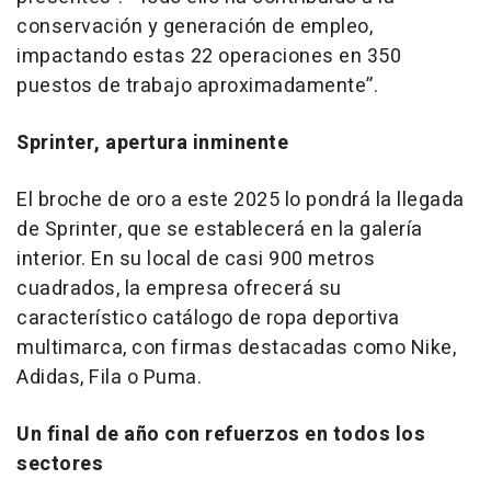
conservación y generación de empleo,
impactando estas 22 operaciones en 350
puestos de trabajo aproximadamente”.
Sprinter, apertura inminente
El broche de oro a este 2025 lo pondrá la llegada
de Sprinter, que se establecerá en la galería
interior. En su local de casi 900 metros
cuadrados, la empresa ofrecerá su
característico catálogo de ropa deportiva
multimarca, con firmas destacadas como Nike,
Adidas, Fila o Puma.
Un final de año con refuerzos en todos los
sectores