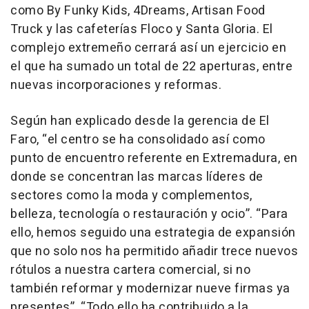
como By Funky Kids, 4Dreams, Artisan Food
Truck y las cafeterías Floco y Santa Gloria. El
complejo extremeño cerrará así un ejercicio en
el que ha sumado un total de 22 aperturas, entre
nuevas incorporaciones y reformas.
Según han explicado desde la gerencia de El
Faro, “el centro se ha consolidado así como
punto de encuentro referente en Extremadura, en
donde se concentran las marcas líderes de
sectores como la moda y complementos,
belleza, tecnología o restauración y ocio”. “Para
ello, hemos seguido una estrategia de expansión
que no solo nos ha permitido añadir trece nuevos
rótulos a nuestra cartera comercial, si no
también reformar y modernizar nueve firmas ya
presentes”. “Todo ello ha contribuido a la