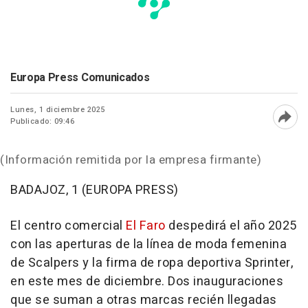
Europa Press Comunicados
Lunes, 1 diciembre 2025
Publicado: 09:46
Abri
(Información remitida por la empresa firmante)
BADAJOZ, 1 (EUROPA PRESS)
El centro comercial
El Faro
despedirá el año 2025
con las aperturas de la línea de moda femenina
de Scalpers y la firma de ropa deportiva Sprinter,
en este mes de diciembre. Dos inauguraciones
que se suman a otras marcas recién llegadas