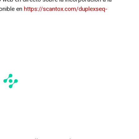
ponible en
https://scantox.com/duplexseq-