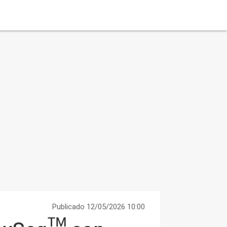
Publicado 12/05/2026 10:00