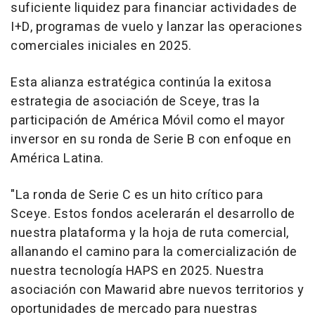
suficiente liquidez para financiar actividades de
I+D, programas de vuelo y lanzar las operaciones
comerciales iniciales en 2025.
Esta alianza estratégica continúa la exitosa
estrategia de asociación de Sceye, tras la
participación de América Móvil como el mayor
inversor en su ronda de Serie B con enfoque en
América Latina.
"La ronda de Serie C es un hito crítico para
Sceye. Estos fondos acelerarán el desarrollo de
nuestra plataforma y la hoja de ruta comercial,
allanando el camino para la comercialización de
nuestra tecnología HAPS en 2025. Nuestra
asociación con Mawarid abre nuevos territorios y
oportunidades de mercado para nuestras