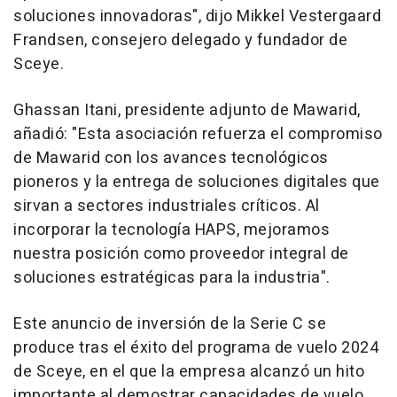
soluciones innovadoras", dijo
Mikkel Vestergaard
Frandsen
, consejero delegado y fundador de
Sceye.
Ghassan Itani
, presidente adjunto de Mawarid,
añadió: "Esta asociación refuerza el compromiso
de Mawarid con los avances tecnológicos
pioneros y la entrega de soluciones digitales que
sirvan a sectores industriales críticos. Al
incorporar la tecnología HAPS, mejoramos
nuestra posición como proveedor integral de
soluciones estratégicas para la industria".
Este anuncio de inversión de la Serie C se
produce tras el éxito del programa de vuelo 2024
de Sceye, en el que la empresa alcanzó un hito
importante al demostrar capacidades de vuelo