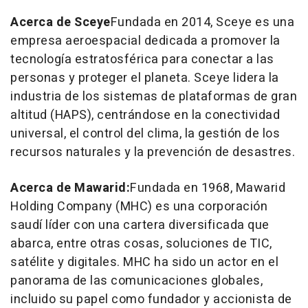
Acerca de Sceye
Fundada en 2014, Sceye es una
empresa aeroespacial dedicada a promover la
tecnología estratosférica para conectar a las
personas y proteger el planeta. Sceye lidera la
industria de los sistemas de plataformas de gran
altitud (HAPS), centrándose en la conectividad
universal, el control del clima, la gestión de los
recursos naturales y la prevención de desastres.
Acerca de Mawarid:
Fundada en 1968, Mawarid
Holding Company (MHC) es una corporación
saudí líder con una cartera diversificada que
abarca, entre otras cosas, soluciones de TIC,
satélite y digitales. MHC ha sido un actor en el
panorama de las comunicaciones globales,
incluido su papel como fundador y accionista de