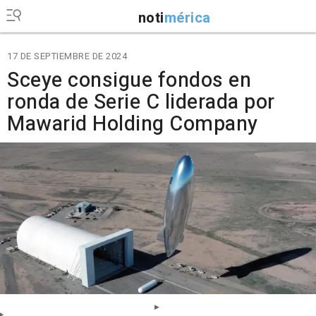
noti
mérica
17 DE SEPTIEMBRE DE 2024
Sceye consigue fondos en
ronda de Serie C liderada por
Mawarid Holding Company