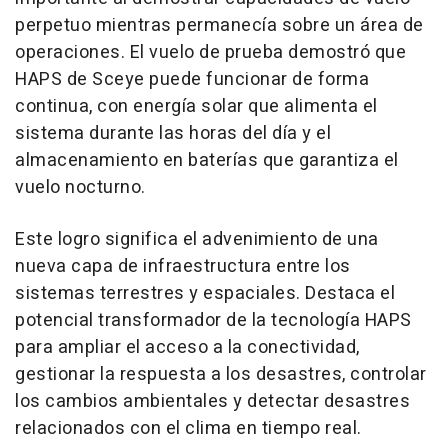
perpetuo mientras permanecía sobre un área de
operaciones. El vuelo de prueba demostró que
HAPS de Sceye puede funcionar de forma
continua, con energía solar que alimenta el
sistema durante las horas del día y el
almacenamiento en baterías que garantiza el
vuelo nocturno.
Este logro significa el advenimiento de una
nueva capa de infraestructura entre los
sistemas terrestres y espaciales. Destaca el
potencial transformador de la tecnología HAPS
para ampliar el acceso a la conectividad,
gestionar la respuesta a los desastres, controlar
los cambios ambientales y detectar desastres
relacionados con el clima en tiempo real.