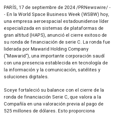
PARÍS
,
17 de septiembre de 2024
/PRNewswire/ -
- En la World Space Business Week (WSBW) hoy,
una empresa aeroespacial estadounidense líder
especializada en sistemas de plataformas de
gran altitud (HAPS), anunció el cierre exitoso de
su ronda de financiación de serie C. La ronda fue
liderada por Mawarid Holding Company
("Mawarid"), una importante corporación saudí
con una presencia establecida en tecnología de
la información y la comunicación, satélites y
soluciones digitales.
Sceye fortaleció su balance con el cierre de la
ronda de financiación Serie C, que valora a la
Compañía en una valoración previa al pago de
525 millones de dólares. Esto proporciona