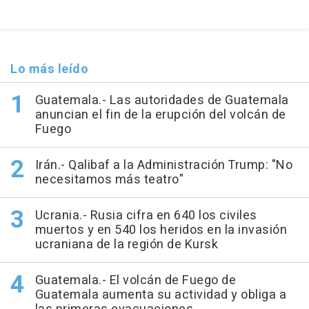
Lo más leído
Guatemala.- Las autoridades de Guatemala
anuncian el fin de la erupción del volcán de
Fuego
Irán.- Qalibaf a la Administración Trump: "No
necesitamos más teatro"
Ucrania.- Rusia cifra en 640 los civiles
muertos y en 540 los heridos en la invasión
ucraniana de la región de Kursk
Guatemala.- El volcán de Fuego de
Guatemala aumenta su actividad y obliga a