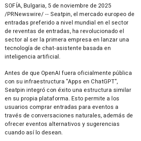
SOFÍA,
Bulgaria
,
5 de noviembre de 2025
/PRNewswire/ -- Seatpin, el mercado europeo de
entradas preferido a nivel mundial en el sector
de reventas de entradas, ha revolucionado el
sector al ser la primera empresa en lanzar una
tecnología de chat-asistente basada en
inteligencia artificial.
Antes de que OpenAI fuera oficialmente pública
con su infraestructura "Apps en ChatGPT",
Seatpin integró con éxito una estructura similar
en su propia plataforma. Esto permite a los
usuarios comprar entradas para eventos a
través de conversaciones naturales, además de
ofrecer eventos alternativos y sugerencias
cuando así lo desean.