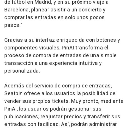
de fútbol en
Madrid
, y en su próximo viaje a
Barcelona
, planear asistir a un concierto y
comprar las entradas en solo unos pocos
pasos."
Gracias a su interfaz enriquecida con botones y
componentes visuales, PinAI transforma el
proceso de compra de entradas de una simple
transacción a una experiencia intuitiva y
personalizada.
Además del servicio de compra de entradas,
Seatpin ofrece a los usuarios la posibilidad de
vender sus propios tickets. Muy pronto, mediante
PinAI, los usuarios podrán gestionar sus
publicaciones, reajustar precios y transferir sus
entradas con facilidad. Así, podrán administrar