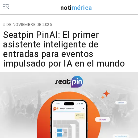
noti
mérica
5 DE NOVIEMBRE DE 2025
Seatpin PinAI: El primer
asistente inteligente de
entradas para eventos
impulsado por IA en el mundo