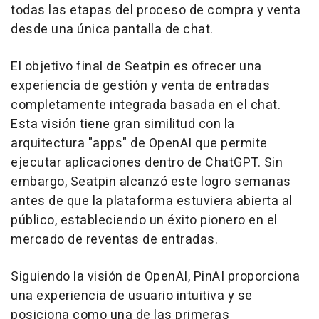
todas las etapas del proceso de compra y venta
desde una única pantalla de chat.
El objetivo final de Seatpin es ofrecer una
experiencia de gestión y venta de entradas
completamente integrada basada en el chat.
Esta visión tiene gran similitud con la
arquitectura "apps" de OpenAI que permite
ejecutar aplicaciones dentro de ChatGPT. Sin
embargo, Seatpin alcanzó este logro semanas
antes de que la plataforma estuviera abierta al
público, estableciendo un éxito pionero en el
mercado de reventas de entradas.
Siguiendo la visión de OpenAI, PinAI proporciona
una experiencia de usuario intuitiva y se
posiciona como una de las primeras