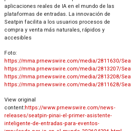
aplicaciones reales de IA en el mundo de las
plataformas de entradas. La innovación de
Seatpin facilita a los usuarios procesos de
compra y venta más naturales, rápidos y
accesibles
Foto:
https://mma.prnewswire.com/media/2811630/Seat
https://mma.prnewswire.com/media/2813207/Seat
https://mma.prnewswire.com/media/2813208/Seat
https://mma.prnewswire.com/media/2811628/Seat
View original
content:
https://www.prnewswire.com/news-
releases/seatpin-pinai-el-primer-asistente-
inteligente-de-entradas-para-eventos-