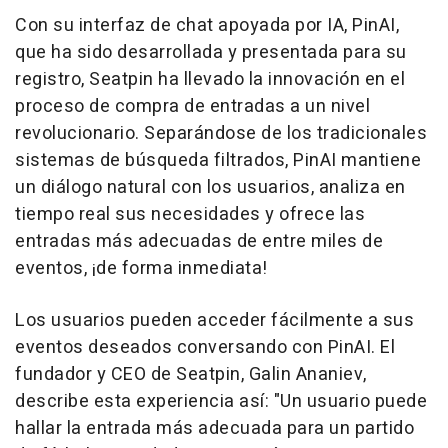
Con su interfaz de chat apoyada por IA, PinAI,
que ha sido desarrollada y presentada para su
registro, Seatpin ha llevado la innovación en el
proceso de compra de entradas a un nivel
revolucionario. Separándose de los tradicionales
sistemas de búsqueda filtrados, PinAI mantiene
un diálogo natural con los usuarios, analiza en
tiempo real sus necesidades y ofrece las
entradas más adecuadas de entre miles de
eventos, ¡de forma inmediata!
Los usuarios pueden acceder fácilmente a sus
eventos deseados conversando con PinAI. El
fundador y CEO de Seatpin,
Galin Ananiev
,
describe esta experiencia así: "Un usuario puede
hallar la entrada más adecuada para un partido