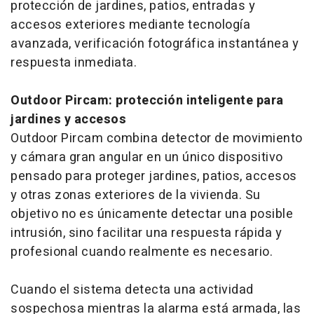
protección de jardines, patios, entradas y
accesos exteriores mediante tecnología
avanzada, verificación fotográfica instantánea y
respuesta inmediata.
Outdoor Pircam: protección inteligente para
jardines y accesos
Outdoor Pircam combina detector de movimiento
y cámara gran angular en un único dispositivo
pensado para proteger jardines, patios, accesos
y otras zonas exteriores de la vivienda. Su
objetivo no es únicamente detectar una posible
intrusión, sino facilitar una respuesta rápida y
profesional cuando realmente es necesario.
Cuando el sistema detecta una actividad
sospechosa mientras la alarma está armada, las