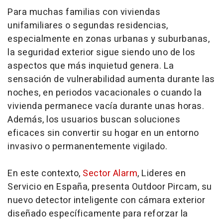
Para muchas familias con viviendas
unifamiliares o segundas residencias,
especialmente en zonas urbanas y suburbanas,
la seguridad exterior sigue siendo uno de los
aspectos que más inquietud genera. La
sensación de vulnerabilidad aumenta durante las
noches, en periodos vacacionales o cuando la
vivienda permanece vacía durante unas horas.
Además, los usuarios buscan soluciones
eficaces sin convertir su hogar en un entorno
invasivo o permanentemente vigilado.
En este contexto,
Sector Alarm
, Lideres en
Servicio en España, presenta Outdoor Pircam, su
nuevo detector inteligente con cámara exterior
diseñado específicamente para reforzar la