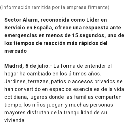
(Información remitida por la empresa firmante)
Sector Alarm, reconocida como Líder en
Servicio en España, ofrece una respuesta ante
emergencias en menos de 15 segundos, uno de
los tiempos de reacción más rápidos del
mercado
Madrid, 6 de julio.-
La forma de entender el
hogar ha cambiado en los últimos años.
Jardines, terrazas, patios o accesos privados se
han convertido en espacios esenciales de la vida
cotidiana, lugares donde las familias comparten
tiempo, los niños juegan y muchas personas
mayores disfrutan de la tranquilidad de su
vivienda.