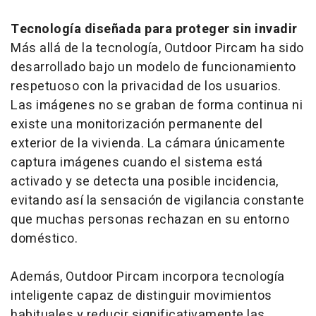
Tecnología diseñada para proteger sin invadir
Más allá de la tecnología, Outdoor Pircam ha sido
desarrollado bajo un modelo de funcionamiento
respetuoso con la privacidad de los usuarios.
Las imágenes no se graban de forma continua ni
existe una monitorización permanente del
exterior de la vivienda. La cámara únicamente
captura imágenes cuando el sistema está
activado y se detecta una posible incidencia,
evitando así la sensación de vigilancia constante
que muchas personas rechazan en su entorno
doméstico.
Además, Outdoor Pircam incorpora tecnología
inteligente capaz de distinguir movimientos
habituales y reducir significativamente las