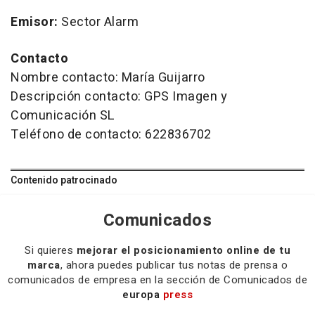
Emisor:
Sector Alarm
Contacto
Nombre contacto: María Guijarro
Descripción contacto: GPS Imagen y
Comunicación SL
Teléfono de contacto: 622836702
Contenido patrocinado
Comunicados
Si quieres
mejorar el posicionamiento online de tu
marca
, ahora puedes publicar tus notas de prensa o
comunicados de empresa en la sección de Comunicados de
europa
press