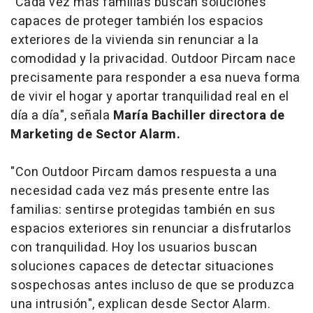
"Cada vez más familias buscan soluciones
capaces de proteger también los espacios
exteriores de la vivienda sin renunciar a la
comodidad y la privacidad. Outdoor Pircam nace
precisamente para responder a esa nueva forma
de vivir el hogar y aportar tranquilidad real en el
día a día", señala
María Bachiller directora de
Marketing de Sector Alarm.
"Con Outdoor Pircam damos respuesta a una
necesidad cada vez más presente entre las
familias: sentirse protegidas también en sus
espacios exteriores sin renunciar a disfrutarlos
con tranquilidad. Hoy los usuarios buscan
soluciones capaces de detectar situaciones
sospechosas antes incluso de que se produzca
una intrusión", explican desde Sector Alarm.