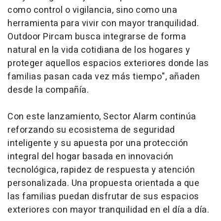
como control o vigilancia, sino como una
herramienta para vivir con mayor tranquilidad.
Outdoor Pircam busca integrarse de forma
natural en la vida cotidiana de los hogares y
proteger aquellos espacios exteriores donde las
familias pasan cada vez más tiempo", añaden
desde la compañía.
Con este lanzamiento, Sector Alarm continúa
reforzando su ecosistema de seguridad
inteligente y su apuesta por una protección
integral del hogar basada en innovación
tecnológica, rapidez de respuesta y atención
personalizada. Una propuesta orientada a que
las familias puedan disfrutar de sus espacios
exteriores con mayor tranquilidad en el día a día.