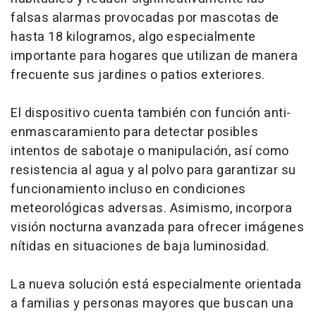
falsas alarmas provocadas por mascotas de
hasta 18 kilogramos, algo especialmente
importante para hogares que utilizan de manera
frecuente sus jardines o patios exteriores.
El dispositivo cuenta también con función anti-
enmascaramiento para detectar posibles
intentos de sabotaje o manipulación, así como
resistencia al agua y al polvo para garantizar su
funcionamiento incluso en condiciones
meteorológicas adversas. Asimismo, incorpora
visión nocturna avanzada para ofrecer imágenes
nítidas en situaciones de baja luminosidad.
La nueva solución está especialmente orientada
a familias y personas mayores que buscan una