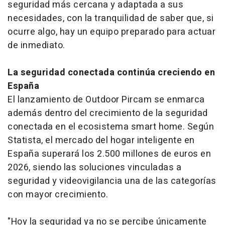
seguridad más cercana y adaptada a sus
necesidades, con la tranquilidad de saber que, si
ocurre algo, hay un equipo preparado para actuar
de inmediato.
La seguridad conectada continúa creciendo en
España
El lanzamiento de Outdoor Pircam se enmarca
además dentro del crecimiento de la seguridad
conectada en el ecosistema smart home. Según
Statista, el mercado del hogar inteligente en
España superará los 2.500 millones de euros en
2026, siendo las soluciones vinculadas a
seguridad y videovigilancia una de las categorías
con mayor crecimiento.
"Hoy la seguridad ya no se percibe únicamente