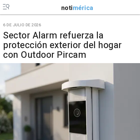
noti
mérica
6 DE JULIO DE 2026
Sector Alarm refuerza la
protección exterior del hogar
con Outdoor Pircam