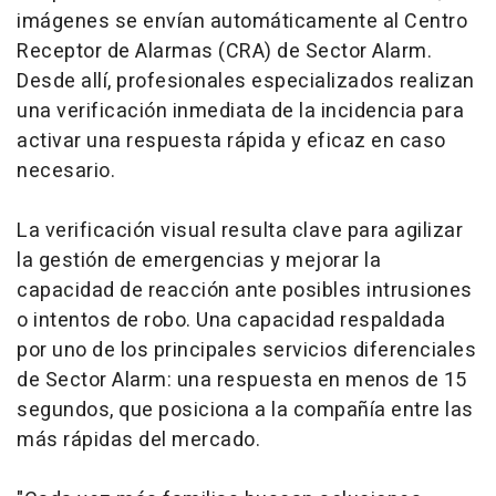
imágenes se envían automáticamente al Centro
Receptor de Alarmas (CRA) de Sector Alarm.
Desde allí, profesionales especializados realizan
una verificación inmediata de la incidencia para
activar una respuesta rápida y eficaz en caso
necesario.
La verificación visual resulta clave para agilizar
la gestión de emergencias y mejorar la
capacidad de reacción ante posibles intrusiones
o intentos de robo. Una capacidad respaldada
por uno de los principales servicios diferenciales
de Sector Alarm: una respuesta en menos de 15
segundos, que posiciona a la compañía entre las
más rápidas del mercado.