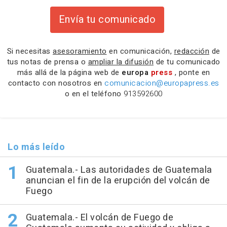
Envía tu comunicado
Si necesitas
asesoramiento
en comunicación,
redacción
de
tus notas de prensa o
ampliar la difusión
de tu comunicado
más allá de la página web de
europa
press
, ponte en
contacto con nosotros en
comunicacion@europapress.es
o en el teléfono
913592600
Lo más leído
Guatemala.- Las autoridades de Guatemala
anuncian el fin de la erupción del volcán de
Fuego
Guatemala.- El volcán de Fuego de