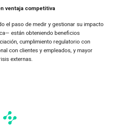
en ventaja competitiva
o el paso de medir y gestionar su impacto
ca— están obteniendo beneficios
ciación, cumplimiento regulatorio con
nal con clientes y empleados, y mayor
isis externas.