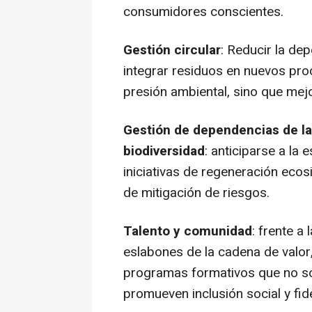
consumidores conscientes.
Gestión circular
: Reducir la de
integrar residuos en nuevos pro
presión ambiental, sino que mejor
Gestión de dependencias de la 
biodiversidad
: anticiparse a la
iniciativas de regeneración ecos
de mitigación de riesgos.
Talento y comunidad
: frente a
eslabones de la cadena de valor
programas formativos que no sol
promueven inclusión social y fid