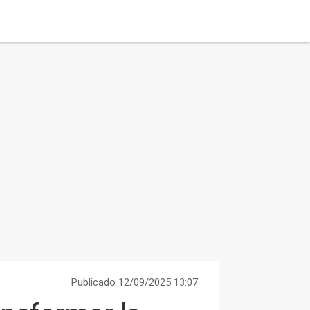
Publicado 12/09/2025 13:07