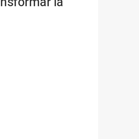
ransformar la