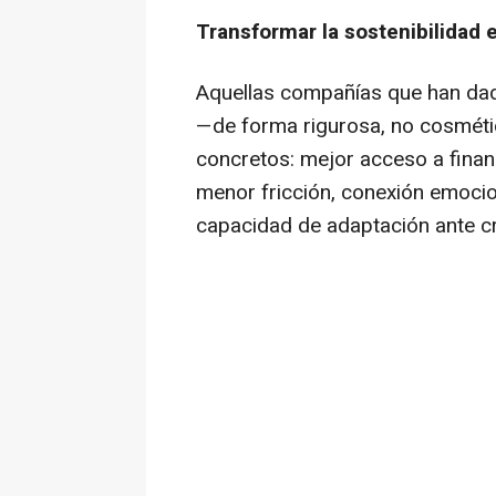
Transformar la sostenibilidad 
Aquellas compañías que han dad
—de forma rigurosa, no cosméti
concretos: mejor acceso a finan
menor fricción, conexión emocio
capacidad de adaptación ante cr