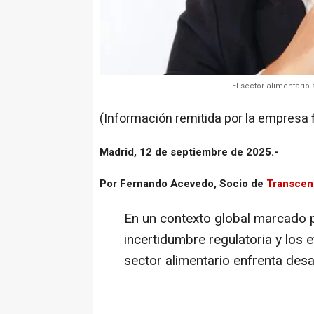
El sector alimentario 
(Información remitida por la empresa 
Madrid, 12 de septiembre de 2025.-
Por Fernando Acevedo, Socio de
Transcen
En un contexto global marcado por
incertidumbre regulatoria y los 
sector alimentario enfrenta des