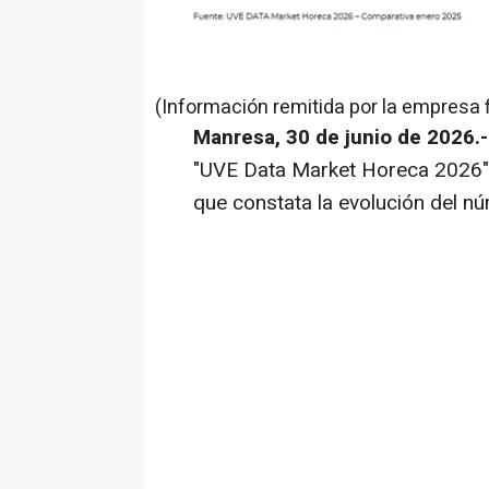
(Información remitida por la empresa 
Manresa, 30 de junio de 2026.
"UVE Data Market Horeca 2026",
que constata la evolución del n