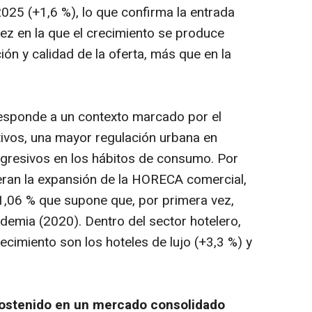
025 (+1,6 %), lo que confirma la entrada
ez en la que el crecimiento se produce
ión y calidad de la oferta, más que en la
esponde a un contexto marcado por el
ivos, una mayor regulación urbana en
gresivos en los hábitos de consumo. Por
eran la expansión de la HORECA comercial,
1,06 % que supone que, por primera vez,
demia (2020). Dentro del sector hotelero,
imiento son los hoteles de lujo (+3,3 %) y
sostenido en un mercado consolidado