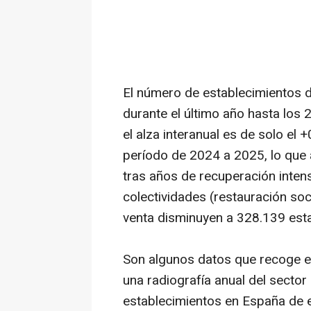
El número de establecimientos 
durante el último año hasta los 
el alza interanual es de solo el
período de 2024 a 2025, lo que a
tras años de recuperación inte
colectividades (restauración soc
venta disminuyen a 328.139 esta
Son algunos datos que recoge e
una radiografía anual del sector
establecimientos en España de 