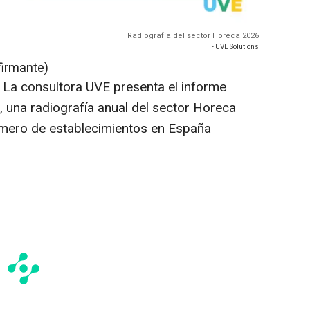
Radiografía del sector Horeca 2026
- UVE Solutions
firmante)
-
La consultora UVE presenta el informe
 una radiografía anual del sector Horeca
úmero de establecimientos en España