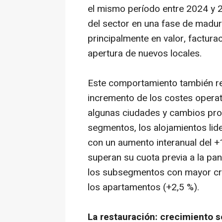
el mismo período entre 2024 y 2
del sector en una fase de madur
principalmente en valor, facturac
apertura de nuevos locales.
Este comportamiento también r
incremento de los costes operat
algunas ciudades y cambios pro
segmentos, los alojamientos lid
con un aumento interanual del +
superan su cuota previa a la pan
los subsegmentos con mayor crec
los apartamentos (+2,5 %).
La restauración: crecimiento 