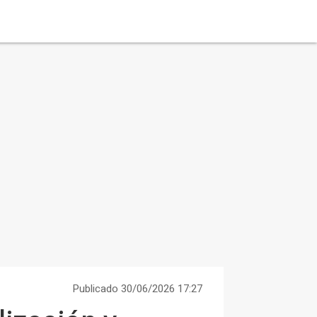
Publicado 30/06/2026 17:27