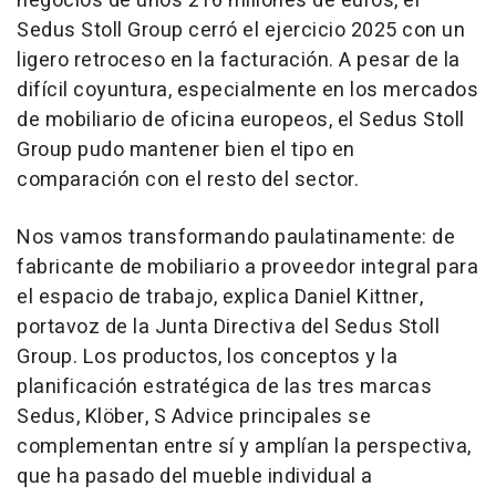
negocios de unos 216 millones de euros, el
Sedus Stoll Group cerró el ejercicio 2025 con un
ligero retroceso en la facturación. A pesar de la
difícil coyuntura, especialmente en los mercados
de mobiliario de oficina europeos, el Sedus Stoll
Group pudo mantener bien el tipo en
comparación con el resto del sector.
Nos vamos transformando paulatinamente: de
fabricante de mobiliario a proveedor integral para
el espacio de trabajo, explica Daniel Kittner,
portavoz de la Junta Directiva del Sedus Stoll
Group. Los productos, los conceptos y la
planificación estratégica de las tres marcas
Sedus, Klöber, S Advice principales se
complementan entre sí y amplían la perspectiva,
que ha pasado del mueble individual a