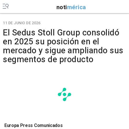
noti
mérica
11 DE JUNIO DE 2026
El Sedus Stoll Group consolidó
en 2025 su posición en el
mercado y sigue ampliando sus
segmentos de producto
Europa Press Comunicados