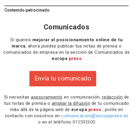
Contenido patrocinado
Comunicados
Si quieres
mejorar el posicionamiento online de tu
marca
, ahora puedes publicar tus notas de prensa o
comunicados de empresa en la sección de Comunicados de
europa
press
Envía tu comunicado
Si necesitas
asesoramiento
en comunicación,
redacción
de
tus notas de prensa o
ampliar la difusión
de tu comunicado
más allá de la página web de
europa
press
, ponte en
contacto con nosotros en
comunicacion@europapress.es
o en el teléfono
913592600