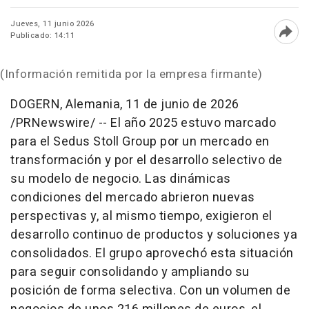
Jueves, 11 junio 2026
Publicado: 14:11
Abri
(Información remitida por la empresa firmante)
DOGERN, Alemania
,
11 de junio de 2026
/PRNewswire/ -- El año 2025 estuvo marcado
para el Sedus Stoll Group por un mercado en
transformación y por el desarrollo selectivo de
su modelo de negocio. Las dinámicas
condiciones del mercado abrieron nuevas
perspectivas y, al mismo tiempo, exigieron el
desarrollo continuo de productos y soluciones ya
consolidados. El grupo aprovechó esta situación
para seguir consolidando y ampliando su
posición de forma selectiva. Con un volumen de