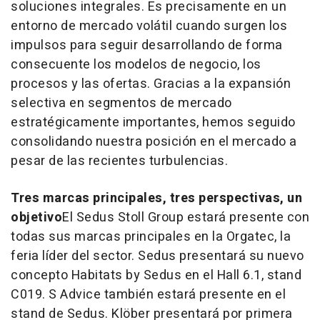
soluciones integrales. Es precisamente en un
entorno de mercado volátil cuando surgen los
impulsos para seguir desarrollando de forma
consecuente los modelos de negocio, los
procesos y las ofertas. Gracias a la expansión
selectiva en segmentos de mercado
estratégicamente importantes, hemos seguido
consolidando nuestra posición en el mercado a
pesar de las recientes turbulencias.
Tres marcas principales, tres perspectivas, un
objetivo
El Sedus Stoll Group estará presente con
todas sus marcas principales en la Orgatec, la
feria líder del sector. Sedus presentará su nuevo
concepto Habitats by Sedus en el Hall 6.1, stand
C019. S Advice también estará presente en el
stand de Sedus. Klöber presentará por primera