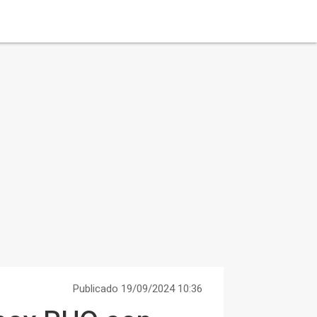
Publicado 19/09/2024 10:36