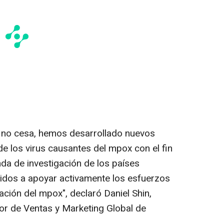
no cesa, hemos desarrollado nuevos
e los virus causantes del mpox con el fin
da de investigación de los países
dos a apoyar activamente los esfuerzos
ación del mpox", declaró
Daniel Shin
,
tor de Ventas y Marketing Global de