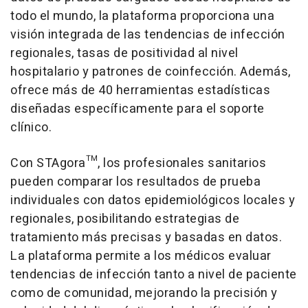
todo el mundo, la plataforma proporciona una
visión integrada de las tendencias de infección
regionales, tasas de positividad al nivel
hospitalario y patrones de coinfección. Además,
ofrece más de 40 herramientas estadísticas
diseñadas específicamente para el soporte
clínico.
Con STAgora™, los profesionales sanitarios
pueden comparar los resultados de prueba
individuales con datos epidemiológicos locales y
regionales, posibilitando estrategias de
tratamiento más precisas y basadas en datos.
La plataforma permite a los médicos evaluar
tendencias de infección tanto a nivel de paciente
como de comunidad, mejorando la precisión y