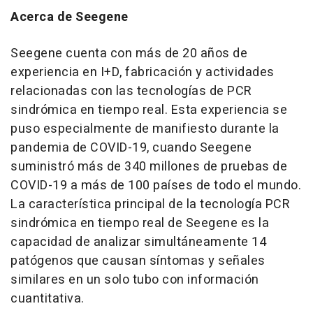
Acerca de Seegene
Seegene cuenta con más de 20 años de
experiencia en I+D, fabricación y actividades
relacionadas con las tecnologías de PCR
sindrómica en tiempo real. Esta experiencia se
puso especialmente de manifiesto durante la
pandemia de COVID-19, cuando Seegene
suministró más de 340 millones de pruebas de
COVID-19 a más de 100 países de todo el mundo.
La característica principal de la tecnología PCR
sindrómica en tiempo real de Seegene es la
capacidad de analizar simultáneamente 14
patógenos que causan síntomas y señales
similares en un solo tubo con información
cuantitativa.