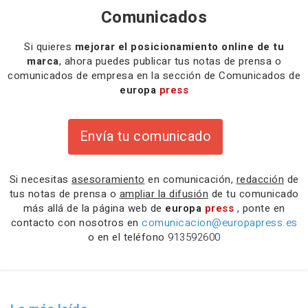
Comunicados
Si quieres
mejorar el posicionamiento online de tu
marca
, ahora puedes publicar tus notas de prensa o
comunicados de empresa en la sección de Comunicados de
europa
press
Envía tu comunicado
Si necesitas
asesoramiento
en comunicación,
redacción
de
tus notas de prensa o
ampliar la difusión
de tu comunicado
más allá de la página web de
europa
press
, ponte en
contacto con nosotros en
comunicacion@europapress.es
o en el teléfono
913592600