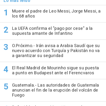
Lo más leído
Muere el padre de Leo Messi, Jorge Messi, a
los 68 años
La UEFA confirma el "pago por cese" a la
supuesta amante de Infantino
O.Próximo.- Irán avisa a Arabia Saudí que su
nuevo acuerdo con Turquía y Pakistán no va
a garantizar su seguridad
El Real Madrid de Mourinho sigue su puesta
a punto en Budapest ante el Ferencvaros
Guatemala.- Las autoridades de Guatemala
anuncian el fin de la erupción del volcán de
Fuego