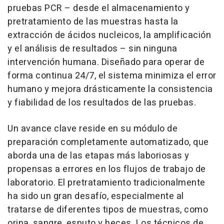
pruebas PCR – desde el almacenamiento y
pretratamiento de las muestras hasta la
extracción de ácidos nucleicos, la amplificación
y el análisis de resultados – sin ninguna
intervención humana. Diseñado para operar de
forma continua 24/7, el sistema minimiza el error
humano y mejora drásticamente la consistencia
y fiabilidad de los resultados de las pruebas.
Un avance clave reside en su módulo de
preparación completamente automatizado, que
aborda una de las etapas más laboriosas y
propensas a errores en los flujos de trabajo de
laboratorio. El pretratamiento tradicionalmente
ha sido un gran desafío, especialmente al
tratarse de diferentes tipos de muestras, como
orina, sangre, esputo y heces. Los técnicos de