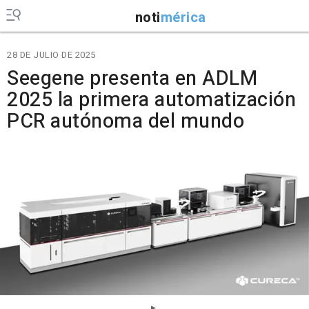
noti
mérica
28 DE JULIO DE 2025
Seegene presenta en ADLM
2025 la primera automatización
PCR autónoma del mundo