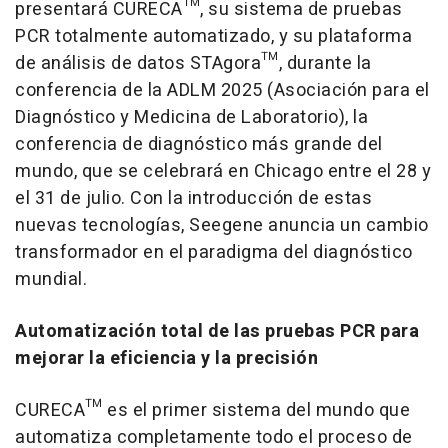
presentará CURECA™, su sistema de pruebas
PCR totalmente automatizado, y su plataforma
de análisis de datos STAgora™, durante la
conferencia de la ADLM 2025 (Asociación para el
Diagnóstico y Medicina de Laboratorio), la
conferencia de diagnóstico más grande del
mundo, que se celebrará en
Chicago
entre el 28 y
el 31 de julio. Con la introducción de estas
nuevas tecnologías, Seegene anuncia un cambio
transformador en el paradigma del diagnóstico
mundial.
Automatización total de las pruebas PCR para
mejorar la eficiencia y la precisión
CURECA™ es el primer sistema del mundo que
automatiza completamente todo el proceso de