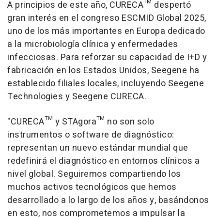
A principios de este año, CURECA™ despertó
gran interés en el congreso ESCMID Global 2025,
uno de los más importantes en Europa dedicado
a la microbiología clínica y enfermedades
infecciosas. Para reforzar su capacidad de I+D y
fabricación en los Estados Unidos, Seegene ha
establecido filiales locales, incluyendo Seegene
Technologies y Seegene CURECA.
"CURECA™ y STAgora™ no son solo
instrumentos o software de diagnóstico:
representan un nuevo estándar mundial que
redefinirá el diagnóstico en entornos clínicos a
nivel global. Seguiremos compartiendo los
muchos activos tecnológicos que hemos
desarrollado a lo largo de los años y, basándonos
en esto, nos comprometemos a impulsar la