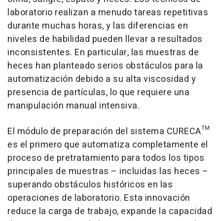
laboratorio realizan a menudo tareas repetitivas
durante muchas horas, y las diferencias en
niveles de habilidad pueden llevar a resultados
inconsistentes. En particular, las muestras de
heces han planteado serios obstáculos para la
automatización debido a su alta viscosidad y
presencia de partículas, lo que requiere una
manipulación manual intensiva.
El módulo de preparación del sistema CURECA™
es el primero que automatiza completamente el
proceso de pretratamiento para todos los tipos
principales de muestras – incluidas las heces –
superando obstáculos históricos en las
operaciones de laboratorio. Esta innovación
reduce la carga de trabajo, expande la capacidad