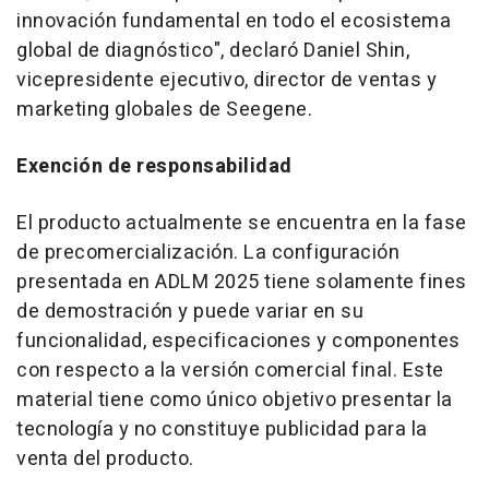
innovación fundamental en todo el ecosistema
global de diagnóstico", declaró
Daniel Shin
,
vicepresidente ejecutivo, director de ventas y
marketing globales de Seegene.
Exención de responsabilidad
El producto actualmente se encuentra en la fase
de precomercialización. La configuración
presentada en ADLM 2025 tiene solamente fines
de demostración y puede variar en su
funcionalidad, especificaciones y componentes
con respecto a la versión comercial final. Este
material tiene como único objetivo presentar la
tecnología y no constituye publicidad para la
venta del producto.