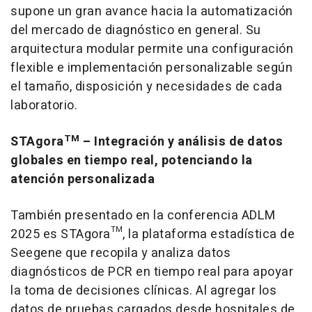
supone un gran avance hacia la automatización
del mercado de diagnóstico en general. Su
arquitectura modular permite una configuración
flexible e implementación personalizable según
el tamaño, disposición y necesidades de cada
laboratorio.
TM
STAgora
– Integración y análisis de datos
globales en tiempo real, potenciando la
atención personalizada
También presentado en la conferencia ADLM
2025 es STAgora™, la plataforma estadística de
Seegene que recopila y analiza datos
diagnósticos de PCR en tiempo real para apoyar
la toma de decisiones clínicas. Al agregar los
datos de pruebas cargados desde hospitales de