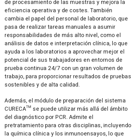
de procesamiento de las muestras y mejora la
eficiencia operativa y de costes. También
cambia el papel del personal de laboratorio, que
pasa de realizar tareas manuales a asumir
responsabilidades de más alto nivel, como el
análisis de datos e interpretación clínica, lo que
ayuda a los laboratorios a aprovechar mejor el
potencial de sus trabajadores en entornos de
prueba continua 24/7 con un gran volumen de
trabajo, para proporcionar resultados de pruebas
sostenibles y de alta calidad.
Además, el módulo de preparación del sistema
CURECA™ se puede utilizar más allá del ámbito
del diagnóstico por PCR. Admite el
pretratamiento para otras disciplinas, incluyendo
la química clínica y los inmunoensayos, lo que