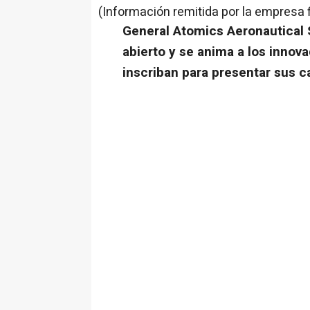
(Información remitida por la empresa 
General Atomics Aeronautical Sy
abierto y se anima a los innov
inscriban para presentar sus 