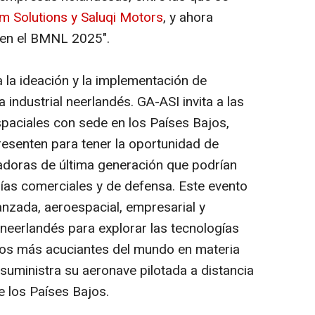
 Solutions y Saluqi Motors
, y ahora
 en el BMNL 2025".
la ideación y la implementación de
 industrial neerlandés. GA-ASI invita a las
paciales con sede en los Países Bajos,
esenten para tener la oportunidad de
adoras de última generación que podrían
ías comerciales y de defensa. Este evento
anzada, aeroespacial, empresarial y
neerlandés para explorar las tecnologías
os más acuciantes del mundo en materia
suministra su aeronave pilotada a distancia
 los Países Bajos.