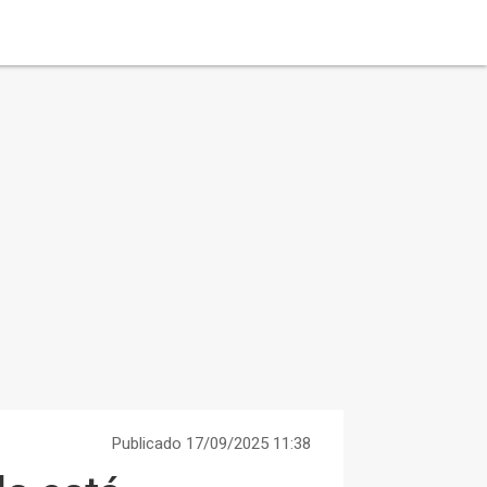
Publicado 17/09/2025 11:38