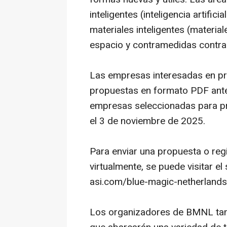
inteligentes (inteligencia artifi
materiales inteligentes (materia
espacio y contramedidas contra
Las empresas interesadas en pr
propuestas en formato PDF ante
empresas seleccionadas para pr
el 3 de noviembre de 2025.
Para enviar una propuesta o regi
virtualmente, se puede visitar e
asi.com/blue-magic-netherland
Los organizadores de BMNL tambi