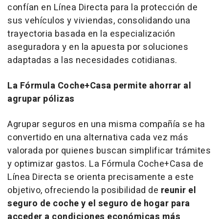
confían en Línea Directa para la protección de
sus vehículos y viviendas, consolidando una
trayectoria basada en la especialización
aseguradora y en la apuesta por soluciones
adaptadas a las necesidades cotidianas.
La Fórmula Coche+Casa permite ahorrar al
agrupar pólizas
Agrupar seguros en una misma compañía se ha
convertido en una alternativa cada vez más
valorada por quienes buscan simplificar trámites
y optimizar gastos. La Fórmula Coche+Casa de
Línea Directa se orienta precisamente a este
objetivo, ofreciendo la posibilidad de
reunir el
seguro de coche y el seguro de hogar para
acceder a condiciones económicas más