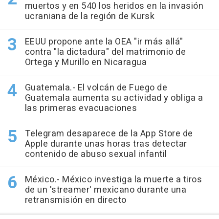
muertos y en 540 los heridos en la invasión
ucraniana de la región de Kursk
EEUU propone ante la OEA "ir más allá"
contra "la dictadura" del matrimonio de
Ortega y Murillo en Nicaragua
Guatemala.- El volcán de Fuego de
Guatemala aumenta su actividad y obliga a
las primeras evacuaciones
Telegram desaparece de la App Store de
Apple durante unas horas tras detectar
contenido de abuso sexual infantil
México.- México investiga la muerte a tiros
de un 'streamer' mexicano durante una
retransmisión en directo