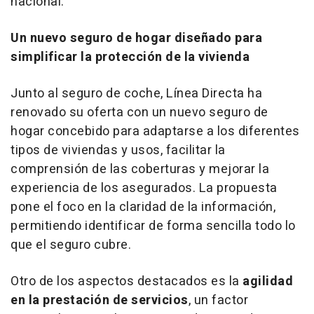
nacional.
Un nuevo seguro de hogar diseñado para
simplificar la protección de la vivienda
Junto al seguro de coche, Línea Directa ha
renovado su oferta con un nuevo seguro de
hogar concebido para adaptarse a los diferentes
tipos de viviendas y usos, facilitar la
comprensión de las coberturas y mejorar la
experiencia de los asegurados. La propuesta
pone el foco en la claridad de la información,
permitiendo identificar de forma sencilla todo lo
que el seguro cubre.
Otro de los aspectos destacados es la
agilidad
en la prestación de servicios
, un factor