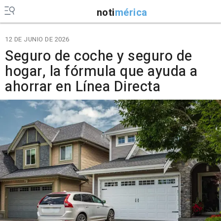
noti
mérica
12 DE JUNIO DE 2026
Seguro de coche y seguro de
hogar, la fórmula que ayuda a
ahorrar en Línea Directa