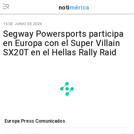
noti
mérica
15 DE JUNIO DE 2026
Segway Powersports participa
en Europa con el Super Villain
SX20T en el Hellas Rally Raid
Europa Press Comunicados