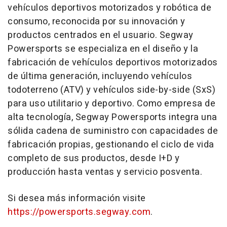
vehículos deportivos motorizados y robótica de
consumo, reconocida por su innovación y
productos centrados en el usuario. Segway
Powersports se especializa en el diseño y la
fabricación de vehículos deportivos motorizados
de última generación, incluyendo vehículos
todoterreno (ATV) y vehículos side-by-side (SxS)
para uso utilitario y deportivo. Como empresa de
alta tecnología, Segway Powersports integra una
sólida cadena de suministro con capacidades de
fabricación propias, gestionando el ciclo de vida
completo de sus productos, desde I+D y
producción hasta ventas y servicio posventa.
Si desea más información visite
https://powersports.segway.com
.