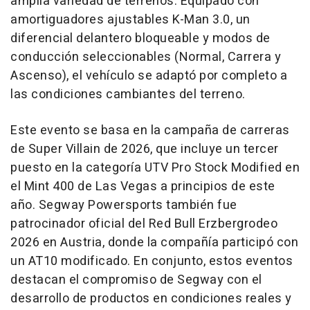
amplia variedad de terrenos. Equipado con
amortiguadores ajustables K-Man 3.0, un
diferencial delantero bloqueable y modos de
conducción seleccionables (Normal, Carrera y
Ascenso), el vehículo se adaptó por completo a
las condiciones cambiantes del terreno.
Este evento se basa en la campaña de carreras
de Super Villain de 2026, que incluye un tercer
puesto en la categoría UTV Pro Stock Modified en
el Mint 400 de Las Vegas a principios de este
año. Segway Powersports también fue
patrocinador oficial del Red Bull Erzbergrodeo
2026 en Austria, donde la compañía participó con
un AT10 modificado. En conjunto, estos eventos
destacan el compromiso de Segway con el
desarrollo de productos en condiciones reales y