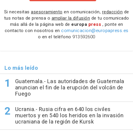
Si necesitas
asesoramiento
en comunicación,
redacción
de
tus notas de prensa o
ampliar la difusión
de tu comunicado
más allá de la página web de
europa
press
, ponte en
contacto con nosotros en
comunicacion@europapress.es
o en el teléfono
913592600
Lo más leído
Guatemala.- Las autoridades de Guatemala
anuncian el fin de la erupción del volcán de
Fuego
Ucrania.- Rusia cifra en 640 los civiles
muertos y en 540 los heridos en la invasión
ucraniana de la región de Kursk