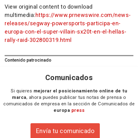
View original content to download
multimedia:
https://www.prnewswire.com/news-
releases/segway-powersports-participa-en-
europa-con-el-super-villain-sx20t-en-el-hellas-
rally-raid-302800319.html
Contenido patrocinado
Comunicados
Si quieres
mejorar el posicionamiento online de tu
marca
, ahora puedes publicar tus notas de prensa o
comunicados de empresa en la sección de Comunicados de
europa
press
Envía tu comunicado