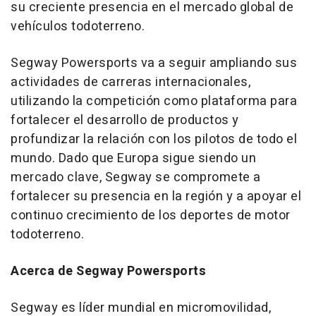
su creciente presencia en el mercado global de
vehículos todoterreno.
Segway Powersports va a seguir ampliando sus
actividades de carreras internacionales,
utilizando la competición como plataforma para
fortalecer el desarrollo de productos y
profundizar la relación con los pilotos de todo el
mundo. Dado que Europa sigue siendo un
mercado clave, Segway se compromete a
fortalecer su presencia en la región y a apoyar el
continuo crecimiento de los deportes de motor
todoterreno.
Acerca de Segway Powersports
Segway es líder mundial en micromovilidad,