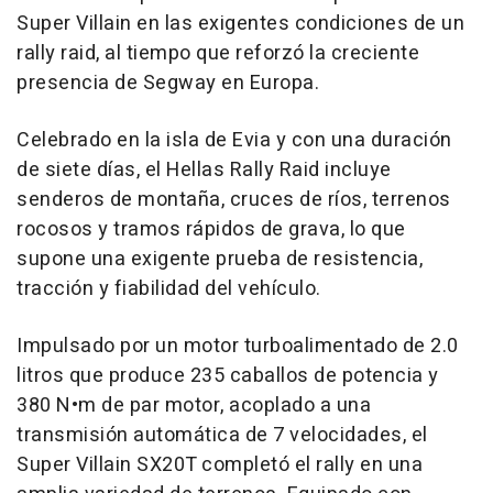
Super Villain en las exigentes condiciones de un
rally raid, al tiempo que reforzó la creciente
presencia de Segway en Europa.
Celebrado en la isla de Evia y con una duración
de siete días, el Hellas Rally Raid incluye
senderos de montaña, cruces de ríos, terrenos
rocosos y tramos rápidos de grava, lo que
supone una exigente prueba de resistencia,
tracción y fiabilidad del vehículo.
Impulsado por un motor turboalimentado de 2.0
litros que produce 235 caballos de potencia y
380 N•m de par motor, acoplado a una
transmisión automática de 7 velocidades, el
Super Villain SX20T completó el rally en una