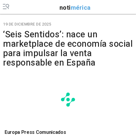
noti
mérica
19 DE DICIEMBRE DE 2025
‘Seis Sentidos’: nace un
marketplace de economía social
para impulsar la venta
responsable en España
Europa Press Comunicados