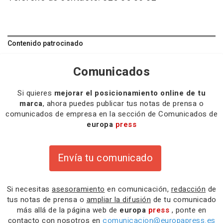
Contenido patrocinado
Comunicados
Si quieres
mejorar el posicionamiento online de tu
marca
, ahora puedes publicar tus notas de prensa o
comunicados de empresa en la sección de Comunicados de
europa
press
Envía tu comunicado
Si necesitas
asesoramiento
en comunicación,
redacción
de
tus notas de prensa o
ampliar la difusión
de tu comunicado
más allá de la página web de
europa
press
, ponte en
contacto con nosotros en
comunicacion@europapress.es