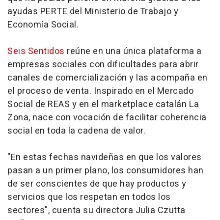
ayudas PERTE del Ministerio de Trabajo y
Economía Social.
Seis Sentidos
reúne en una única plataforma a
empresas sociales con dificultades para abrir
canales de comercialización y las acompaña en
el proceso de venta. Inspirado en el Mercado
Social de REAS y en el marketplace catalán La
Zona, nace con vocación de facilitar coherencia
social en toda la cadena de valor.
"En estas fechas navideñas en que los valores
pasan a un primer plano, los consumidores han
de ser conscientes de que hay productos y
servicios que los respetan en todos los
sectores", cuenta su directora Julia Czutta