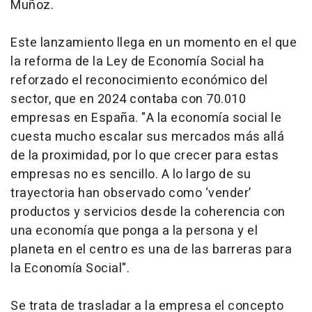
Muñoz.
Este lanzamiento llega en un momento en el que
la reforma de la Ley de Economía Social ha
reforzado el reconocimiento económico del
sector, que en 2024 contaba con 70.010
empresas en España. "A la economía social le
cuesta mucho escalar sus mercados más allá
de la proximidad, por lo que crecer para estas
empresas no es sencillo. A lo largo de su
trayectoria han observado como ‘vender’
productos y servicios desde la coherencia con
una economía que ponga a la persona y el
planeta en el centro es una de las barreras para
la Economía Social".
Se trata de trasladar a la empresa el concepto