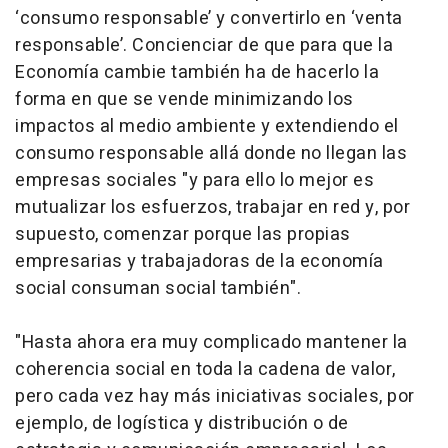
‘consumo responsable’ y convertirlo en ‘venta
responsable’. Concienciar de que para que la
Economía cambie también ha de hacerlo la
forma en que se vende minimizando los
impactos al medio ambiente y extendiendo el
consumo responsable allá donde no llegan las
empresas sociales "y para ello lo mejor es
mutualizar los esfuerzos, trabajar en red y, por
supuesto, comenzar porque las propias
empresarias y trabajadoras de la economía
social consuman social también".
"Hasta ahora era muy complicado mantener la
coherencia social en toda la cadena de valor,
pero cada vez hay más iniciativas sociales, por
ejemplo, de logística y distribución o de