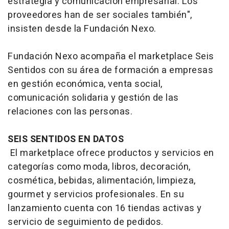
estrategia y comunicación empresarial. Los
proveedores han de ser sociales también",
insisten desde la Fundación Nexo.
Fundación Nexo acompaña el marketplace Seis
Sentidos con su área de formación a empresas
en gestión económica, venta social,
comunicación solidaria y gestión de las
relaciones con las personas.
SEIS SENTIDOS EN DATOS
El marketplace ofrece productos y servicios en
categorías como moda, libros, decoración,
cosmética, bebidas, alimentación, limpieza,
gourmet y servicios profesionales. En su
lanzamiento cuenta con 16 tiendas activas y
servicio de seguimiento de pedidos.