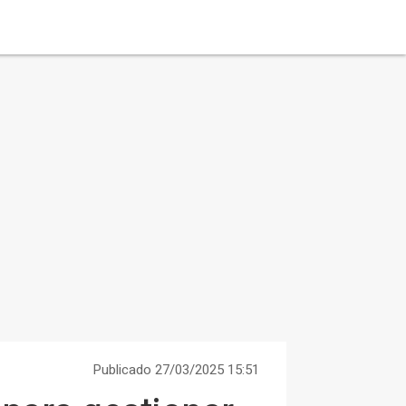
Publicado 27/03/2025 15:51