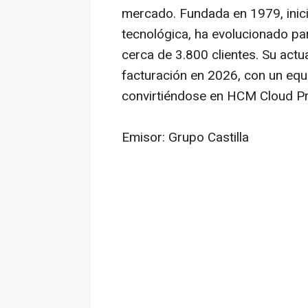
mercado. Fundada en 1979, ini
tecnológica, ha evolucionado pa
cerca de 3.800 clientes. Su actu
facturación en 2026, con un eq
convirtiéndose en HCM Cloud Pro
Emisor: Grupo Castilla