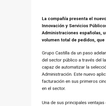
La compañía presenta el nuevo
Innovación y Servicios Públicos
Administraciones españolas, u
volumen total de pedidos, que
Grupo Castilla da un paso adela
del sector público a través del 
capaz de automatizar la selecció
Administración. Este nuevo apli
facturación en sus primeros ci
en el sector.
Una de sus principales ventajas e