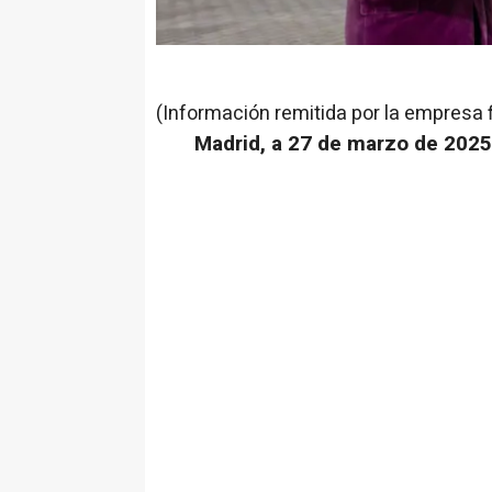
(Información remitida por la empresa 
Madrid, a 27 de marzo de 2025