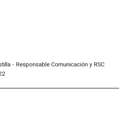
stilla - Responsable Comunicación y RSC
22