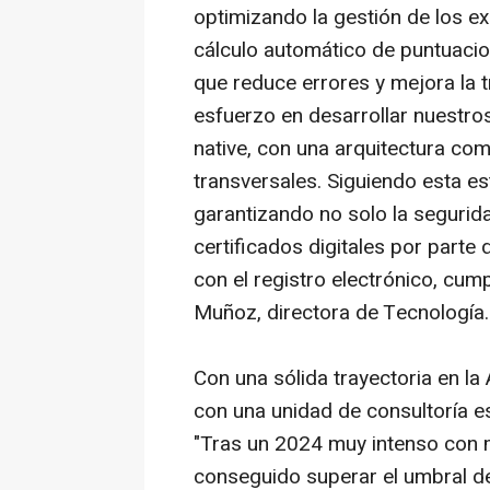
optimizando la gestión de los exp
cálculo automático de puntuacion
que reduce errores y mejora la 
esfuerzo en desarrollar nuestro
native, con una arquitectura c
transversales. Siguiendo esta e
garantizando no solo la segurida
certificados digitales por parte 
con el registro electrónico, cum
Muñoz, directora de Tecnología.
Con una sólida trayectoria en la
con una unidad de consultoría e
"Tras un 2024 muy intenso con 
conseguido superar el umbral d