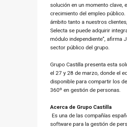
solución en un momento clave, e
crecimiento del empleo público.
ámbito tanto a nuestros clientes
Selecta se puede adquirir inte
módulo independiente", afirma 
sector público del grupo.
Grupo Castilla presenta esta so
el 27 y 28 de marzo, donde el e
disponible para compartir los de
360º en gestión de personas.
Acerca de Grupo Castilla
Es una de las compañías español
software para la gestión de per