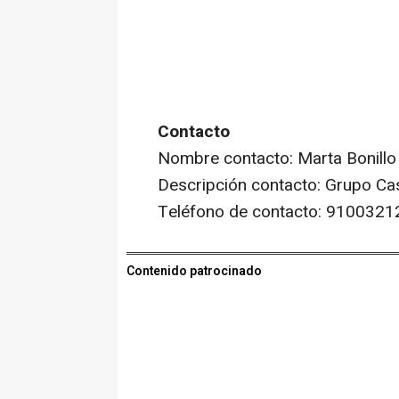
Contacto
Nombre contacto: Marta Bonillo
Descripción contacto: Grupo Ca
Teléfono de contacto: 9100321
Contenido patrocinado