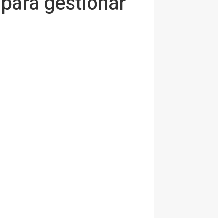
 para gestionar