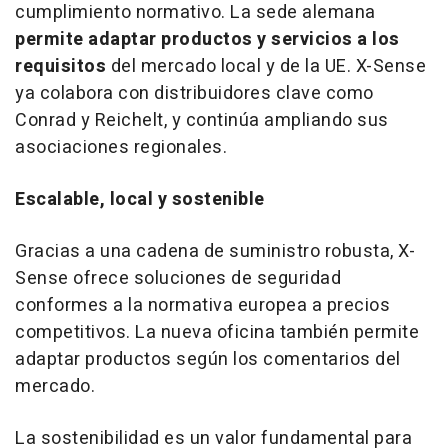
cumplimiento normativo. La sede alemana
permite adaptar productos y servicios a los
requisitos
del mercado local y de la UE. X-Sense
ya colabora con distribuidores clave como
Conrad y Reichelt, y continúa ampliando sus
asociaciones regionales.
Escalable, local y sostenible
Gracias a una cadena de suministro robusta, X-
Sense ofrece soluciones de seguridad
conformes a la normativa europea a precios
competitivos. La nueva oficina también permite
adaptar productos según los comentarios del
mercado.
La sostenibilidad es un valor fundamental para