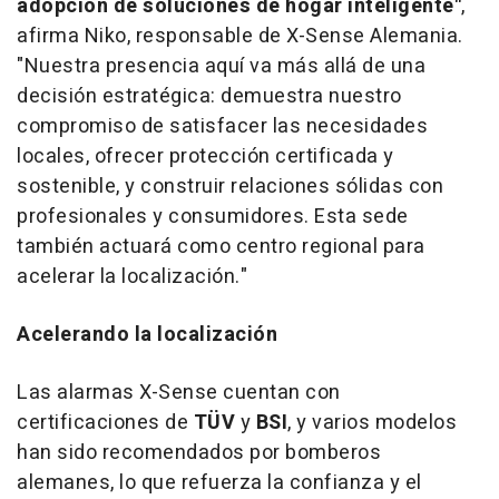
adopción de soluciones de hogar inteligente"
,
afirma Niko, responsable de X-Sense Alemania.
"Nuestra presencia aquí va más allá de una
decisión estratégica: demuestra nuestro
compromiso de satisfacer las necesidades
locales, ofrecer protección certificada y
sostenible, y construir relaciones sólidas con
profesionales y consumidores. Esta sede
también actuará como centro regional para
acelerar la localización."
Acelerando la localización
Las alarmas X-Sense cuentan con
certificaciones de
TÜV
y
BSI
, y varios modelos
han sido recomendados por bomberos
alemanes, lo que refuerza la confianza y el