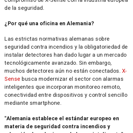
compromiso de X-Sense con la industria europea
de la seguridad.
¿Por qué una oficina en Alemania?
Las estrictas normativas alemanas sobre
seguridad contra incendios y la obligatoriedad de
instalar detectores han dado lugar a un mercado
tecnológicamente avanzado. Sin embargo,
muchos detectores aún no están conectados.
X-
Sense
busca modernizar el sector con alarmas
inteligentes que incorporan monitoreo remoto,
conectividad entre dispositivos y control sencillo
mediante smartphone.
"Alemania establece el estándar europeo en
materia de seguridad contra incendios y