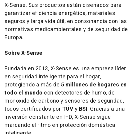
X-Sense. Sus productos están diseñados para
garantizar eficiencia energética, materiales
seguros y larga vida útil, en consonancia con las
normativas medioambientales y de seguridad de
Europa.
Sobre X-Sense
Fundada en 2013, X-Sense es una empresa líder
en seguridad inteligente para el hogar,
protegiendo a más de
5 millones de hogares en
todo el mundo
con detectores de humo, de
monóxido de carbono y sensores de seguridad,
todos certificados por
TÜV
y
BSI
. Gracias a una
inversión constante en I+D, X-Sense sigue
marcando el ritmo en protección doméstica
inteligente.