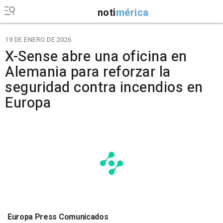
noti
mérica
19 DE ENERO DE 2026
X-Sense abre una oficina en
Alemania para reforzar la
seguridad contra incendios en
Europa
Europa Press Comunicados