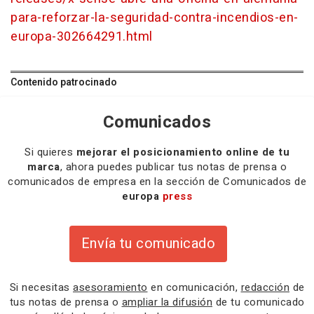
para-reforzar-la-seguridad-contra-incendios-en-
europa-302664291.html
Contenido patrocinado
Comunicados
Si quieres
mejorar el posicionamiento online de tu
marca
, ahora puedes publicar tus notas de prensa o
comunicados de empresa en la sección de Comunicados de
europa
press
Envía tu comunicado
Si necesitas
asesoramiento
en comunicación,
redacción
de
tus notas de prensa o
ampliar la difusión
de tu comunicado