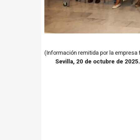
(Información remitida por la empresa 
Sevilla, 20 de octubre de 2025.