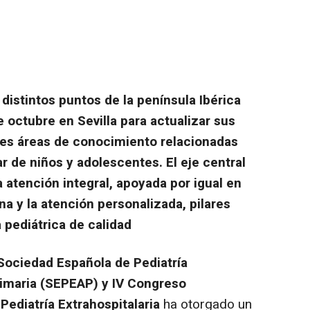
distintos puntos de la península Ibérica
e octubre en Sevilla para actualizar sus
les áreas de conocimiento relacionadas
ar de niños y adolescentes. El eje central
atención integral, apoyada por igual en
na y la atención personalizada, pilares
 pediátrica de calidad
Sociedad Española de Pediatría
rimaria (SEPEAP) y IV Congreso
Pediatría Extrahospitalaria
ha otorgado un