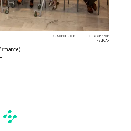
39 Congreso Nacional de la SEPEAP
- SEPEAP
firmante)
-