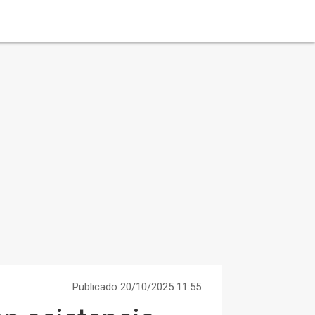
Publicado 20/10/2025 11:55