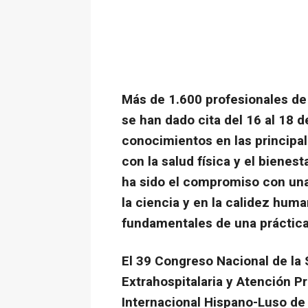
Más de 1.600 profesionales de 
se han dado cita del 16 al 18 d
conocimientos en las principa
con la salud física y el bienest
ha sido el compromiso con una 
la ciencia y en la calidez huma
fundamentales de una práctica
El 39 Congreso Nacional de la 
Extrahospitalaria y Atención P
Internacional Hispano-Luso de 