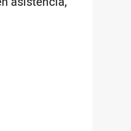
n asistencia,