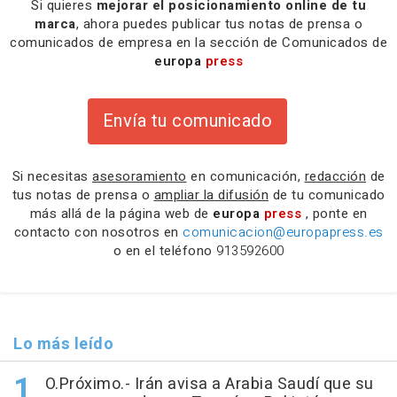
Si quieres
mejorar el posicionamiento online de tu
marca
, ahora puedes publicar tus notas de prensa o
comunicados de empresa en la sección de Comunicados de
europa
press
Envía tu comunicado
Si necesitas
asesoramiento
en comunicación,
redacción
de
tus notas de prensa o
ampliar la difusión
de tu comunicado
más allá de la página web de
europa
press
, ponte en
contacto con nosotros en
comunicacion@europapress.es
o en el teléfono
913592600
Lo más leído
O.Próximo.- Irán avisa a Arabia Saudí que su