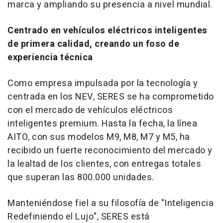
marca y ampliando su presencia a nivel mundial.
Centrado en vehículos eléctricos inteligentes
de primera calidad, creando un foso de
experiencia técnica
Como empresa impulsada por la tecnología y
centrada en los NEV, SERES se ha comprometido
con el mercado de vehículos eléctricos
inteligentes premium. Hasta la fecha, la línea
AITO, con sus modelos M9, M8, M7 y M5, ha
recibido un fuerte reconocimiento del mercado y
la lealtad de los clientes, con entregas totales
que superan las 800.000 unidades.
Manteniéndose fiel a su filosofía de "Inteligencia
Redefiniendo el Lujo", SERES está