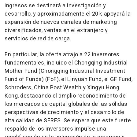
ingresos se destinará a investigación y
desarrollo, y aproximadamente el 20% apoyará la
expansión de nuevos canales de marketing
diversificados, ventas en el extranjero y
servicios de red de carga.
En particular, la oferta atrajo a 22 inversores
fundamentales, incluido el Chongqing Industrial
Mother Fund (Chongqing Industrial Investment
Fund of Funds) (FoF), el Linyuan Fund, el GF Fund,
Schroders, China Post Wealth y Xingyu Hong
Kong, destacando el amplio reconocimiento de
los mercados de capital globales de las sólidas
perspectivas de crecimiento y el desarrollo de
alta calidad de SERES. Se espera que este fuerte
respaldo de los inversores impulse una