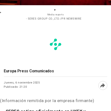
Media reports
- SERES GROUP CO.,LTD./PR NEWSWIRE
Europa Press Comunicados
Jueves, 6 noviembre 2025
Publicado: 21:20
Abri
(Información remitida por la empresa firmante)