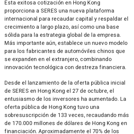
Esta exitosa cotización en
Hong Kong
proporciona a SERES una nueva plataforma
internacional para recaudar capital y respaldar el
crecimiento a largo plazo, así como una base
sólida para la estrategia global de la empresa.
Más importante aún, establece un nuevo modelo
para los fabricantes de automóviles chinos que
se expanden en el extranjero, combinando
innovación tecnológica con destreza financiera.
Desde el lanzamiento de la oferta pública inicial
de SERES en
Hong Kong
el 27 de octubre, el
entusiasmo de los inversores ha aumentado. La
oferta pública de
Hong Kong
tuvo una
sobresuscripción de 133 veces, recaudando más
de 170.000 millones de dólares de
Hong Kong
en
financiación. Aproximadamente el 70% de los