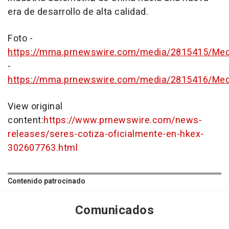
era de desarrollo de alta calidad.
Foto -
https://mma.prnewswire.com/media/2815415/Medi
-
https://mma.prnewswire.com/media/2815416/Medi
View original
content:
https://www.prnewswire.com/news-
releases/seres-cotiza-oficialmente-en-hkex-
302607763.html
Contenido patrocinado
Comunicados