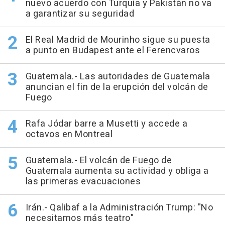
nuevo acuerdo con Turquía y Pakistán no va
a garantizar su seguridad
El Real Madrid de Mourinho sigue su puesta
a punto en Budapest ante el Ferencvaros
Guatemala.- Las autoridades de Guatemala
anuncian el fin de la erupción del volcán de
Fuego
Rafa Jódar barre a Musetti y accede a
octavos en Montreal
Guatemala.- El volcán de Fuego de
Guatemala aumenta su actividad y obliga a
las primeras evacuaciones
Irán.- Qalibaf a la Administración Trump: "No
necesitamos más teatro"