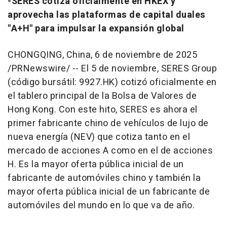
-SERES cotiza oficialmente en HKEX y
aprovecha las plataformas de capital duales
"A+H" para impulsar la expansión global
CHONGQING, China
,
6 de noviembre de 2025
/PRNewswire/ -- El 5 de noviembre, SERES Group
(código bursátil: 9927.HK) cotizó oficialmente en
el tablero principal de la Bolsa de Valores de
Hong Kong
. Con este hito, SERES es ahora el
primer fabricante chino de vehículos de lujo de
nueva energía (NEV) que cotiza tanto en el
mercado de acciones A como en el de acciones
H. Es la mayor oferta pública inicial de un
fabricante de automóviles chino y también la
mayor oferta pública inicial de un fabricante de
automóviles del mundo en lo que va de año.