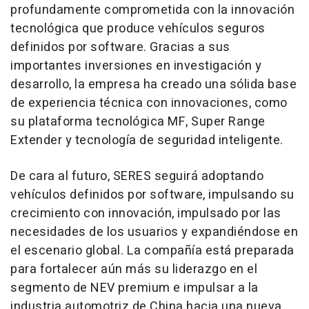
profundamente comprometida con la innovación
tecnológica que produce vehículos seguros
definidos por software. Gracias a sus
importantes inversiones en investigación y
desarrollo, la empresa ha creado una sólida base
de experiencia técnica con innovaciones, como
su plataforma tecnológica MF, Super Range
Extender y tecnología de seguridad inteligente.
De cara al futuro, SERES seguirá adoptando
vehículos definidos por software, impulsando su
crecimiento con innovación, impulsado por las
necesidades de los usuarios y expandiéndose en
el escenario global. La compañía está preparada
para fortalecer aún más su liderazgo en el
segmento de NEV premium e impulsar a la
industria automotriz de
China
hacia una nueva