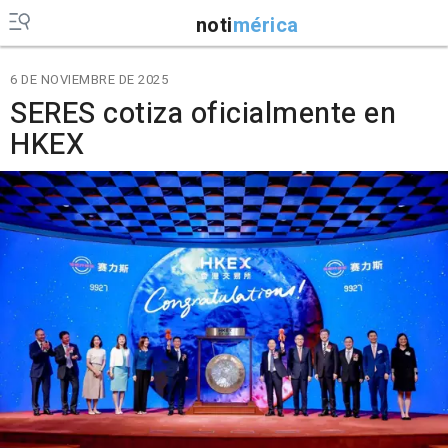
noti
mérica
6 DE NOVIEMBRE DE 2025
SERES cotiza oficialmente en
HKEX