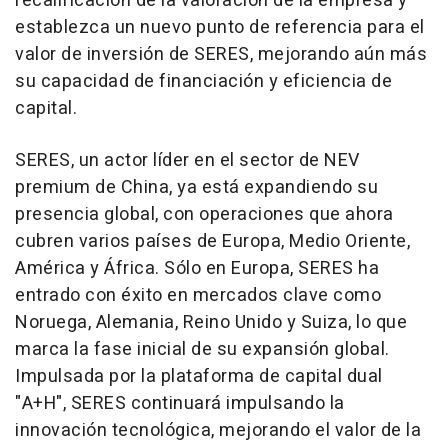
recalificación de la valoración de la empresa y
establezca un nuevo punto de referencia para el
valor de inversión de SERES, mejorando aún más
su capacidad de financiación y eficiencia de
capital.
SERES, un actor líder en el sector de NEV
premium de
China
, ya está expandiendo su
presencia global, con operaciones que ahora
cubren varios países de Europa,
Medio Oriente
,
América y África. Sólo en Europa, SERES ha
entrado con éxito en mercados clave como
Noruega, Alemania, Reino Unido y Suiza, lo que
marca la fase inicial de su expansión global.
Impulsada por la plataforma de capital dual
"A+H", SERES continuará impulsando la
innovación tecnológica, mejorando el valor de la