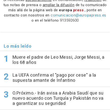
tus notas de prensa o
ampliar la difusión
de tu comunicado
más allá de la página web de
europa
press
, ponte en
contacto con nosotros en
comunicacion@europapress.es
o en el teléfono
913592600
Lo más leído
Muere el padre de Leo Messi, Jorge Messi, a
los 68 años
La UEFA confirma el "pago por cese" a la
supuesta amante de Infantino
O.Próximo.- Irán avisa a Arabia Saudí que su
nuevo acuerdo con Turquía y Pakistán no va
a garantizar su seguridad