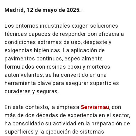
Madrid, 12 de mayo de 2025.-
Los entornos industriales exigen soluciones
técnicas capaces de responder con eficacia a
condiciones extremas de uso, desgaste y
exigencias higiénicas. La aplicación de
pavimentos continuos, especialmente
formulados con resinas epoxi y morteros
autonivelantes, se ha convertido en una
herramienta clave para asegurar superficies
duraderas y seguras.
En este contexto, la empresa
Serviarnau
, con
más de dos décadas de experiencia en el sector,
ha consolidado su actividad en la preparación de
superficies y la ejecución de sistemas