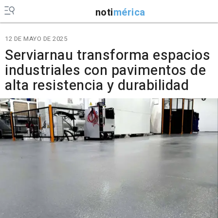
noti
mérica
12 DE MAYO DE 2025
Serviarnau transforma espacios
industriales con pavimentos de
alta resistencia y durabilidad