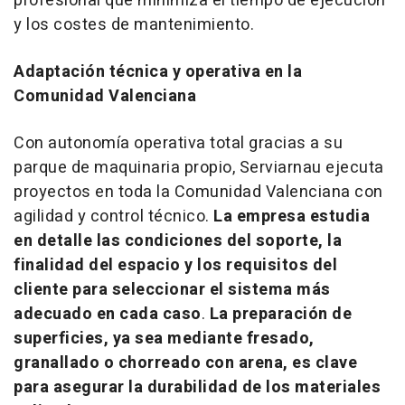
profesional que minimiza el tiempo de ejecución
y los costes de mantenimiento.
Adaptación técnica y operativa en la
Comunidad Valenciana
Con autonomía operativa total gracias a su
parque de maquinaria propio, Serviarnau ejecuta
proyectos en toda la Comunidad Valenciana con
agilidad y control técnico.
La empresa estudia
en detalle las condiciones del soporte, la
finalidad del espacio y los requisitos del
cliente para seleccionar el sistema más
adecuado en cada caso
.
La preparación de
superficies, ya sea mediante fresado,
granallado o chorreado con arena, es clave
para asegurar la durabilidad de los materiales