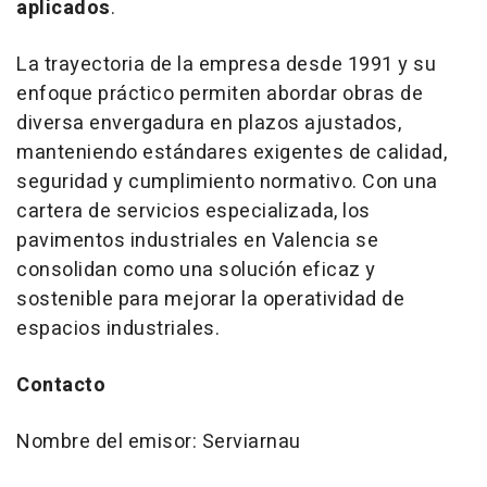
aplicados
.
La trayectoria de la empresa desde 1991 y su
enfoque práctico permiten abordar obras de
diversa envergadura en plazos ajustados,
manteniendo estándares exigentes de calidad,
seguridad y cumplimiento normativo. Con una
cartera de servicios especializada, los
pavimentos industriales en Valencia se
consolidan como una solución eficaz y
sostenible para mejorar la operatividad de
espacios industriales.
Contacto
Nombre del emisor: Serviarnau