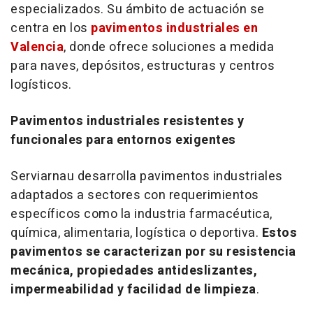
especializados. Su ámbito de actuación se
centra en los
pavimentos industriales en
Valencia
, donde ofrece soluciones a medida
para naves, depósitos, estructuras y centros
logísticos.
Pavimentos industriales resistentes y
funcionales para entornos exigentes
Serviarnau desarrolla pavimentos industriales
adaptados a sectores con requerimientos
específicos como la industria farmacéutica,
química, alimentaria, logística o deportiva.
Estos
pavimentos se caracterizan por su resistencia
mecánica, propiedades antideslizantes,
impermeabilidad y facilidad de limpieza
.