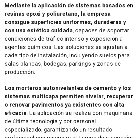
Mediante la aplicación de sistemas basados en
resinas epoxi y poliuretano, la empresa
consigue superficies uniformes, duraderas y
con una estética cuidada
, capaces de soportar
condiciones de tráfico intenso y exposición a
agentes químicos. Las soluciones se ajustan a
cada tipo de instalación, incluyendo suelos para
salas blancas, bodegas,
parkings
y zonas de
producción.
Los morteros autonivelantes de cemento y los
sistemas multicapa permiten nivelar, recuperar
o renovar pavimentos ya existentes con alta
eficacia
. La aplicación se realiza con maquinaria
de última tecnología y por personal
especializado, garantizando un resultado